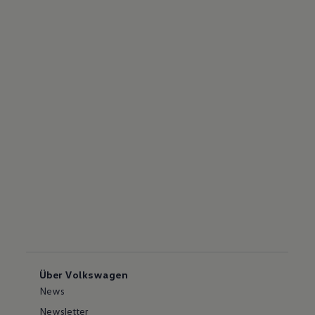
Über Volkswagen
News
Newsletter