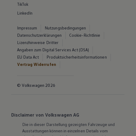
TikTok
LinkedIn
Impressum
Nutzungsbedingungen
Datenschutzerklärungen
Cookie-Richtlinie
Lizenzhinweise Dritter
Angaben zum Digital Services Act (DSA)
EU Data Act
Produktsicherheitsinformationen
Vertrag Widerrufen
© Volkswagen 2026
Disclaimer von Volkswagen AG
Die in dieser Darstellung gezeigten Fahrzeuge und
Ausstattungen können in einzelnen Details vom