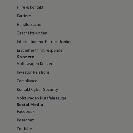
Hilfe & Kontakt
Karriere
Händlersuche
Geschäftskunden
Information zur Barrierefreiheit
Ersthelfer/ first responder
Konzern
Volkswagen Konzern
Investor Relations
Compliance
Kontakt Cyber Security
Volkswagen Nutzfahrzeuge
Social Media
Facebook
Instagram
YouTube