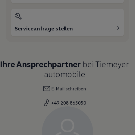
Serviceanfrage stellen
Ihre Ansprechpartner
bei Tiemeyer
automobile
E-Mail schreiben
+49 208 865050