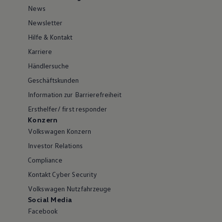
News
Newsletter
Hilfe & Kontakt
Karriere
Händlersuche
Geschäftskunden
Information zur Barrierefreiheit
Ersthelfer/ first responder
Konzern
Volkswagen Konzern
Investor Relations
Compliance
Kontakt Cyber Security
Volkswagen Nutzfahrzeuge
Social Media
Facebook