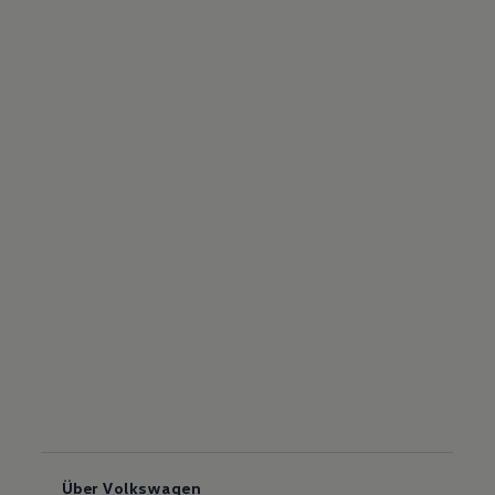
Über Volkswagen