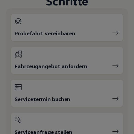
Schritte
Probefahrt vereinbaren
Fahrzeugangebot anfordern
Servicetermin buchen
Serviceanfrage stellen