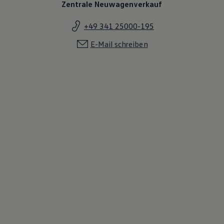
Zentrale Neuwagenverkauf
+49 341 25000-195
E-Mail schreiben