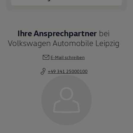
Ihre Ansprechpartner
bei
Volkswagen Automobile Leipzig
E-Mail schreiben
+49 341 25000100