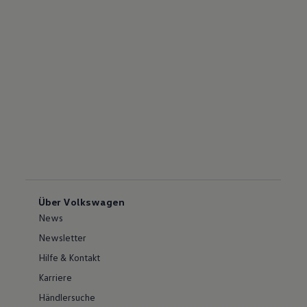
Über Volkswagen
News
Newsletter
Hilfe & Kontakt
Karriere
Händlersuche