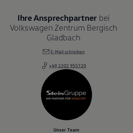
Ihre Ansprechpartner
bei
Volkswagen Zentrum Bergisch
Gladbach
E-Mail schreiben
+49 2202 955720
Unser Team