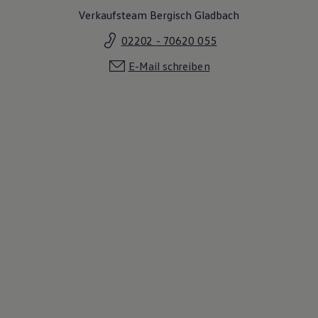
Verkaufsteam Bergisch Gladbach
02202 - 70620 055
E-Mail schreiben