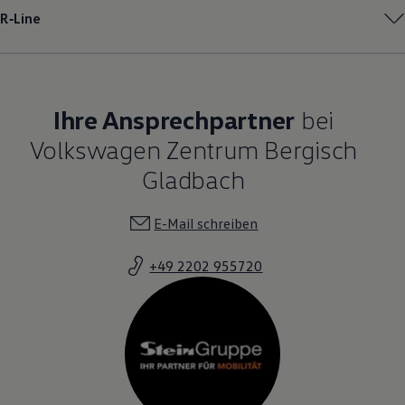
R‑Line
Ihre Ansprechpartner
bei
Volkswagen Zentrum Bergisch
Gladbach
E-Mail schreiben
+49 2202 955720