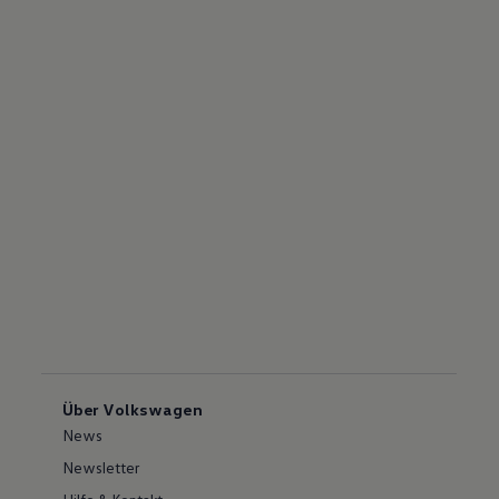
Über Volkswagen
News
Newsletter