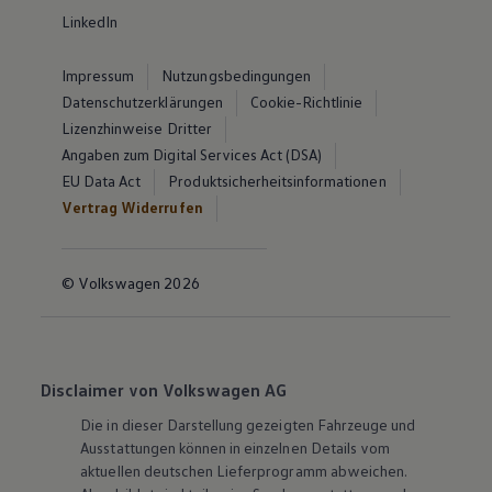
LinkedIn
Impressum
Nutzungsbedingungen
Datenschutzerklärungen
Cookie-Richtlinie
Lizenzhinweise Dritter
Angaben zum Digital Services Act (DSA)
EU Data Act
Produktsicherheitsinformationen
Vertrag Widerrufen
© Volkswagen 2026
Disclaimer von Volkswagen AG
Die in dieser Darstellung gezeigten Fahrzeuge und
Ausstattungen können in einzelnen Details vom
aktuellen deutschen Lieferprogramm abweichen.