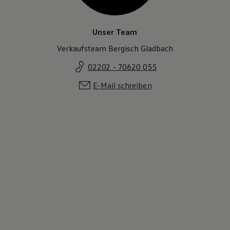
Unser Team
Verkaufsteam Bergisch Gladbach
02202 - 70620 055
E-Mail schreiben