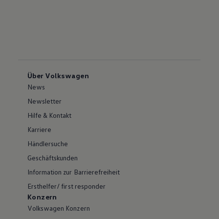
Über Volkswagen
News
Newsletter
Hilfe & Kontakt
Karriere
Händlersuche
Geschäftskunden
Information zur Barrierefreiheit
Ersthelfer/ first responder
Konzern
Volkswagen Konzern