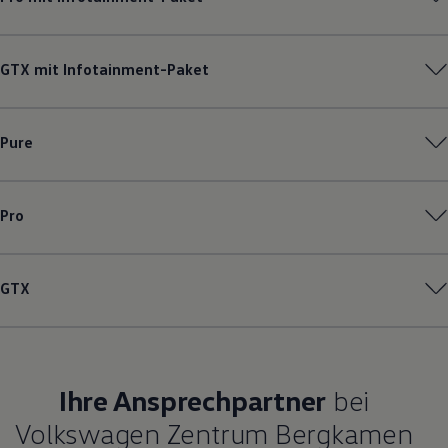
GTX mit Infotainment-Paket
Pure
Pro
GTX
Ihre Ansprechpartner
bei
Volkswagen Zentrum Bergkamen