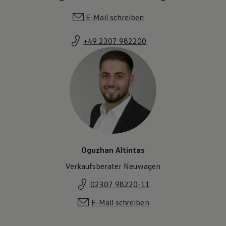
E-Mail schreiben
+49 2307 982200
Oguzhan Altintas
Verkaufsberater Neuwagen
02307 98220-11
E-Mail schreiben