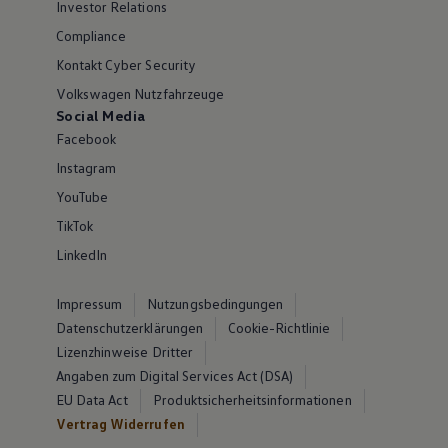
Investor Relations
Compliance
Kontakt Cyber Security
Volkswagen Nutzfahrzeuge
Social Media
Facebook
Instagram
YouTube
TikTok
LinkedIn
Impressum
Nutzungsbedingungen
Datenschutzerklärungen
Cookie-Richtlinie
Lizenzhinweise Dritter
Angaben zum Digital Services Act (DSA)
EU Data Act
Produktsicherheitsinformationen
Vertrag Widerrufen