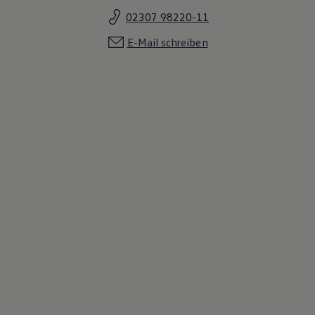
02307 98220-11
E-Mail schreiben