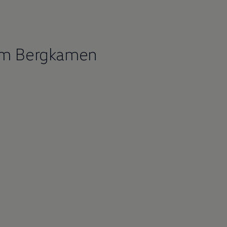
um Bergkamen