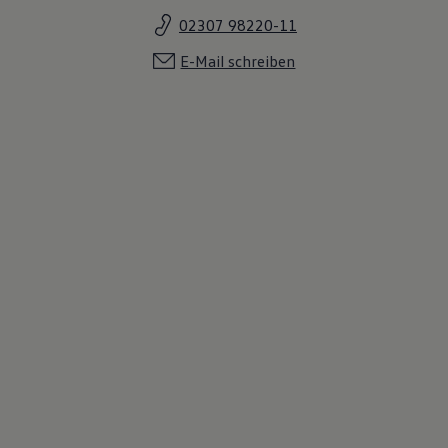
02307 98220-11
E-Mail schreiben