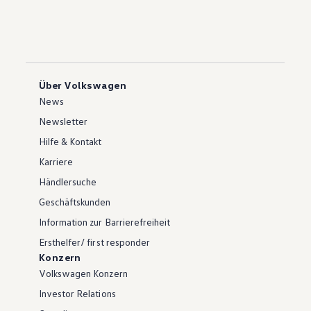
Über Volkswagen
News
Newsletter
Hilfe & Kontakt
Karriere
Händlersuche
Geschäftskunden
Information zur Barrierefreiheit
Ersthelfer/ first responder
Konzern
Volkswagen Konzern
Investor Relations