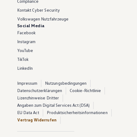
Compliance
Kontakt Cyber Security
Volkswagen Nutzfahrzeuge
Social Media
Facebook
Instagram
YouTube
TikTok
LinkedIn
Impressum
Nutzungsbedingungen
Datenschutzerklärungen
Cookie-Richtlinie
Lizenzhinweise Dritter
Angaben zum Digital Services Act (DSA)
EU Data Act
Produktsicherheitsinformationen
Vertrag Widerrufen