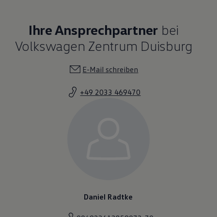
Ihre Ansprechpartner
bei
Volkswagen Zentrum Duisburg
E-Mail schreiben
+49 2033 469470
Daniel Radtke