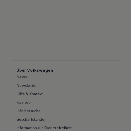
Über Volkswagen
News
Newsletter
Hilfe & Kontakt
Karriere
Händlersuche
Geschäftskunden
Information zur Barrierefreiheit