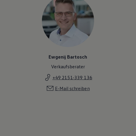
Ewgenij Bartosch
Verkaufsberater
+49 2151-339 136
E-Mail schreiben