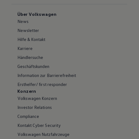
Über Volkswagen
News
Newsletter
Hilfe & Kontakt
Karriere
Händlersuche
Geschäftskunden
Information zur Barrierefreiheit
Ersthelfer/ first responder
Konzern
Volkswagen Konzern
Investor Relations
Compliance
Kontakt Cyber Security
Volkswagen Nutzfahrzeuge