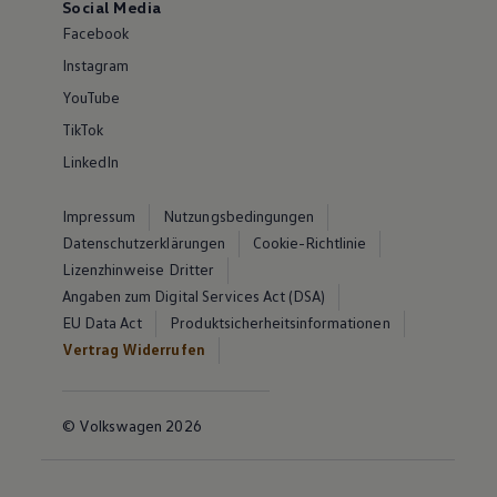
Social Media
Facebook
Instagram
YouTube
TikTok
LinkedIn
Impressum
Nutzungsbedingungen
Datenschutzerklärungen
Cookie-Richtlinie
Lizenzhinweise Dritter
Angaben zum Digital Services Act (DSA)
EU Data Act
Produktsicherheitsinformationen
Vertrag Widerrufen
© Volkswagen 2026