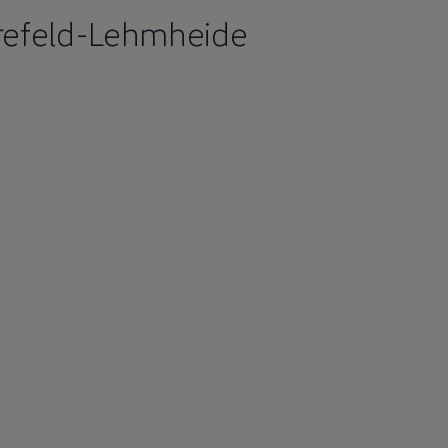
refeld-Lehmheide