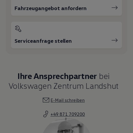
Fahrzeugangebot anfordern
Serviceanfrage stellen
Ihre Ansprechpartner
bei
Volkswagen Zentrum Landshut
E-Mail schreiben
+49 871 709200