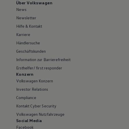
Über Volkswagen
News
Newsletter
Hilfe & Kontakt
Karriere
Händlersuche
Geschäftskunden
Information zur Barrierefreiheit
Ersthelfer/ first responder
Konzern
Volkswagen Konzern
Investor Relations
Compliance
Kontakt Cyber Security
Volkswagen Nutzfahrzeuge
Social Media
Facebook