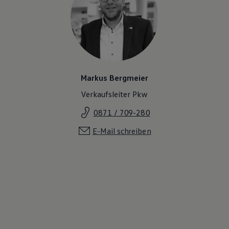
Markus Bergmeier
Verkaufsleiter Pkw
0871 / 709-280
E-Mail schreiben