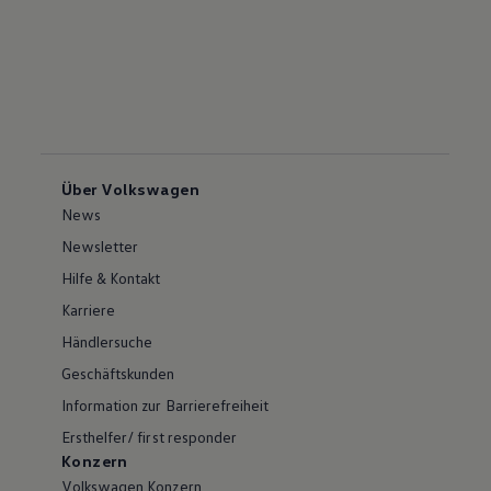
Über Volkswagen
News
Newsletter
Hilfe & Kontakt
Karriere
Händlersuche
Geschäftskunden
Information zur Barrierefreiheit
Ersthelfer/ first responder
Konzern
Volkswagen Konzern