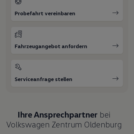
Probefahrt vereinbaren
Fahrzeugangebot anfordern
Serviceanfrage stellen
Ihre Ansprechpartner
bei
Volkswagen Zentrum Oldenburg