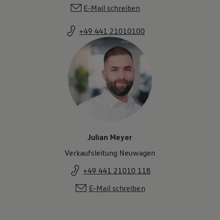
E-Mail schreiben
+49 441 21010100
Julian Meyer
Verkaufsleitung Neuwagen
+49 441 21010 118
E-Mail schreiben