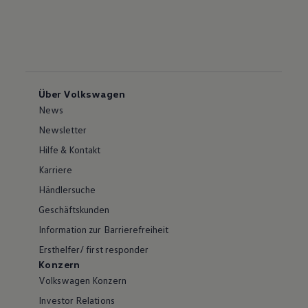
Über Volkswagen
News
Newsletter
Hilfe & Kontakt
Karriere
Händlersuche
Geschäftskunden
Information zur Barrierefreiheit
Ersthelfer/ first responder
Konzern
Volkswagen Konzern
Investor Relations