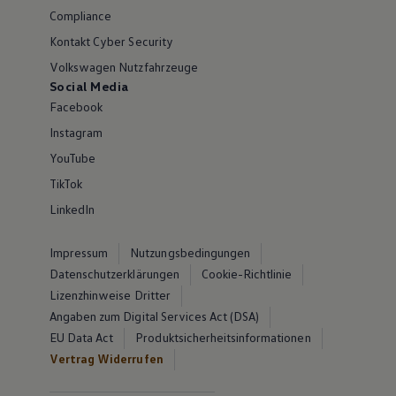
Compliance
Kontakt Cyber Security
Volkswagen Nutzfahrzeuge
Social Media
Facebook
Instagram
YouTube
TikTok
LinkedIn
Impressum
Nutzungsbedingungen
Datenschutzerklärungen
Cookie-Richtlinie
Lizenzhinweise Dritter
Angaben zum Digital Services Act (DSA)
EU Data Act
Produktsicherheitsinformationen
Vertrag Widerrufen