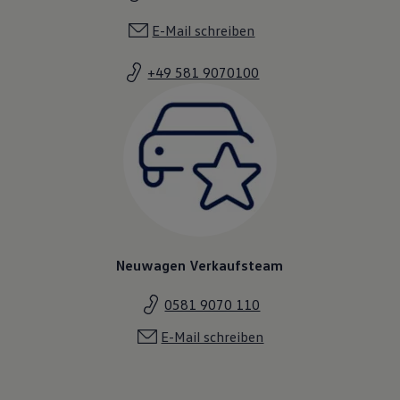
E-Mail schreiben
+49 581 9070100
Neuwagen Verkaufsteam
0581 9070 110
E-Mail schreiben