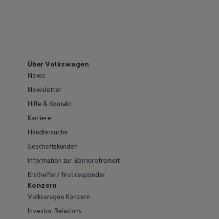
Über Volkswagen
News
Newsletter
Hilfe & Kontakt
Karriere
Händlersuche
Geschäftskunden
Information zur Barrierefreiheit
Ersthelfer/ first responder
Konzern
Volkswagen Konzern
Investor Relations