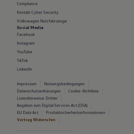
Compliance
Kontakt Cyber Security
Volkswagen Nutzfahrzeuge
Social Media
Facebook
Instagram
YouTube
TikTok
LinkedIn
Impressum
Nutzungsbedingungen
Datenschutzerklärungen
Cookie-Richtlinie
Lizenzhinweise Dritter
Angaben zum Digital Services Act (DSA)
EU Data Act
Produktsicherheitsinformationen
Vertrag Widerrufen