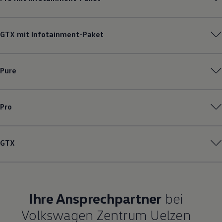
GTX mit Infotainment-Paket
Pure
Pro
GTX
Ihre Ansprechpartner
bei
Volkswagen Zentrum Uelzen