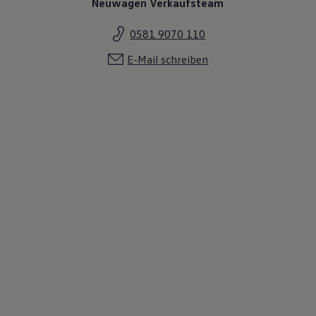
Neuwagen Verkaufsteam
0581 9070 110
E-Mail schreiben