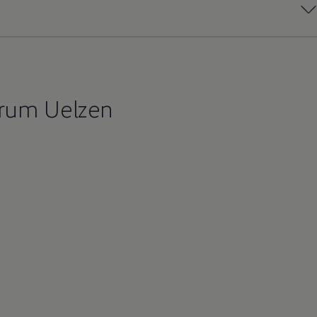
rum Uelzen