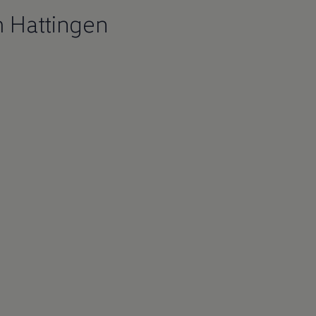
 Hattingen