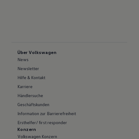
Über Volkswagen
News
Newsletter
Hilfe & Kontakt
Karriere
Händlersuche
Geschäftskunden
Information zur Barrierefreiheit
Ersthelfer/ first responder
Konzern
Volkswagen Konzern