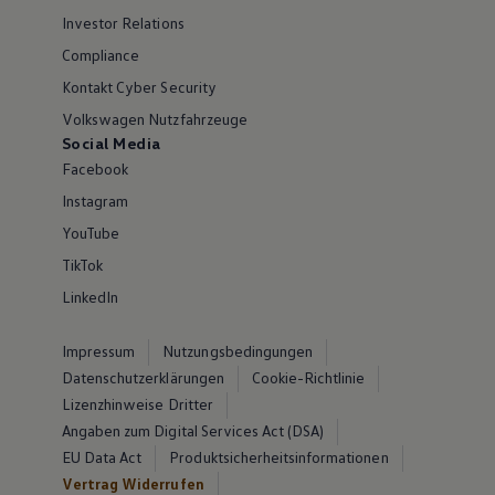
Investor Relations
Compliance
Kontakt Cyber Security
Volkswagen Nutzfahrzeuge
Social Media
Facebook
Instagram
YouTube
TikTok
LinkedIn
Impressum
Nutzungsbedingungen
Datenschutzerklärungen
Cookie-Richtlinie
Lizenzhinweise Dritter
Angaben zum Digital Services Act (DSA)
EU Data Act
Produktsicherheitsinformationen
Vertrag Widerrufen