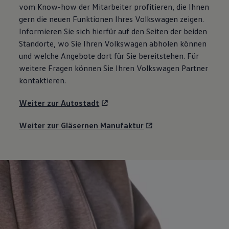
vom Know-how der Mitarbeiter profitieren, die Ihnen
gern die neuen Funktionen Ihres
Volkswagen
zeigen.
Informieren Sie sich hierfür auf den Seiten der beiden
Standorte, wo Sie Ihren
Volkswagen
abholen können
und welche Angebote dort für Sie bereitstehen. Für
weitere Fragen können Sie Ihren
Volkswagen
Partner
kontaktieren.
Weiter zur Autostadt
Weiter zur Gläsernen Manufaktur