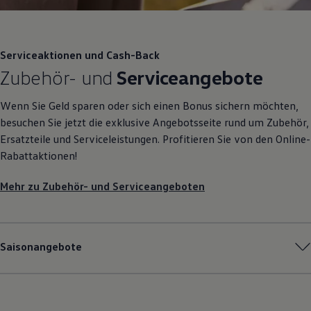
Serviceaktionen und Cash-Back
Zubehör
- und
Serviceangebote
Wenn Sie Geld sparen oder sich einen Bonus sichern möchten,
besuchen Sie jetzt die exklusive Angebotsseite rund um
Zubehör
,
Ersatzteile und Serviceleistungen. Profitieren Sie von den Online-
Rabattaktionen!
Mehr zu
Zubehör
- und Serviceangeboten
Saisonangebote