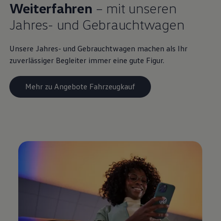
Weiterfahren
– mit unseren
Jahres- und
Gebrauchtwagen
Unsere Jahres- und
Gebrauchtwagen
machen als Ihr
zuverlässiger Begleiter immer eine gute Figur.
Mehr zu Angebote Fahrzeugkauf