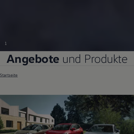
1
Angebote
und Produkte
Startseite