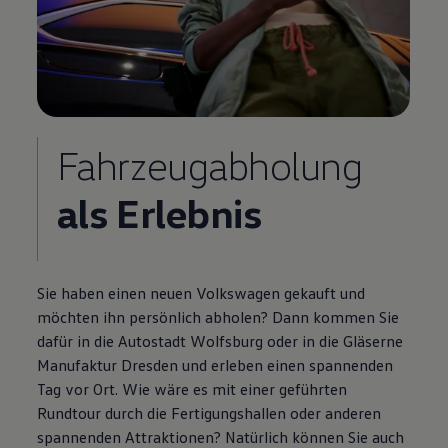
Fahrzeugabholung
als Erlebnis
Sie haben einen neuen
Volkswagen
gekauft und
möchten ihn persönlich abholen? Dann kommen Sie
dafür in die Autostadt Wolfsburg oder in die Gläserne
Manufaktur Dresden und erleben einen spannenden
Tag vor Ort. Wie wäre es mit einer geführten
Rundtour durch die Fertigungshallen oder anderen
spannenden Attraktionen? Natürlich können Sie auch