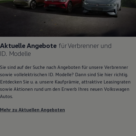
Aktuelle Angebote
für Verbrenner und
ID. Modelle
Sie sind auf der Suche nach Angeboten für unsere Verbrenner
sowie vollelektrischen
ID. Modelle
? Dann sind Sie hier richtig.
Entdecken Sie u. a. unsere Kaufprämie, attraktive Leasingraten
sowie Aktionen rund um den Erwerb Ihres neuen
Volkswagen
Autos.
Mehr zu Aktuellen Angeboten