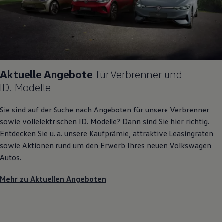
Aktuelle Angebote
für Verbrenner und
ID. Modelle
Sie sind auf der Suche nach Angeboten für unsere Verbrenner
sowie vollelektrischen
ID. Modelle
? Dann sind Sie hier richtig.
Entdecken Sie u. a. unsere Kaufprämie, attraktive Leasingraten
sowie Aktionen rund um den Erwerb Ihres neuen
Volkswagen
Autos.
Mehr zu Aktuellen Angeboten