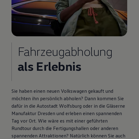
Fahrzeugabholung
als Erlebnis
Sie haben einen neuen
Volkswagen
gekauft und
möchten ihn persönlich abholen? Dann kommen Sie
dafür in die Autostadt Wolfsburg oder in die Gläserne
Manufaktur Dresden und erleben einen spannenden
Tag vor Ort. Wie wäre es mit einer geführten
Rundtour durch die Fertigungshallen oder anderen
spannenden Attraktionen? Natürlich können Sie auch