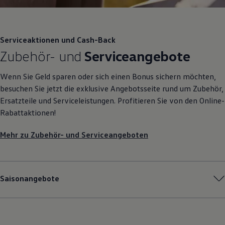
Serviceaktionen und Cash-Back
Zubehör
- und
Serviceangebote
Wenn Sie Geld sparen oder sich einen Bonus sichern möchten,
besuchen Sie jetzt die exklusive Angebotsseite rund um
Zubehör
,
Ersatzteile und Serviceleistungen. Profitieren Sie von den Online-
Rabattaktionen!
Mehr zu
Zubehör
- und Serviceangeboten
Saisonangebote