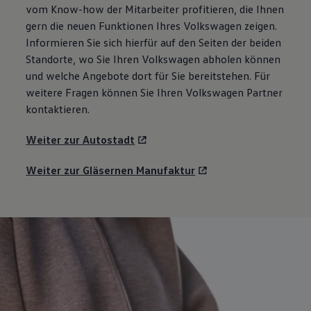
vom Know-how der Mitarbeiter profitieren, die Ihnen
gern die neuen Funktionen Ihres
Volkswagen
zeigen.
Informieren Sie sich hierfür auf den Seiten der beiden
Standorte, wo Sie Ihren
Volkswagen
abholen können
und welche Angebote dort für Sie bereitstehen. Für
weitere Fragen können Sie Ihren
Volkswagen
Partner
kontaktieren.
Weiter zur Autostadt
Weiter zur Gläsernen Manufaktur