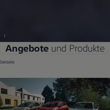
1
Angebote
und Produkte
Startseite