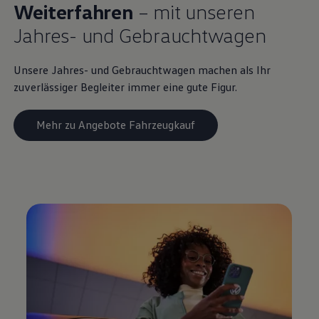
Weiterfahren
– mit unseren
Jahres- und
Gebrauchtwagen
Unsere Jahres- und
Gebrauchtwagen
machen als Ihr
zuverlässiger Begleiter immer eine gute Figur.
Mehr zu Angebote Fahrzeugkauf