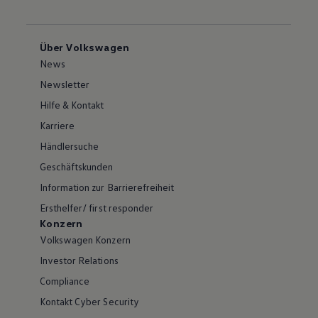
Über Volkswagen
News
Newsletter
Hilfe & Kontakt
Karriere
Händlersuche
Geschäftskunden
Information zur Barrierefreiheit
Ersthelfer/ first responder
Konzern
Volkswagen Konzern
Investor Relations
Compliance
Kontakt Cyber Security