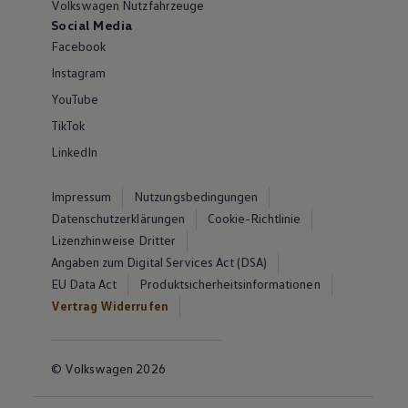
Volkswagen Nutzfahrzeuge
Social Media
Facebook
Instagram
YouTube
TikTok
LinkedIn
Impressum
Nutzungsbedingungen
Datenschutzerklärungen
Cookie-Richtlinie
Lizenzhinweise Dritter
Angaben zum Digital Services Act (DSA)
EU Data Act
Produktsicherheitsinformationen
Vertrag Widerrufen
© Volkswagen 2026