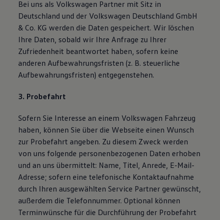
Bei uns als Volkswagen Partner mit Sitz in
Deutschland und der Volkswagen Deutschland GmbH
& Co. KG werden die Daten gespeichert. Wir löschen
Ihre Daten, sobald wir Ihre Anfrage zu Ihrer
Zufriedenheit beantwortet haben, sofern keine
anderen Aufbewahrungsfristen (z. B. steuerliche
Aufbewahrungsfristen) entgegenstehen.
3. Probefahrt
Sofern Sie Interesse an einem Volkswagen Fahrzeug
haben, können Sie über die Webseite einen Wunsch
zur Probefahrt angeben. Zu diesem Zweck werden
von uns folgende personenbezogenen Daten erhoben
und an uns übermittelt: Name, Titel, Anrede, E-Mail-
Adresse; sofern eine telefonische Kontaktaufnahme
durch Ihren ausgewählten Service Partner gewünscht,
außerdem die Telefonnummer. Optional können
Terminwünsche für die Durchführung der Probefahrt