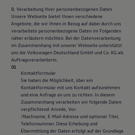
B. Verarbeitung Ihrer personenbezogenen Daten
Unsere Webseite bietet Ihnen verschiedene
Angebote, die wir Ihnen in Bezug auf dabei durch uns
verarbeitete personenbezogene Daten im Folgenden
näher erläutern möchten. Bei der Datenverarbeitung
im Zusammenhang mit unserer Webseite unterstützt
uns die Volkswagen Deutschland GmbH und Co. KG als
Auftragsverarbeiterin.
Kontaktformular
Sie haben die Möglichkeit, über ein
Kontaktformular mit uns Kontakt aufzunehmen
und eine Anfrage an uns zu richten. In diesem
Zusammenhang verarbeiten wir folgende Daten:
verpflichtend: Anrede, Vor-
/Nachname, E-Mail-Adresse und optional: Titel,
Telefonnummer. Diese Erhebung und
Übermittlung der Daten erfolgt auf der Grundlage