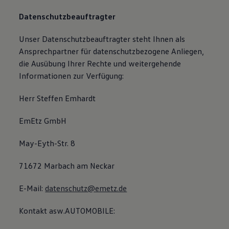
Datenschutzbeauftragter
Unser Datenschutzbeauftragter steht Ihnen als
Ansprechpartner für datenschutzbezogene Anliegen,
die Ausübung Ihrer Rechte und weitergehende
Informationen zur Verfügung:
Herr Steffen Emhardt
EmEtz GmbH
May-Eyth-Str. 8
71672 Marbach am Neckar
E-Mail:
datenschutz@emetz.de
Kontakt asw.AUTOMOBILE: