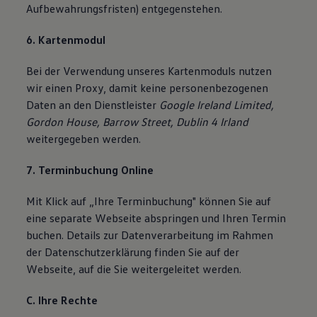
Aufbewahrungsfristen) entgegenstehen.
6. Kartenmodul
Bei der Verwendung unseres Kartenmoduls nutzen
wir einen Proxy, damit keine personenbezogenen
Daten an den Dienstleister
Google Ireland Limited,
Gordon House, Barrow Street, Dublin 4 Irland
weitergegeben werden.
7. Terminbuchung Online
Mit Klick auf „Ihre Terminbuchung" können Sie auf
eine separate Webseite abspringen und Ihren Termin
buchen. Details zur Datenverarbeitung im Rahmen
der Datenschutzerklärung finden Sie auf der
Webseite, auf die Sie weitergeleitet werden.
C. Ihre Rechte