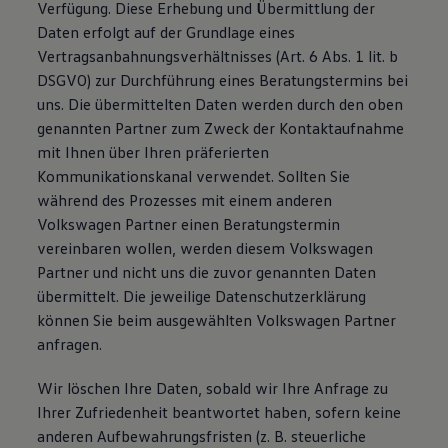
Verfügung. Diese Erhebung und Übermittlung der
Daten erfolgt auf der Grundlage eines
Vertragsanbahnungsverhältnisses (Art. 6 Abs. 1 lit. b
DSGVO) zur Durchführung eines Beratungstermins bei
uns. Die übermittelten Daten werden durch den oben
genannten Partner zum Zweck der Kontaktaufnahme
mit Ihnen über Ihren präferierten
Kommunikationskanal verwendet. Sollten Sie
während des Prozesses mit einem anderen
Volkswagen Partner einen Beratungstermin
vereinbaren wollen, werden diesem Volkswagen
Partner und nicht uns die zuvor genannten Daten
übermittelt. Die jeweilige Datenschutzerklärung
können Sie beim ausgewählten Volkswagen Partner
anfragen.
Wir löschen Ihre Daten, sobald wir Ihre Anfrage zu
Ihrer Zufriedenheit beantwortet haben, sofern keine
anderen Aufbewahrungsfristen (z. B. steuerliche