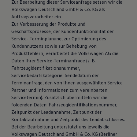
Zur Bearbeitung dieser Serviceanfrage setzen wir die
Volkswagen Deutschland GmbH & Co. KG als
Auftragsverarbeiter ein.
Zur Verbesserung der Produkte und
Geschäftsprozesse, der Kundenfunktionalität der
Service- Terminplanung, zur Optimierung des
Kundennutzens sowie zur Behebung von
Produktfehlern, verarbeitet die Volkswagen AG die
Daten Ihrer Service-Terminanfrage (z. B.
Fahrzeugidentifikationsnummer,
Servicebedarfskategorie, Sendedatum der
Terminanfrage, den von Ihnen ausgewählten Service
Partner und Informationen zum vereinbarten
Servicetermin). Zusätzlich übermitteln wir die
folgenden Daten: Fahrzeugidentifikationsnummer,
Zeitpunkt der Leadannahme, Zeitpunkt der
Kontaktaufnahme und Zeitpunkt des Leadabschlusses.
Bei der Bearbeitung unterstützt uns jeweils die
Volkswagen Deutschland GmbH & Co. KG (Berliner