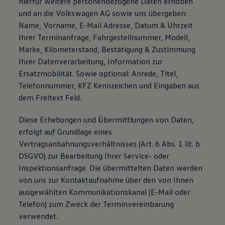
hierfür weitere personenbezogene Daten erhoben
und an die Volkswagen AG sowie uns übergeben:
Name, Vorname, E-Mail Adresse, Datum & Uhrzeit
Ihrer Terminanfrage, Fahrgestellnummer, Modell,
Marke, Kilometerstand, Bestätigung & Zustimmung
Ihrer Datenverarbeitung, Information zur
Ersatzmobilität. Sowie optional: Anrede, Titel,
Telefonnummer, KFZ Kennzeichen und Eingaben aus
dem Freitext Feld.
Diese Erhebungen und Übermittlungen von Daten,
erfolgt auf Grundlage eines
Vertragsanbahnungsverhältnisses (Art. 6 Abs. 1 lit. b
DSGVO) zur Bearbeitung Ihrer Service- oder
Inspektionsanfrage. Die übermittelten Daten werden
von uns zur Kontaktaufnahme über den von Ihnen
ausgewählten Kommunikationskanal (E-Mail oder
Telefon) zum Zweck der Terminvereinbarung
verwendet.