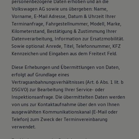
personenbezogene Daten erhoben und an die
Volkswagen AG sowie uns übergeben: Name,
Vorname, E-Mail Adresse, Datum & Uhrzeit Ihrer
Terminanfrage, Fahrgestellnummer, Modell, Marke,
Kilometerstand, Bestätigung & Zustimmung Ihrer
Datenverarbeitung, Information zur Ersatzmobilität.
Sowie optional: Anrede, Titel, Telefonnummer, KFZ
Kennzeichen und Eingaben aus dem Freitext Feld.
Diese Erhebungen und Übermittlungen von Daten,
erfolgt auf Grundlage eines
Vertragsanbahnungsverhältnisses (Art. 6 Abs. 1 lit. b
DSGVO) zur Bearbeitung Ihrer Service- oder
Inspektionsanfrage. Die übermittelten Daten werden
von uns zur Kontaktaufnahme über den von Ihnen
ausgewählten Kommunikationskanal (E-Mail oder
Telefon) zum Zweck der Terminvereinbarung
verwendet.