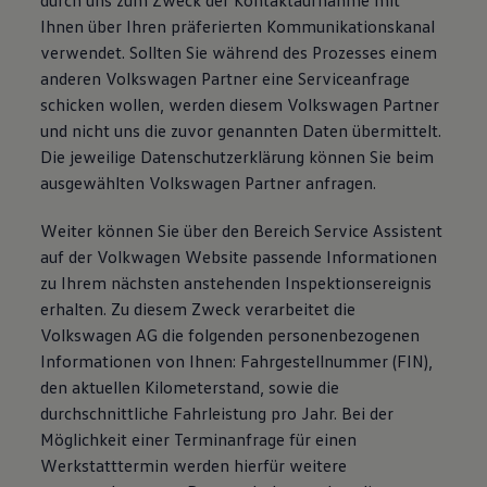
durch uns zum Zweck der Kontaktaufnahme mit
Ihnen über Ihren präferierten Kommunikationskanal
verwendet. Sollten Sie während des Prozesses einem
anderen Volkswagen Partner eine Serviceanfrage
schicken wollen, werden diesem Volkswagen Partner
und nicht uns die zuvor genannten Daten übermittelt.
Die jeweilige Datenschutzerklärung können Sie beim
ausgewählten Volkswagen Partner anfragen.
Weiter können Sie über den Bereich Service Assistent
auf der Volkwagen Website passende Informationen
zu Ihrem nächsten anstehenden Inspektionsereignis
erhalten. Zu diesem Zweck verarbeitet die
Volkswagen AG die folgenden personenbezogenen
Informationen von Ihnen: Fahrgestellnummer (FIN),
den aktuellen Kilometerstand, sowie die
durchschnittliche Fahrleistung pro Jahr. Bei der
Möglichkeit einer Terminanfrage für einen
Werkstatttermin werden hierfür weitere