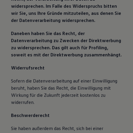
widersprechen. Im Falle des Widerspruchs bitten
wir Sie, uns Ihre Gründe mitzuteilen, aus denen Sie
der Datenverarbeitung widersprechen.
Daneben haben Sie das Recht, der
Datenverarbeitung zu Zwecken der Direktwerbung
zu widersprechen. Das gilt auch für Profiling,
soweit es mit der Direktwerbung zusammenhängt.
Widerrufsrecht
Sofern die Datenverarbeitung auf einer Einwilligung
beruht, haben Sie das Recht, die Einwilligung mit
Wirkung für die Zukunft jederzeit kostenlos zu
widerrufen.
Beschwerderecht
Sie haben außerdem das Recht, sich bei einer