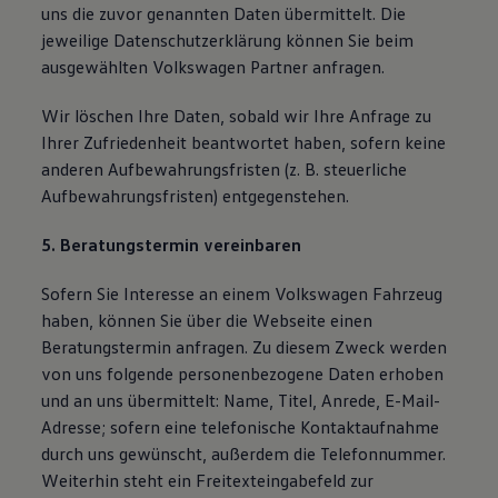
uns die zuvor genannten Daten übermittelt. Die
jeweilige Datenschutzerklärung können Sie beim
ausgewählten Volkswagen Partner anfragen.
Wir löschen Ihre Daten, sobald wir Ihre Anfrage zu
Ihrer Zufriedenheit beantwortet haben, sofern keine
anderen Aufbewahrungsfristen (z. B. steuerliche
Aufbewahrungsfristen) entgegenstehen.
5. Beratungstermin vereinbaren
Sofern Sie Interesse an einem Volkswagen Fahrzeug
haben, können Sie über die Webseite einen
Beratungstermin anfragen. Zu diesem Zweck werden
von uns folgende personenbezogene Daten erhoben
und an uns übermittelt: Name, Titel, Anrede, E-Mail-
Adresse; sofern eine telefonische Kontaktaufnahme
durch uns gewünscht, außerdem die Telefonnummer.
Weiterhin steht ein Freitexteingabefeld zur