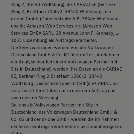
Ring 2, 38440 Wolfsburg), die CARIAD SE (Berliner
Ring 2, Brieffach 1080/2, 38440 Wolfsburg), die
dx.one GmbH (Daimlerstraße 6-8, 38446 Wolfsburg)
und die Amazon Web Services Inc. (Amazon Web
Services EMEA SARL, 38 Avenue John F. Kennedy, L-
1855 Luxemburg) als Auftragsverarbeiter.
Die Serviceanfragen werden von der Volkswagen
Deutschland GmbH & Co. KG übermittelt; im Rahmen
der Analyse (nur bei einem Volkswagen Partner mit
Sitz in Deutschland) werden Ihre Daten an die CARIAD
SE, Berliner Ring 2 Brieffach 1080/2, 38440
Wolfsburg, Deutschland übermittelt (die CARIAD SE
verarbeitet Ihre Daten nur in unserem Auftrag und
nach unserer Weisung).
Bei uns als Volkswagen Partner mit Sitz in
Deutschland, der Volkswagen Deutschland GmbH &
Co. KG und der dx.one GmbH werden die im Rahmen
der Serviceanfrage verarbeiteten personenbezogenen
Daten