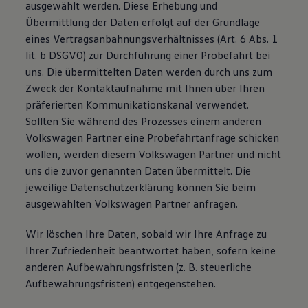
ausgewählt werden. Diese Erhebung und
Übermittlung der Daten erfolgt auf der Grundlage
eines Vertragsanbahnungsverhältnisses (Art. 6 Abs. 1
lit. b DSGVO) zur Durchführung einer Probefahrt bei
uns. Die übermittelten Daten werden durch uns zum
Zweck der Kontaktaufnahme mit Ihnen über Ihren
präferierten Kommunikationskanal verwendet.
Sollten Sie während des Prozesses einem anderen
Volkswagen Partner eine Probefahrtanfrage schicken
wollen, werden diesem Volkswagen Partner und nicht
uns die zuvor genannten Daten übermittelt. Die
jeweilige Datenschutzerklärung können Sie beim
ausgewählten Volkswagen Partner anfragen.
Wir löschen Ihre Daten, sobald wir Ihre Anfrage zu
Ihrer Zufriedenheit beantwortet haben, sofern keine
anderen Aufbewahrungsfristen (z. B. steuerliche
Aufbewahrungsfristen) entgegenstehen.