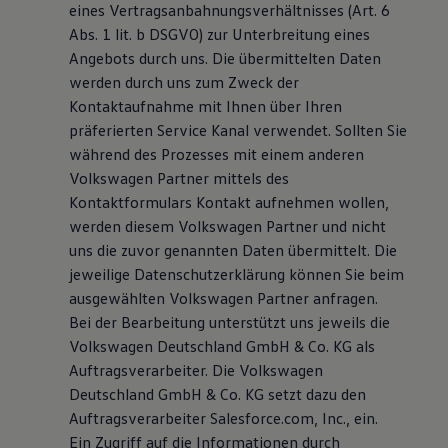
eines Vertragsanbahnungsverhältnisses (Art. 6
Abs. 1 lit. b DSGVO) zur Unterbreitung eines
Angebots durch uns. Die übermittelten Daten
werden durch uns zum Zweck der
Kontaktaufnahme mit Ihnen über Ihren
präferierten Service Kanal verwendet. Sollten Sie
während des Prozesses mit einem anderen
Volkswagen Partner mittels des
Kontaktformulars Kontakt aufnehmen wollen,
werden diesem Volkswagen Partner und nicht
uns die zuvor genannten Daten übermittelt. Die
jeweilige Datenschutzerklärung können Sie beim
ausgewählten Volkswagen Partner anfragen.
Bei der Bearbeitung unterstützt uns jeweils die
Volkswagen Deutschland GmbH & Co. KG als
Auftragsverarbeiter. Die Volkswagen
Deutschland GmbH & Co. KG setzt dazu den
Auftragsverarbeiter Salesforce.com, Inc., ein.
Ein Zugriff auf die Informationen durch