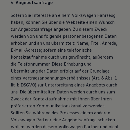
4. Angebotsanfrage
Sofern Sie Interesse an einem Volkswagen Fahrzeug
haben, können Sie über die Webseite einen Wunsch
zur Angebotsanfrage angeben. Zu diesem Zweck
werden von uns folgende personenbezogenen Daten
erhoben und an uns übermittelt: Name, Titel, Anrede,
E-Mail-Adresse; sofern eine telefonische
Kontaktaufnahme durch uns gewünscht, außerdem
die Telefonnummer. Diese Erhebung und
Übermittlung der Daten erfolgt auf der Grundlage
eines Vertragsanbahnungsverhältnisses (Art. 6 Abs. 1
lit. b DSGVO) zur Unterbreitung eines Angebots durch
uns. Die übermittelten Daten werden durch uns zum
Zweck der Kontaktaufnahme mit Ihnen über Ihren
präferierten Kommunikationskanal verwendet.
Sollten Sie während des Prozesses einem anderen
Volkswagen Partner eine Angebotsanfrage schicken
wollen, werden diesem Volkswagen Partner und nicht