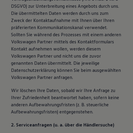
DSGVO) zur Unterbreitung eines Angebots durch uns.
Die übermittelten Daten werden durch uns zum
Zweck der Kontaktaufnahme mit Ihnen über Ihren
präferierten Kommunikationskanal verwendet.
Sollten Sie während des Prozesses mit einem anderen
Volkswagen Partner mittels des Kontaktformulars
Kontakt aufnehmen wollen, werden diesem
Volkswagen Partner und nicht uns die zuvor
genannten Daten übermittelt. Die jeweilige
Datenschutzerklärung können Sie beim ausgewählten
Volkswagen Partner anfragen.
Wir löschen Ihre Daten, sobald wir Ihre Anfrage zu
Ihrer Zufriedenheit beantwortet haben, sofern keine
anderen Aufbewahrungsfristen (z. B. steuerliche
Aufbewahrungsfristen) entgegenstehen.
2. Serviceanfragen (u. a. über die Händlersuche)