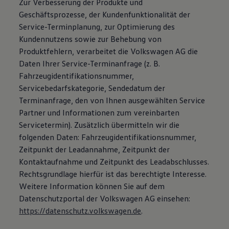
Zur Verbesserung der Produkte und
Geschäftsprozesse, der Kundenfunktionalität der
Service-Terminplanung, zur Optimierung des
Kundennutzens sowie zur Behebung von
Produktfehlern, verarbeitet die Volkswagen AG die
Daten Ihrer Service-Terminanfrage (z. B.
Fahrzeugidentifikationsnummer,
Servicebedarfskategorie, Sendedatum der
Terminanfrage, den von Ihnen ausgewählten Service
Partner und Informationen zum vereinbarten
Servicetermin). Zusätzlich übermitteln wir die
folgenden Daten: Fahrzeugidentifikationsnummer,
Zeitpunkt der Leadannahme, Zeitpunkt der
Kontaktaufnahme und Zeitpunkt des Leadabschlusses.
Rechtsgrundlage hierfür ist das berechtigte Interesse.
Weitere Information können Sie auf dem
Datenschutzportal der Volkswagen AG einsehen:
https://datenschutz.volkswagen.de
.