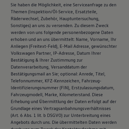
Sie haben die Möglichkeit, eine Serviceanfrage zu den
Themen (Inspektion/Öl-Service, Ersatzteile,
Räderwechsel, Zubehör, Hauptuntersuchung,
Sonstiges) an uns zu versenden. Zu diesem Zweck
werden von uns folgende personenbezogene Daten
erhoben und an uns übermittelt: Name, Vorname, Ihr
Anliegen (Freitext-Feld), E-Mail Adresse, gewünschter
Volkswagen Partner, IP-Adresse, Datum Ihrer
Bestätigung & Ihrer Zustimmung zur
Datenverarbeitung, Versanddatum der
Bestätigungsmail an Sie; optional: Anrede, Titel,
Telefonnummer, KFZ-Kennzeichen, Fahrzeug-
Identifizierungsnummer (FIN), Erstzulassungsdatum,
Fahrzeugmodell, Marke, Kilometerstand. Diese
Erhebung und Übermittlung der Daten erfolgt auf der
Grundlage eines Vertragsanbahnungsverhältnisses
(Art. 6 Abs. 1 lit. b DSGVO) zur Unterbreitung eines
Angebots durch uns. Die übermittelten Daten werden