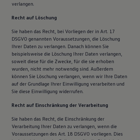
verlangen.
Recht auf Löschung
Sie haben das Recht, bei Vorliegen der in Art. 17
DSGVO genannten Voraussetzungen, die Löschung
Ihrer Daten zu verlangen. Danach können Sie
beispielsweise die Löschung Ihrer Daten verlangen,
soweit diese für die Zwecke, für die sie erhoben
wurden, nicht mehr notwendig sind. Außerdem
können Sie Löschung verlangen, wenn wir Ihre Daten
auf der Grundlage Ihrer Einwilligung verarbeiten und
Sie diese Einwilligung widerrufen.
Recht auf Einschränkung der Verarbeitung
Sie haben das Recht, die Einschränkung der
Verarbeitung Ihrer Daten zu verlangen, wenn die
Voraussetzungen des Art. 18 DSGVO vorliegen. Dies