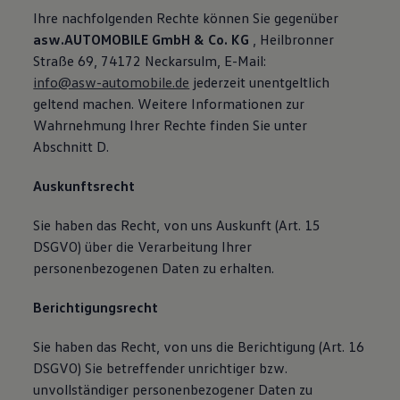
Ihre nachfolgenden Rechte können Sie gegenüber
asw.AUTOMOBILE GmbH & Co. KG
, Heilbronner
Straße 69, 74172 Neckarsulm, E-Mail:
info@asw-automobile.de
jederzeit unentgeltlich
geltend machen. Weitere Informationen zur
Wahrnehmung Ihrer Rechte finden Sie unter
Abschnitt D.
Auskunftsrecht
Sie haben das Recht, von uns Auskunft (Art. 15
DSGVO) über die Verarbeitung Ihrer
personenbezogenen Daten zu erhalten.
Berichtigungsrecht
Sie haben das Recht, von uns die Berichtigung (Art. 16
DSGVO) Sie betreffender unrichtiger bzw.
unvollständiger personenbezogener Daten zu