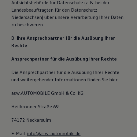
Aufsichtsbehörde für Datenschutz (z. B. bei der
Landesbeauftragten für den Datenschutz
Niedersachsen) über unsere Verarbeitung Ihrer Daten
zu beschweren.
D. Ihre Ansprechpartner für die Ausübung Ihrer
Rechte
Ansprechpartner für die Ausübung Ihrer Rechte
Die Ansprechpartner für die Ausübung Ihrer Rechte
und weitergehender Informationen finden Sie hier:
asw.AUTOMOBILE GmbH & Co. KG
Heilbronner Straße 69
74172 Neckarsulm
E-Mail:
info@asw-automobile.de