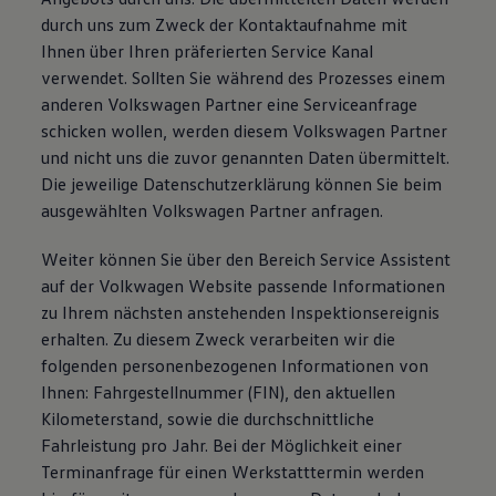
durch uns zum Zweck der Kontaktaufnahme mit
Ihnen über Ihren präferierten Service Kanal
verwendet. Sollten Sie während des Prozesses einem
anderen Volkswagen Partner eine Serviceanfrage
schicken wollen, werden diesem Volkswagen Partner
und nicht uns die zuvor genannten Daten übermittelt.
Die jeweilige Datenschutzerklärung können Sie beim
ausgewählten Volkswagen Partner anfragen.
Weiter können Sie über den Bereich Service Assistent
auf der Volkwagen Website passende Informationen
zu Ihrem nächsten anstehenden Inspektionsereignis
erhalten. Zu diesem Zweck verarbeiten wir die
folgenden personenbezogenen Informationen von
Ihnen: Fahrgestellnummer (FIN), den aktuellen
Kilometerstand, sowie die durchschnittliche
Fahrleistung pro Jahr. Bei der Möglichkeit einer
Terminanfrage für einen Werkstatttermin werden