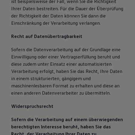
ist beispielsweise der Fall, wenn Sie die Richtigkeit
Ihrer Daten bestreiten. Für die Dauer der Überprüfung
der Richtigkeit der Daten können Sie dann die
Einschränkung der Verarbeitung verlangen.
Recht auf Datenübertragbarkeit
Sofern die Datenverarbeitung auf der Grundlage eine
Einwilligung oder einer Vertragserfüllung beruht und
diese zudem unter Einsatz einer automatisierten
Verarbeitung erfolgt, haben Sie das Recht, Ihre Daten
in einem strukturierten, gängigem und
maschinenlesbaren Format zu erhalten und diese an
einen anderen Datenverarbeiter zu übermitteln.
Widerspruchsrecht
Sofern die Verarbeitung auf einem überwiegenden
berechtigten Interesse beruht, haben Sie das
Recht, der Verarbeitung Ihrer Daten zu