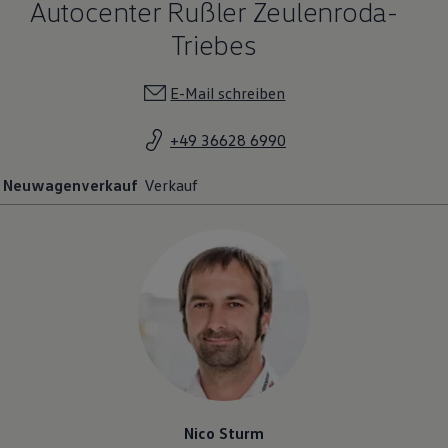
Autocenter Rußler Zeulenroda-
Triebes
E-Mail schreiben
+49 36628 6990
Neuwagenverkauf
Verkauf
Nico Sturm