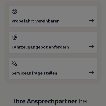
Probefahrt vereinbaren
Fahrzeugangebot anfordern
Serviceanfrage stellen
Ihre Ansprechpartner
bei