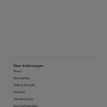
Über Volkswagen
News
Newsletter
Hilfe & Kontakt
Karriere
Händlersuche
Geschäftskunden