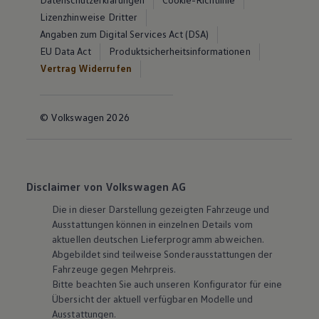
Lizenzhinweise Dritter
Angaben zum Digital Services Act (DSA)
EU Data Act
Produktsicherheitsinformationen
Vertrag Widerrufen
© Volkswagen 2026
Disclaimer von Volkswagen AG
Die in dieser Darstellung gezeigten Fahrzeuge und
Ausstattungen können in einzelnen Details vom
aktuellen deutschen Lieferprogramm abweichen.
Abgebildet sind teilweise Sonderausstattungen der
Fahrzeuge gegen Mehrpreis.
Bitte beachten Sie auch unseren Konfigurator für eine
Übersicht der aktuell verfügbaren Modelle und
Ausstattungen.