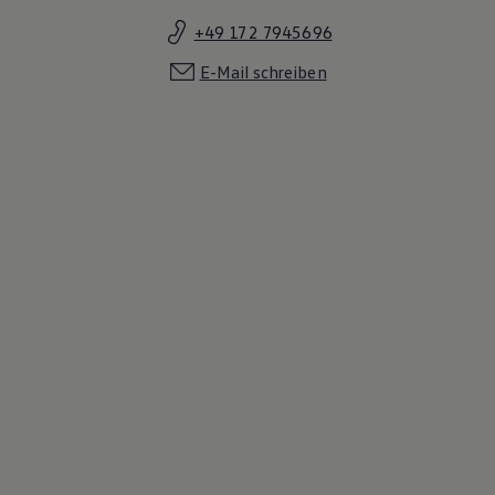
+49 172 7945696
E-Mail schreiben