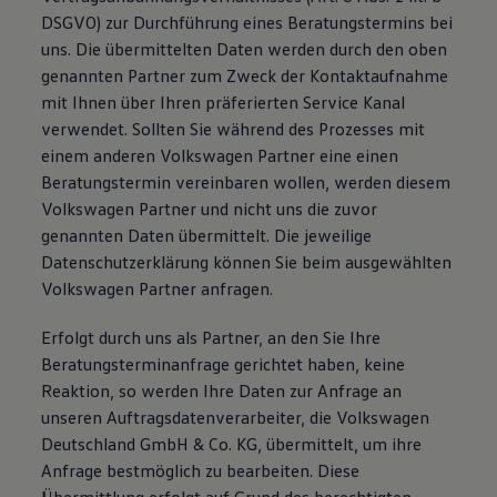
DSGVO) zur Durchführung eines Beratungstermins bei
uns. Die übermittelten Daten werden durch den oben
genannten Partner zum Zweck der Kontaktaufnahme
mit Ihnen über Ihren präferierten Service Kanal
verwendet. Sollten Sie während des Prozesses mit
einem anderen Volkswagen Partner eine einen
Beratungstermin vereinbaren wollen, werden diesem
Volkswagen Partner und nicht uns die zuvor
genannten Daten übermittelt. Die jeweilige
Datenschutzerklärung können Sie beim ausgewählten
Volkswagen Partner anfragen.
Erfolgt durch uns als Partner, an den Sie Ihre
Beratungsterminanfrage gerichtet haben, keine
Reaktion, so werden Ihre Daten zur Anfrage an
unseren Auftragsdatenverarbeiter, die Volkswagen
Deutschland GmbH & Co. KG, übermittelt, um ihre
Anfrage bestmöglich zu bearbeiten. Diese