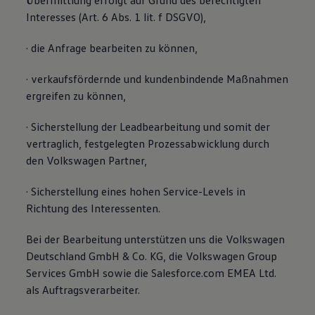
Übermittlung erfolgt auf Grund des berechtigten
Interesses (Art. 6 Abs. 1 lit. f DSGVO),
· die Anfrage bearbeiten zu können,
· verkaufsfördernde und kundenbindende Maßnahmen
ergreifen zu können,
· Sicherstellung der Leadbearbeitung und somit der
vertraglich, festgelegten Prozessabwicklung durch
den Volkswagen Partner,
· Sicherstellung eines hohen Service-Levels in
Richtung des Interessenten.
Bei der Bearbeitung unterstützen uns die Volkswagen
Deutschland GmbH & Co. KG, die Volkswagen Group
Services GmbH sowie die Salesforce.com EMEA Ltd.
als Auftragsverarbeiter.