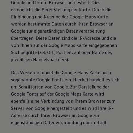
Google und Ihrem Browser hergestellt. Dies
ermöglicht die Bereitstellung der Karte. Durch die
Einbindung und Nutzung der Google Maps Karte
werden bestimmte Daten durch Ihren Browser an
Google zur eigenständigen Datenverarbeitung
übertragen. Diese Daten sind die IP-Adresse und die
von Ihnen auf der Google Maps Karte eingegebenen
Suchbegriffe (z.B. Ort, Postleitzahl oder Name des
jeweiligen Handelspartners).
Des Weiteren bindet die Google Maps Karte auch
sogenannte Google Fonts ein. Hierbei handelt es sich
um Schriftarten von Google. Zur Darstellung der
Google Fonts auf der Google Maps Karte wird
ebenfalls eine Verbindung von Ihrem Browser zum
Server von Google hergestellt und es wird Ihre IP-
Adresse durch Ihren Browser an Google zur
eigenständigen Datenverarbeitung übermittelt.