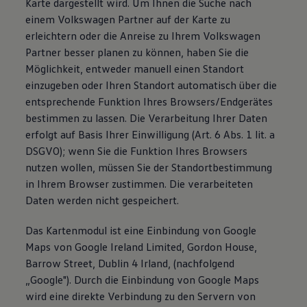
Karte dargestellt wird. Um Ihnen die Suche nach
einem Volkswagen Partner auf der Karte zu
erleichtern oder die Anreise zu Ihrem Volkswagen
Partner besser planen zu können, haben Sie die
Möglichkeit, entweder manuell einen Standort
einzugeben oder Ihren Standort automatisch über die
entsprechende Funktion Ihres Browsers/Endgerätes
bestimmen zu lassen. Die Verarbeitung Ihrer Daten
erfolgt auf Basis Ihrer Einwilligung (Art. 6 Abs. 1 lit. a
DSGVO); wenn Sie die Funktion Ihres Browsers
nutzen wollen, müssen Sie der Standortbestimmung
in Ihrem Browser zustimmen. Die verarbeiteten
Daten werden nicht gespeichert.
Das Kartenmodul ist eine Einbindung von Google
Maps von Google Ireland Limited, Gordon House,
Barrow Street, Dublin 4 Irland, (nachfolgend
„Google"). Durch die Einbindung von Google Maps
wird eine direkte Verbindung zu den Servern von