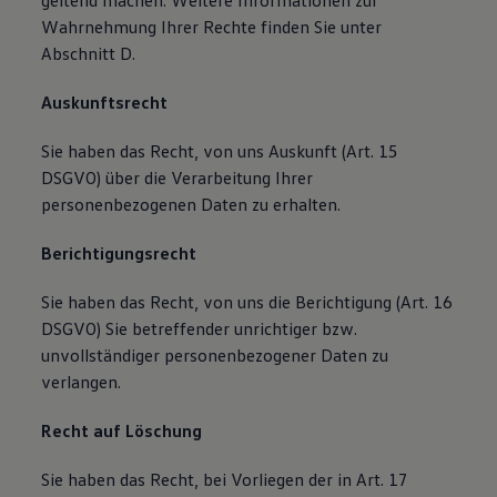
geltend machen. Weitere Informationen zur
Wahrnehmung Ihrer Rechte finden Sie unter
Abschnitt D.
Auskunftsrecht
Sie haben das Recht, von uns Auskunft (Art. 15
DSGVO) über die Verarbeitung Ihrer
personenbezogenen Daten zu erhalten.
Berichtigungsrecht
Sie haben das Recht, von uns die Berichtigung (Art. 16
DSGVO) Sie betreffender unrichtiger bzw.
unvollständiger personenbezogener Daten zu
verlangen.
Recht auf Löschung
Sie haben das Recht, bei Vorliegen der in Art. 17