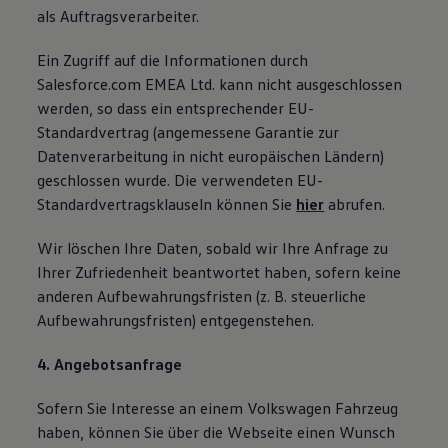
als Auftragsverarbeiter.
Ein Zugriff auf die Informationen durch
Salesforce.com EMEA Ltd. kann nicht ausgeschlossen
werden, so dass ein entsprechender EU-
Standardvertrag (angemessene Garantie zur
Datenverarbeitung in nicht europäischen Ländern)
geschlossen wurde. Die verwendeten EU-
Standardvertragsklauseln können Sie
hier
abrufen.
Wir löschen Ihre Daten, sobald wir Ihre Anfrage zu
Ihrer Zufriedenheit beantwortet haben, sofern keine
anderen Aufbewahrungsfristen (z. B. steuerliche
Aufbewahrungsfristen) entgegenstehen.
4. Angebotsanfrage
Sofern Sie Interesse an einem Volkswagen Fahrzeug
haben, können Sie über die Webseite einen Wunsch