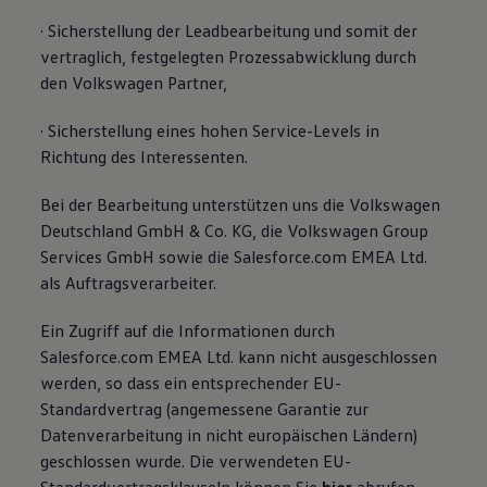
· Sicherstellung der Leadbearbeitung und somit der
vertraglich, festgelegten Prozessabwicklung durch
den Volkswagen Partner,
· Sicherstellung eines hohen Service-Levels in
Richtung des Interessenten.
Bei der Bearbeitung unterstützen uns die Volkswagen
Deutschland GmbH & Co. KG, die Volkswagen Group
Services GmbH sowie die Salesforce.com EMEA Ltd.
als Auftragsverarbeiter.
Ein Zugriff auf die Informationen durch
Salesforce.com EMEA Ltd. kann nicht ausgeschlossen
werden, so dass ein entsprechender EU-
Standardvertrag (angemessene Garantie zur
Datenverarbeitung in nicht europäischen Ländern)
geschlossen wurde. Die verwendeten EU-