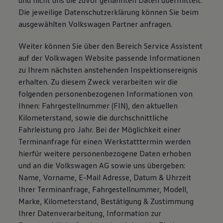
und nicht uns die zuvor genannten Daten übermittelt.
Die jeweilige Datenschutzerklärung können Sie beim
ausgewählten Volkswagen Partner anfragen.
Weiter können Sie über den Bereich Service Assistent
auf der Volkwagen Website passende Informationen
zu Ihrem nächsten anstehenden Inspektionsereignis
erhalten. Zu diesem Zweck verarbeiten wir die
folgenden personenbezogenen Informationen von
Ihnen: Fahrgestellnummer (FIN), den aktuellen
Kilometerstand, sowie die durchschnittliche
Fahrleistung pro Jahr. Bei der Möglichkeit einer
Terminanfrage für einen Werkstatttermin werden
hierfür weitere personenbezogene Daten erhoben
und an die Volkswagen AG sowie uns übergeben:
Name, Vorname, E-Mail Adresse, Datum & Uhrzeit
Ihrer Terminanfrage, Fahrgestellnummer, Modell,
Marke, Kilometerstand, Bestätigung & Zustimmung
Ihrer Datenverarbeitung, Information zur