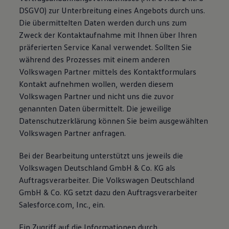
DSGVO) zur Unterbreitung eines Angebots durch uns.
Die übermittelten Daten werden durch uns zum
Zweck der Kontaktaufnahme mit Ihnen über Ihren
präferierten Service Kanal verwendet. Sollten Sie
während des Prozesses mit einem anderen
Volkswagen Partner mittels des Kontaktformulars
Kontakt aufnehmen wollen, werden diesem
Volkswagen Partner und nicht uns die zuvor
genannten Daten übermittelt. Die jeweilige
Datenschutzerklärung können Sie beim ausgewählten
Volkswagen Partner anfragen.
Bei der Bearbeitung unterstützt uns jeweils die
Volkswagen Deutschland GmbH & Co. KG als
Auftragsverarbeiter. Die Volkswagen Deutschland
GmbH & Co. KG setzt dazu den Auftragsverarbeiter
Salesforce.com, Inc., ein.
Ein Zugriff auf die Informationen durch