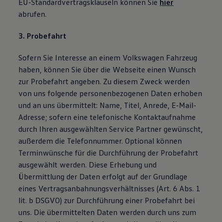
EU-Standardvertragsklauseln können Sie
hier
abrufen.
3. Probefahrt
Sofern Sie Interesse an einem Volkswagen Fahrzeug
haben, können Sie über die Webseite einen Wunsch
zur Probefahrt angeben. Zu diesem Zweck werden
von uns folgende personenbezogenen Daten erhoben
und an uns übermittelt: Name, Titel, Anrede, E-Mail-
Adresse; sofern eine telefonische Kontaktaufnahme
durch Ihren ausgewählten Service Partner gewünscht,
außerdem die Telefonnummer. Optional können
Terminwünsche für die Durchführung der Probefahrt
ausgewählt werden. Diese Erhebung und
Übermittlung der Daten erfolgt auf der Grundlage
eines Vertragsanbahnungsverhältnisses (Art. 6 Abs. 1
lit. b DSGVO) zur Durchführung einer Probefahrt bei
uns. Die übermittelten Daten werden durch uns zum