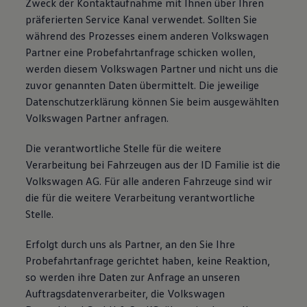
Zweck der Kontaktaufnahme mit Ihnen über Ihren
präferierten Service Kanal verwendet. Sollten Sie
während des Prozesses einem anderen Volkswagen
Partner eine Probefahrtanfrage schicken wollen,
werden diesem Volkswagen Partner und nicht uns die
zuvor genannten Daten übermittelt. Die jeweilige
Datenschutzerklärung können Sie beim ausgewählten
Volkswagen Partner anfragen.
Die verantwortliche Stelle für die weitere
Verarbeitung bei Fahrzeugen aus der ID Familie ist die
Volkswagen AG. Für alle anderen Fahrzeuge sind wir
die für die weitere Verarbeitung verantwortliche
Stelle.
Erfolgt durch uns als Partner, an den Sie Ihre
Probefahrtanfrage gerichtet haben, keine Reaktion,
so werden ihre Daten zur Anfrage an unseren
Auftragsdatenverarbeiter, die Volkswagen