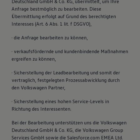
Deutschland GmbH & Co. KG, übermittelt, um Ihre
Anfrage bestmöglich zu bearbeiten. Diese
Übermittlung erfolgt auf Grund des berechtigten
Interesses (Art. 6 Abs. 1 lit. f DSGVO),
· die Anfrage bearbeiten zu können,
· verkaufsfördernde und kundenbindende Maßnahmen
ergreifen zu können,
· Sicherstellung der Leadbearbeitung und somit der
vertraglich, festgelegten Prozessabwicklung durch
den Volkswagen Partner,
· Sicherstellung eines hohen Service-Levels in
Richtung des Interessenten.
Bei der Bearbeitung unterstützen uns die Volkswagen
Deutschland GmbH & Co. KG, die Volkswagen Group
Services GmbH sowie die Salesforce.com EMEA Ltd.