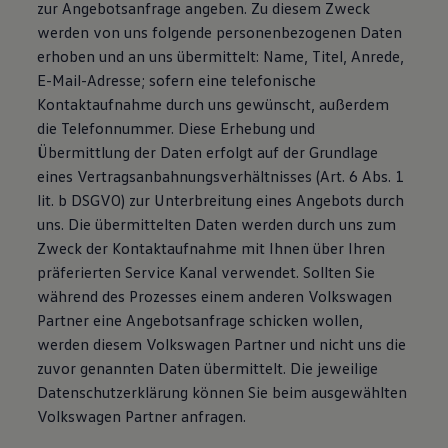
zur Angebotsanfrage angeben. Zu diesem Zweck
werden von uns folgende personenbezogenen Daten
erhoben und an uns übermittelt: Name, Titel, Anrede,
E-Mail-Adresse; sofern eine telefonische
Kontaktaufnahme durch uns gewünscht, außerdem
die Telefonnummer. Diese Erhebung und
Übermittlung der Daten erfolgt auf der Grundlage
eines Vertragsanbahnungsverhältnisses (Art. 6 Abs. 1
lit. b DSGVO) zur Unterbreitung eines Angebots durch
uns. Die übermittelten Daten werden durch uns zum
Zweck der Kontaktaufnahme mit Ihnen über Ihren
präferierten Service Kanal verwendet. Sollten Sie
während des Prozesses einem anderen Volkswagen
Partner eine Angebotsanfrage schicken wollen,
werden diesem Volkswagen Partner und nicht uns die
zuvor genannten Daten übermittelt. Die jeweilige
Datenschutzerklärung können Sie beim ausgewählten
Volkswagen Partner anfragen.