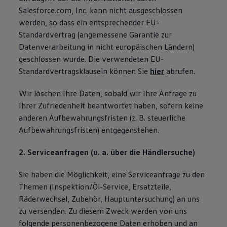
Salesforce.com, Inc. kann nicht ausgeschlossen
werden, so dass ein entsprechender EU-
Standardvertrag (angemessene Garantie zur
Datenverarbeitung in nicht europäischen Ländern)
geschlossen wurde. Die verwendeten EU-
Standardvertragsklauseln können Sie
hier
abrufen.
Wir löschen Ihre Daten, sobald wir Ihre Anfrage zu
Ihrer Zufriedenheit beantwortet haben, sofern keine
anderen Aufbewahrungsfristen (z. B. steuerliche
Aufbewahrungsfristen) entgegenstehen.
2. Serviceanfragen (u. a. über die Händlersuche)
Sie haben die Möglichkeit, eine Serviceanfrage zu den
Themen (Inspektion/Öl-Service, Ersatzteile,
Räderwechsel, Zubehör, Hauptuntersuchung) an uns
zu versenden. Zu diesem Zweck werden von uns
folgende personenbezogene Daten erhoben und an