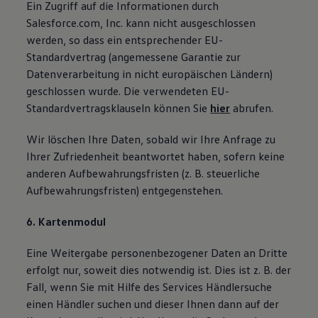
Ein Zugriff auf die Informationen durch
Salesforce.com, Inc. kann nicht ausgeschlossen
werden, so dass ein entsprechender EU-
Standardvertrag (angemessene Garantie zur
Datenverarbeitung in nicht europäischen Ländern)
geschlossen wurde. Die verwendeten EU-
Standardvertragsklauseln können Sie
hier
abrufen.
Wir löschen Ihre Daten, sobald wir Ihre Anfrage zu
Ihrer Zufriedenheit beantwortet haben, sofern keine
anderen Aufbewahrungsfristen (z. B. steuerliche
Aufbewahrungsfristen) entgegenstehen.
6. Kartenmodul
Eine Weitergabe personenbezogener Daten an Dritte
erfolgt nur, soweit dies notwendig ist. Dies ist z. B. der
Fall, wenn Sie mit Hilfe des Services Händlersuche
einen Händler suchen und dieser Ihnen dann auf der