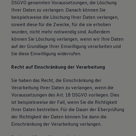
DSGVO genannten Voraussetzungen, die Löschung
Ihrer Daten zu verlangen. Danach können Sie
beispielsweise die Löschung Ihrer Daten verlangen,
soweit diese für die Zwecke, für die sie erhoben
wurden, nicht mehr notwendig sind. Außerdem
können Sie Löschung verlangen, wenn wir Ihre Daten
auf der Grundlage Ihrer Einwilligung verarbeiten und
Sie diese Einwilligung widerrufen.
Recht auf Einschränkung der Verarbeitung
Sie haben das Recht, die Einschränkung der
Verarbeitung Ihrer Daten zu verlangen, wenn die
Voraussetzungen des Art. 18 DSGVO vorliegen. Dies
ist beispielsweise der Fall, wenn Sie die Richtigkeit
Ihrer Daten bestreiten. Für die Dauer der Überprüfung
der Richtigkeit der Daten können Sie dann die
Einschränkung der Verarbeitung verlangen.