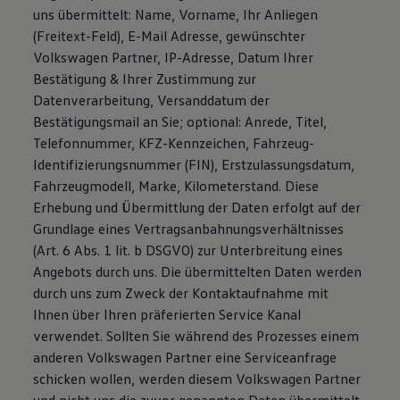
uns übermittelt: Name, Vorname, Ihr Anliegen
(Freitext-Feld), E-Mail Adresse, gewünschter
Volkswagen Partner, IP-Adresse, Datum Ihrer
Bestätigung & Ihrer Zustimmung zur
Datenverarbeitung, Versanddatum der
Bestätigungsmail an Sie; optional: Anrede, Titel,
Telefonnummer, KFZ-Kennzeichen, Fahrzeug-
Identifizierungsnummer (FIN), Erstzulassungsdatum,
Fahrzeugmodell, Marke, Kilometerstand. Diese
Erhebung und Übermittlung der Daten erfolgt auf der
Grundlage eines Vertragsanbahnungsverhältnisses
(Art. 6 Abs. 1 lit. b DSGVO) zur Unterbreitung eines
Angebots durch uns. Die übermittelten Daten werden
durch uns zum Zweck der Kontaktaufnahme mit
Ihnen über Ihren präferierten Service Kanal
verwendet. Sollten Sie während des Prozesses einem
anderen Volkswagen Partner eine Serviceanfrage
schicken wollen, werden diesem Volkswagen Partner