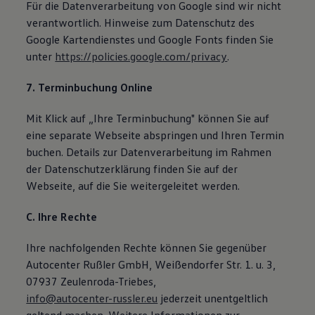
Für die Datenverarbeitung von Google sind wir nicht
verantwortlich. Hinweise zum Datenschutz des
Google Kartendienstes und Google Fonts finden Sie
unter
https://policies.google.com/privacy
.
7. Terminbuchung Online
Mit Klick auf „Ihre Terminbuchung" können Sie auf
eine separate Webseite abspringen und Ihren Termin
buchen. Details zur Datenverarbeitung im Rahmen
der Datenschutzerklärung finden Sie auf der
Webseite, auf die Sie weitergeleitet werden.
C. Ihre Rechte
Ihre nachfolgenden Rechte können Sie gegenüber
Autocenter Rußler GmbH, Weißendorfer Str. 1. u. 3,
07937 Zeulenroda-Triebes,
info@autocenter-russler.eu
jederzeit unentgeltlich