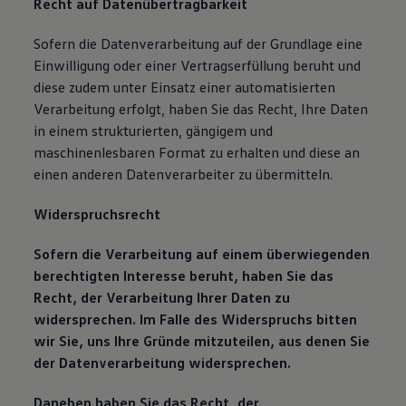
Recht auf Datenübertragbarkeit
Sofern die Datenverarbeitung auf der Grundlage eine
Einwilligung oder einer Vertragserfüllung beruht und
diese zudem unter Einsatz einer automatisierten
Verarbeitung erfolgt, haben Sie das Recht, Ihre Daten
in einem strukturierten, gängigem und
maschinenlesbaren Format zu erhalten und diese an
einen anderen Datenverarbeiter zu übermitteln.
Widerspruchsrecht
Sofern die Verarbeitung auf einem überwiegenden
berechtigten Interesse beruht, haben Sie das
Recht, der Verarbeitung Ihrer Daten zu
widersprechen. Im Falle des Widerspruchs bitten
wir Sie, uns Ihre Gründe mitzuteilen, aus denen Sie
der Datenverarbeitung widersprechen.
Daneben haben Sie das Recht, der