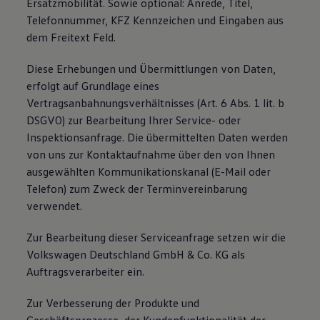
Ersatzmobilität. Sowie optional: Anrede, Titel,
Telefonnummer, KFZ Kennzeichen und Eingaben aus
dem Freitext Feld.
Diese Erhebungen und Übermittlungen von Daten,
erfolgt auf Grundlage eines
Vertragsanbahnungsverhältnisses (Art. 6 Abs. 1 lit. b
DSGVO) zur Bearbeitung Ihrer Service- oder
Inspektionsanfrage. Die übermittelten Daten werden
von uns zur Kontaktaufnahme über den von Ihnen
ausgewählten Kommunikationskanal (E-Mail oder
Telefon) zum Zweck der Terminvereinbarung
verwendet.
Zur Bearbeitung dieser Serviceanfrage setzen wir die
Volkswagen Deutschland GmbH & Co. KG als
Auftragsverarbeiter ein.
Zur Verbesserung der Produkte und