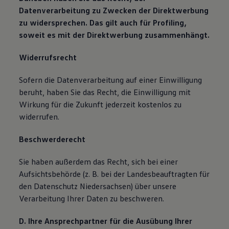
Datenverarbeitung zu Zwecken der Direktwerbung
zu widersprechen. Das gilt auch für Profiling,
soweit es mit der Direktwerbung zusammenhängt.
Widerrufsrecht
Sofern die Datenverarbeitung auf einer Einwilligung
beruht, haben Sie das Recht, die Einwilligung mit
Wirkung für die Zukunft jederzeit kostenlos zu
widerrufen.
Beschwerderecht
Sie haben außerdem das Recht, sich bei einer
Aufsichtsbehörde (z. B. bei der Landesbeauftragten für
den Datenschutz Niedersachsen) über unsere
Verarbeitung Ihrer Daten zu beschweren.
D. Ihre Ansprechpartner für die Ausübung Ihrer