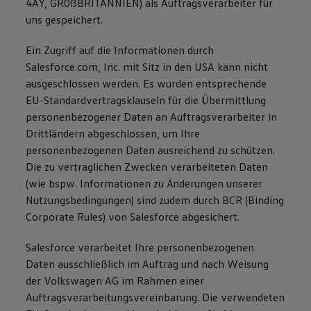
4AY, GR0ßBRITANNIEN) als Auftragsverarbeiter für
uns gespeichert.
Ein Zugriff auf die Informationen durch
Salesforce.com, Inc. mit Sitz in den USA kann nicht
ausgeschlossen werden. Es wurden entsprechende
EU-Standardvertragsklauseln für die Übermittlung
personenbezogener Daten an Auftragsverarbeiter in
Drittländern abgeschlossen, um Ihre
personenbezogenen Daten ausreichend zu schützen.
Die zu vertraglichen Zwecken verarbeiteten Daten
(wie bspw. Informationen zu Änderungen unserer
Nutzungsbedingungen) sind zudem durch BCR (Binding
Corporate Rules) von Salesforce abgesichert.
Salesforce verarbeitet Ihre personenbezogenen
Daten ausschließlich im Auftrag und nach Weisung
der Volkswagen AG im Rahmen einer
Auftragsverarbeitungsvereinbarung. Die verwendeten