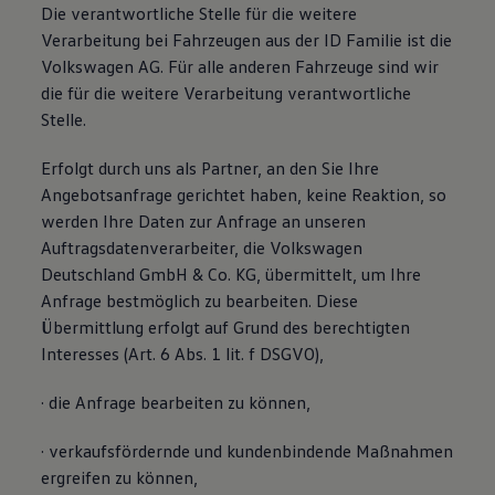
Die verantwortliche Stelle für die weitere
Verarbeitung bei Fahrzeugen aus der ID Familie ist die
Volkswagen AG. Für alle anderen Fahrzeuge sind wir
die für die weitere Verarbeitung verantwortliche
Stelle.
Erfolgt durch uns als Partner, an den Sie Ihre
Angebotsanfrage gerichtet haben, keine Reaktion, so
werden Ihre Daten zur Anfrage an unseren
Auftragsdatenverarbeiter, die Volkswagen
Deutschland GmbH & Co. KG, übermittelt, um Ihre
Anfrage bestmöglich zu bearbeiten. Diese
Übermittlung erfolgt auf Grund des berechtigten
Interesses (Art. 6 Abs. 1 lit. f DSGVO),
· die Anfrage bearbeiten zu können,
· verkaufsfördernde und kundenbindende Maßnahmen
ergreifen zu können,