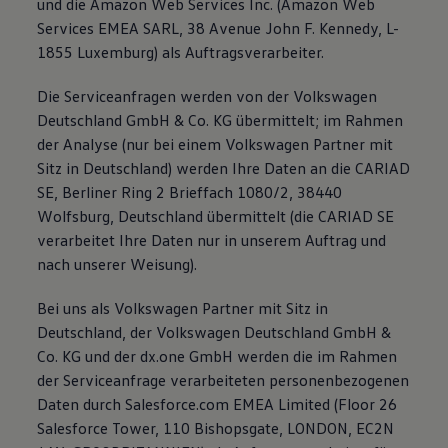
und die Amazon Web Services Inc. (Amazon Web
Services EMEA SARL, 38 Avenue John F. Kennedy, L-
1855 Luxemburg) als Auftragsverarbeiter.
Die Serviceanfragen werden von der Volkswagen
Deutschland GmbH & Co. KG übermittelt; im Rahmen
der Analyse (nur bei einem Volkswagen Partner mit
Sitz in Deutschland) werden Ihre Daten an die CARIAD
SE, Berliner Ring 2 Brieffach 1080/2, 38440
Wolfsburg, Deutschland übermittelt (die CARIAD SE
verarbeitet Ihre Daten nur in unserem Auftrag und
nach unserer Weisung).
Bei uns als Volkswagen Partner mit Sitz in
Deutschland, der Volkswagen Deutschland GmbH &
Co. KG und der dx.one GmbH werden die im Rahmen
der Serviceanfrage verarbeiteten personenbezogenen
Daten durch Salesforce.com EMEA Limited (Floor 26
Salesforce Tower, 110 Bishopsgate, LONDON, EC2N