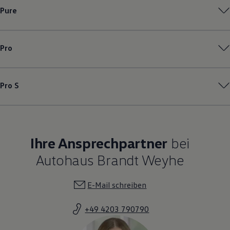
Pure
Pro
Pro S
Ihre Ansprechpartner
bei
Autohaus Brandt Weyhe
E-Mail schreiben
+49 4203 790790