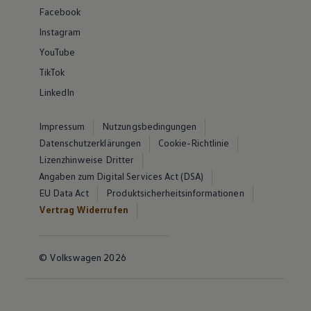
Facebook
Instagram
YouTube
TikTok
LinkedIn
Impressum
Nutzungsbedingungen
Datenschutzerklärungen
Cookie-Richtlinie
Lizenzhinweise Dritter
Angaben zum Digital Services Act (DSA)
EU Data Act
Produktsicherheitsinformationen
Vertrag Widerrufen
© Volkswagen 2026