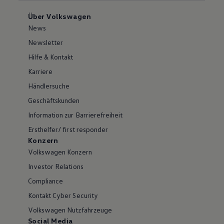
Über Volkswagen
News
Newsletter
Hilfe & Kontakt
Karriere
Händlersuche
Geschäftskunden
Information zur Barrierefreiheit
Ersthelfer/ first responder
Konzern
Volkswagen Konzern
Investor Relations
Compliance
Kontakt Cyber Security
Volkswagen Nutzfahrzeuge
Social Media