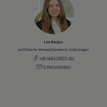
Lea Naujox
zertifizierte Verkaufsberaterin Volkswagen
+49 4203 79079 101
E-Mail schreiben