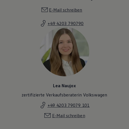
E-Mail schreiben
+49 4203 790790
Lea Naujox
zertifizierte Verkaufsberaterin Volkswagen
+49 4203 79079 101
E-Mail schreiben