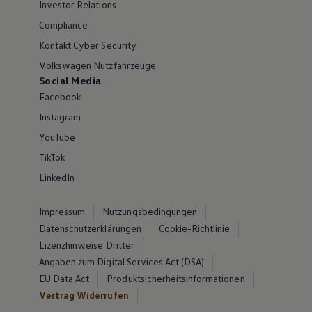
Investor Relations
Compliance
Kontakt Cyber Security
Volkswagen Nutzfahrzeuge
Social Media
Facebook
Instagram
YouTube
TikTok
LinkedIn
Impressum
Nutzungsbedingungen
Datenschutzerklärungen
Cookie-Richtlinie
Lizenzhinweise Dritter
Angaben zum Digital Services Act (DSA)
EU Data Act
Produktsicherheitsinformationen
Vertrag Widerrufen