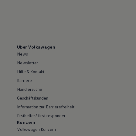
Über Volkswagen
News
Newsletter
Hilfe & Kontakt
Karriere
Händlersuche
Geschäftskunden
Information zur Barrierefreiheit
Ersthelfer/ first responder
Konzern
Volkswagen Konzern