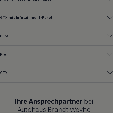
GTX mit Infotainment-Paket
Pure
Pro
GTX
Ihre Ansprechpartner
bei
Autohaus Brandt Weyhe