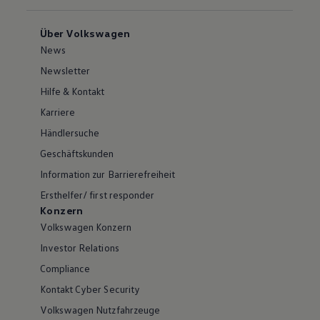
Über Volkswagen
News
Newsletter
Hilfe & Kontakt
Karriere
Händlersuche
Geschäftskunden
Information zur Barrierefreiheit
Ersthelfer/ first responder
Konzern
Volkswagen Konzern
Investor Relations
Compliance
Kontakt Cyber Security
Volkswagen Nutzfahrzeuge