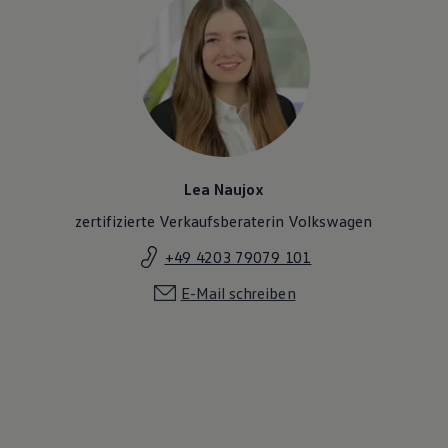
Lea Naujox
zertifizierte Verkaufsberaterin Volkswagen
+49 4203 79079 101
E-Mail schreiben