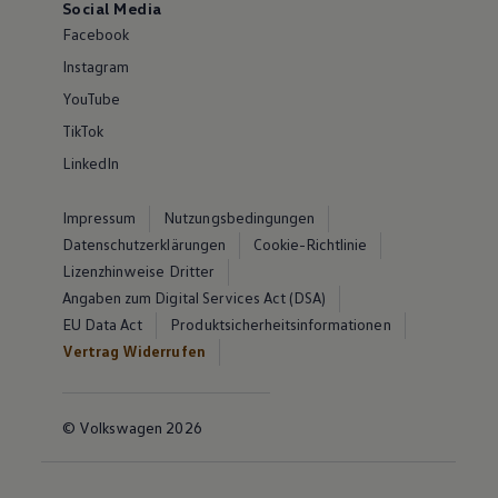
Social Media
Facebook
Instagram
YouTube
TikTok
LinkedIn
Impressum
Nutzungsbedingungen
Datenschutzerklärungen
Cookie-Richtlinie
Lizenzhinweise Dritter
Angaben zum Digital Services Act (DSA)
EU Data Act
Produktsicherheitsinformationen
Vertrag Widerrufen
© Volkswagen 2026