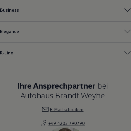
Business
Elegance
R‑Line
Ihre Ansprechpartner
bei
Autohaus Brandt Weyhe
E-Mail schreiben
+49 4203 790790