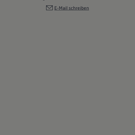
E-Mail schreiben