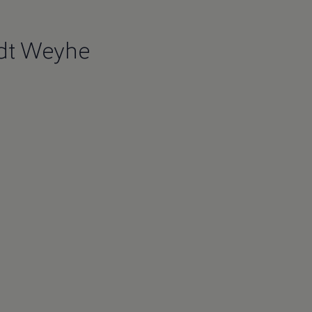
dt Weyhe