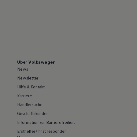
Über Volkswagen
News
Newsletter
Hilfe & Kontakt
Karriere
Händlersuche
Geschäftskunden
Information zur Barrierefreiheit
Ersthelfer/ first responder