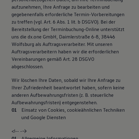
aufzunehmen, Ihre Anfrage zu bearbeiten und
gegebenenfalls erforderliche Termin-Vorbereitungen
zu treffen (vgl. Art. 6 Abs. 1 lit. b DSGVO). Bei der
Bereitstellung der Terminbuchung-Online unterstützt
uns die dx.one GmbH, Daimlerstraße 6-8, 38446
Wolfsburg als Auftragsverarbeiter. Mit unseren
Auftragsverarbeitern haben wir die erforderlichen
Vereinbarungen gemäß Art. 28 DSGVO
abgeschlossen.
Wir löschen Ihre Daten, sobald wir Ihre Anfrage zu
Ihrer Zufriedenheit beantwortet haben, sofern keine
anderen Aufbewahrungsfristen (z. B. steuerliche
Aufbewahrungsfristen) entgegenstehen.
Einsatz von Cookies, cookieähnlichen Techniken
und Google Diensten
<!-- -->
Allgemeine Informationen