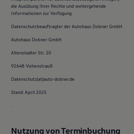
die Ausübung Ihrer Rechte und weitergehende
Informationen zur Verfügung:
Datenschutzbeauftragter der Autohaus Dobner GmbH
Autohaus Dobner GmbH
Altenstadter Str. 20
92648 Vohenstrauß
Datenschutz(at)auto-dobner.de
Stand: April 2025
.
Nutzung von Terminbuchung