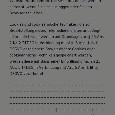
Website zurückkehren. Die Session-Cookies werden
gelöscht, wenn Sie sich ausloggen oder Sie den
Browser schließen.
Cookies und cookieähnliche Techniken, die zur
Bereitstellung dieses Telemediendienstes unbedingt
erforderlich sind, werden auf Grundlage von § 25 Abs.
2 Nr. 2 TTDSG in Verbindung mit Art. 6 Abs. 1 lit. f)
DSGVO gespeichert. Soweit andere Cookies oder
cookieähnliche Techniken gespeichert werden,
werden diese auf Basis einer Einwilligung nach § 25
Abs. 1 TTDSG in Verbindung mit Art. 6 Abs. 1 lit. a)
DSGVO verarbeitet.
|-------------------------------------------------------------
---------------------------------|----------------------------
--------------------------------------------------------------
--------------------------------------------------------------
------------------------------|-----------------------|-------