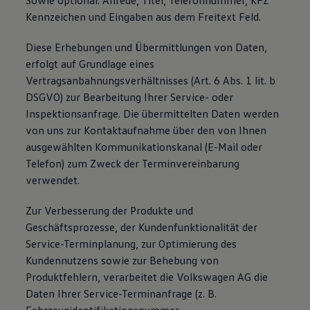
Sowie optional: Anrede, Titel, Telefonnummer, KFZ
Kennzeichen und Eingaben aus dem Freitext Feld.
Diese Erhebungen und Übermittlungen von Daten,
erfolgt auf Grundlage eines
Vertragsanbahnungsverhältnisses (Art. 6 Abs. 1 lit. b
DSGVO) zur Bearbeitung Ihrer Service- oder
Inspektionsanfrage. Die übermittelten Daten werden
von uns zur Kontaktaufnahme über den von Ihnen
ausgewählten Kommunikationskanal (E-Mail oder
Telefon) zum Zweck der Terminvereinbarung
verwendet.
Zur Verbesserung der Produkte und
Geschäftsprozesse, der Kundenfunktionalität der
Service-Terminplanung, zur Optimierung des
Kundennutzens sowie zur Behebung von
Produktfehlern, verarbeitet die Volkswagen AG die
Daten Ihrer Service-Terminanfrage (z. B.