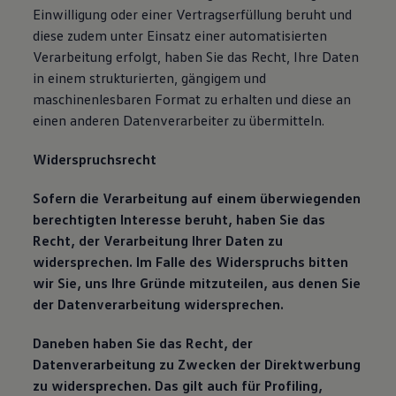
Einwilligung oder einer Vertragserfüllung beruht und
diese zudem unter Einsatz einer automatisierten
Verarbeitung erfolgt, haben Sie das Recht, Ihre Daten
in einem strukturierten, gängigem und
maschinenlesbaren Format zu erhalten und diese an
einen anderen Datenverarbeiter zu übermitteln.
Widerspruchsrecht
Sofern die Verarbeitung auf einem überwiegenden
berechtigten Interesse beruht, haben Sie das
Recht, der Verarbeitung Ihrer Daten zu
widersprechen. Im Falle des Widerspruchs bitten
wir Sie, uns Ihre Gründe mitzuteilen, aus denen Sie
der Datenverarbeitung widersprechen.
Daneben haben Sie das Recht, der
Datenverarbeitung zu Zwecken der Direktwerbung
zu widersprechen. Das gilt auch für Profiling,