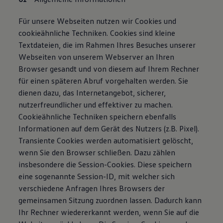
Für unsere Webseiten nutzen wir Cookies und
cookieähnliche Techniken. Cookies sind kleine
Textdateien, die im Rahmen Ihres Besuches unserer
Webseiten von unserem Webserver an Ihren
Browser gesandt und von diesem auf Ihrem Rechner
für einen späteren Abruf vorgehalten werden. Sie
dienen dazu, das Internetangebot, sicherer,
nutzerfreundlicher und effektiver zu machen.
Cookieähnliche Techniken speichern ebenfalls
Informationen auf dem Gerät des Nutzers (z.B. Pixel).
Transiente Cookies werden automatisiert gelöscht,
wenn Sie den Browser schließen. Dazu zählen
insbesondere die Session-Cookies. Diese speichern
eine sogenannte Session-ID, mit welcher sich
verschiedene Anfragen Ihres Browsers der
gemeinsamen Sitzung zuordnen lassen. Dadurch kann
Ihr Rechner wiedererkannt werden, wenn Sie auf die