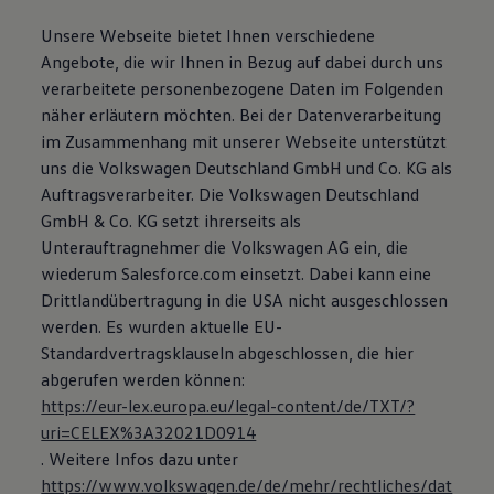
Unsere Webseite bietet Ihnen verschiedene
Angebote, die wir Ihnen in Bezug auf dabei durch uns
verarbeitete personenbezogene Daten im Folgenden
näher erläutern möchten. Bei der Datenverarbeitung
im Zusammenhang mit unserer Webseite unterstützt
uns die Volkswagen Deutschland GmbH und Co. KG als
Auftragsverarbeiter. Die Volkswagen Deutschland
GmbH & Co. KG setzt ihrerseits als
Unterauftragnehmer die Volkswagen AG ein, die
wiederum Salesforce.com einsetzt. Dabei kann eine
Drittlandübertragung in die USA nicht ausgeschlossen
werden. Es wurden aktuelle EU-
Standardvertragsklauseln abgeschlossen, die hier
abgerufen werden können:
https://eur-lex.europa.eu/legal-content/de/TXT/?
uri=CELEX%3A32021D0914
. Weitere Infos dazu unter
https://www.volkswagen.de/de/mehr/rechtliches/dat