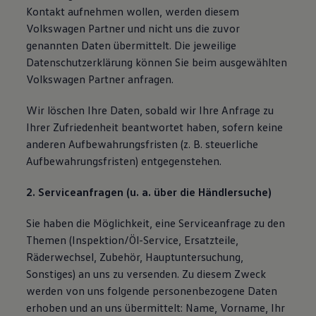
Kontakt aufnehmen wollen, werden diesem
Volkswagen Partner und nicht uns die zuvor
genannten Daten übermittelt. Die jeweilige
Datenschutzerklärung können Sie beim ausgewählten
Volkswagen Partner anfragen.
Wir löschen Ihre Daten, sobald wir Ihre Anfrage zu
Ihrer Zufriedenheit beantwortet haben, sofern keine
anderen Aufbewahrungsfristen (z. B. steuerliche
Aufbewahrungsfristen) entgegenstehen.
2. Serviceanfragen (u. a. über die Händlersuche)
Sie haben die Möglichkeit, eine Serviceanfrage zu den
Themen (Inspektion/Öl-Service, Ersatzteile,
Räderwechsel, Zubehör, Hauptuntersuchung,
Sonstiges) an uns zu versenden. Zu diesem Zweck
werden von uns folgende personenbezogene Daten
erhoben und an uns übermittelt: Name, Vorname, Ihr