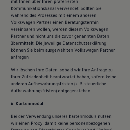
mit Ihnen über Ihren präferierten
Kommunikationskanal verwendet. Sollten Sie
während des Prozesses mit einem anderen
Volkswagen Partner einen Beratungstermin
vereinbaren wollen, werden diesem Volkswagen
Partner und nicht uns die zuvor genannten Daten
übermittelt. Die jeweilige Datenschutzerklärung
können Sie beim ausgewählten Volkswagen Partner
anfragen.
Wir löschen Ihre Daten, sobald wir Ihre Anfrage zu
Ihrer Zufriedenheit beantwortet haben, sofern keine
anderen Aufbewahrungsfristen (z. B. steuerliche
Aufbewahrungsfristen) entgegenstehen.
6. Kartenmodul
Bei der Verwendung unseres Kartenmoduls nutzen
wir einen Proxy, damit keine personenbezogenen