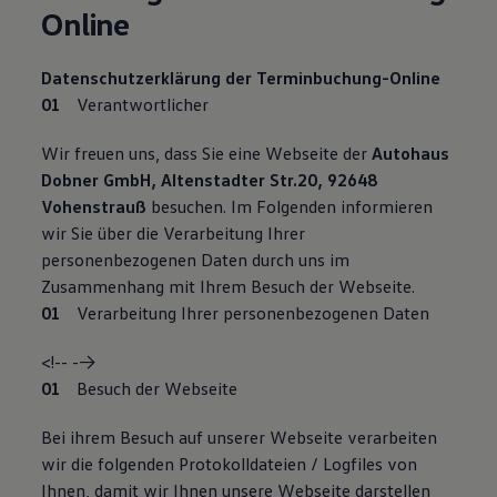
Online
Datenschutzerklärung der Terminbuchung-Online
Verantwortlicher
Wir freuen uns, dass Sie eine Webseite der
Autohaus
Dobner GmbH, Altenstadter Str.20, 92648
Vohenstrauß
besuchen. Im Folgenden informieren
wir Sie über die Verarbeitung Ihrer
personenbezogenen Daten durch uns im
Zusammenhang mit Ihrem Besuch der Webseite.
Verarbeitung Ihrer personenbezogenen Daten
<!-- -->
Besuch der Webseite
Bei ihrem Besuch auf unserer Webseite verarbeiten
wir die folgenden Protokolldateien / Logfiles von
Ihnen, damit wir Ihnen unsere Webseite darstellen