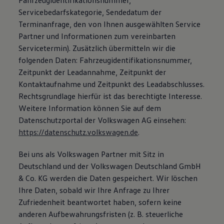
Fahrzeugidentifikationsnummer,
Servicebedarfskategorie, Sendedatum der
Terminanfrage, den von Ihnen ausgewählten Service
Partner und Informationen zum vereinbarten
Servicetermin). Zusätzlich übermitteln wir die
folgenden Daten: Fahrzeugidentifikationsnummer,
Zeitpunkt der Leadannahme, Zeitpunkt der
Kontaktaufnahme und Zeitpunkt des Leadabschlusses.
Rechtsgrundlage hierfür ist das berechtigte Interesse.
Weitere Information können Sie auf dem
Datenschutzportal der Volkswagen AG einsehen:
https://datenschutz.volkswagen.de
.
Bei uns als Volkswagen Partner mit Sitz in
Deutschland und der Volkswagen Deutschland GmbH
& Co. KG werden die Daten gespeichert. Wir löschen
Ihre Daten, sobald wir Ihre Anfrage zu Ihrer
Zufriedenheit beantwortet haben, sofern keine
anderen Aufbewahrungsfristen (z. B. steuerliche