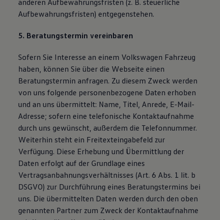
anderen Aufbewahrungsfristen (z. B. steuerliche
Aufbewahrungsfristen) entgegenstehen.
5. Beratungstermin vereinbaren
Sofern Sie Interesse an einem Volkswagen Fahrzeug
haben, können Sie über die Webseite einen
Beratungstermin anfragen. Zu diesem Zweck werden
von uns folgende personenbezogene Daten erhoben
und an uns übermittelt: Name, Titel, Anrede, E-Mail-
Adresse; sofern eine telefonische Kontaktaufnahme
durch uns gewünscht, außerdem die Telefonnummer.
Weiterhin steht ein Freitexteingabefeld zur
Verfügung. Diese Erhebung und Übermittlung der
Daten erfolgt auf der Grundlage eines
Vertragsanbahnungsverhältnisses (Art. 6 Abs. 1 lit. b
DSGVO) zur Durchführung eines Beratungstermins bei
uns. Die übermittelten Daten werden durch den oben
genannten Partner zum Zweck der Kontaktaufnahme