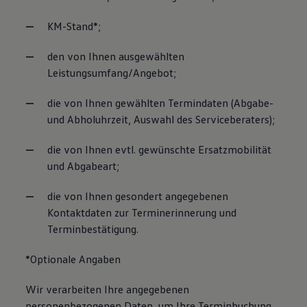
KM-Stand*;
den von Ihnen ausgewählten
Leistungsumfang/Angebot;
die von Ihnen gewählten Termindaten (Abgabe-
und Abholuhrzeit, Auswahl des Serviceberaters);
die von Ihnen evtl. gewünschte Ersatzmobilität
und Abgabeart;
die von Ihnen gesondert angegebenen
Kontaktdaten zur Terminerinnerung und
Terminbestätigung.
*Optionale Angaben
Wir verarbeiten Ihre angegebenen
personenbezogenen Daten, um Ihre Terminbuchung