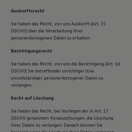
Auskunftsrecht
Sie haben das Recht, von uns Auskunft (Art. 15
DSGVO) über die Verarbeitung Ihrer
personenbezogenen Daten zu erhalten.
Berichtigungsrecht
Sie haben das Recht, von uns die Berichtigung (Art. 16
DSGVO) Sie betreffender unrichtiger bzw.
unvollständiger personenbezogener Daten zu
verlangen.
Recht auf Löschung
Sie haben das Recht, bei Vorliegen der in Art. 17
DSGVO genannten Voraussetzungen, die Löschung
Ihrer Daten zu verlangen. Danach können Sie