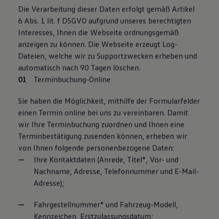
Die Verarbeitung dieser Daten erfolgt gemäß Artikel
6 Abs. 1 lit. f DSGVO aufgrund unseres berechtigten
Interesses, Ihnen die Webseite ordnungsgemäß
anzeigen zu können. Die Webseite erzeugt Log-
Dateien, welche wir zu Supportzwecken erheben und
automatisch nach 90 Tagen löschen.
Terminbuchung-Online
Sie haben die Möglichkeit, mithilfe der Formularfelder
einen Termin online bei uns zu vereinbaren. Damit
wir Ihre Terminbuchung zuordnen und Ihnen eine
Terminbestätigung zusenden können, erheben wir
von Ihnen folgende personenbezogene Daten:
Ihre Kontaktdaten (Anrede, Titel*, Vor- und
Nachname, Adresse, Telefonnummer und E-Mail-
Adresse);
Fahrgestellnummer* und Fahrzeug-Modell,
Kennzeichen, Erstzulassungsdatum;