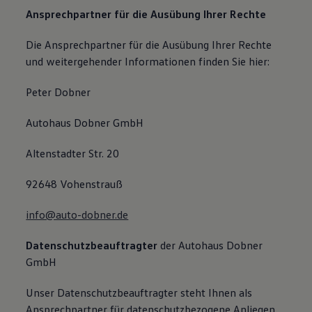
Ansprechpartner für die Ausübung Ihrer Rechte
Die Ansprechpartner für die Ausübung Ihrer Rechte
und weitergehender Informationen finden Sie hier:
Peter Dobner
Autohaus Dobner GmbH
Altenstadter Str. 20
92648 Vohenstrauß
info@auto-dobner.de
Datenschutzbeauftragter
der Autohaus Dobner
GmbH
Unser Datenschutzbeauftragter steht Ihnen als
Ansprechpartner für datenschutzbezogene Anliegen,