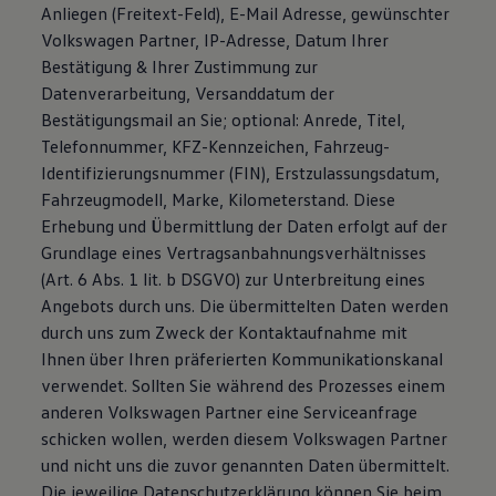
Anliegen (Freitext-Feld), E-Mail Adresse, gewünschter
Volkswagen Partner, IP-Adresse, Datum Ihrer
Bestätigung & Ihrer Zustimmung zur
Datenverarbeitung, Versanddatum der
Bestätigungsmail an Sie; optional: Anrede, Titel,
Telefonnummer, KFZ-Kennzeichen, Fahrzeug-
Identifizierungsnummer (FIN), Erstzulassungsdatum,
Fahrzeugmodell, Marke, Kilometerstand. Diese
Erhebung und Übermittlung der Daten erfolgt auf der
Grundlage eines Vertragsanbahnungsverhältnisses
(Art. 6 Abs. 1 lit. b DSGVO) zur Unterbreitung eines
Angebots durch uns. Die übermittelten Daten werden
durch uns zum Zweck der Kontaktaufnahme mit
Ihnen über Ihren präferierten Kommunikationskanal
verwendet. Sollten Sie während des Prozesses einem
anderen Volkswagen Partner eine Serviceanfrage
schicken wollen, werden diesem Volkswagen Partner
und nicht uns die zuvor genannten Daten übermittelt.
Die jeweilige Datenschutzerklärung können Sie beim