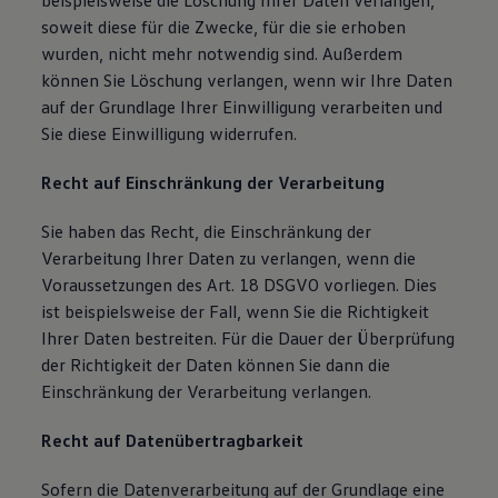
beispielsweise die Löschung Ihrer Daten verlangen,
soweit diese für die Zwecke, für die sie erhoben
wurden, nicht mehr notwendig sind. Außerdem
können Sie Löschung verlangen, wenn wir Ihre Daten
auf der Grundlage Ihrer Einwilligung verarbeiten und
Sie diese Einwilligung widerrufen.
Recht auf Einschränkung der Verarbeitung
Sie haben das Recht, die Einschränkung der
Verarbeitung Ihrer Daten zu verlangen, wenn die
Voraussetzungen des Art. 18 DSGVO vorliegen. Dies
ist beispielsweise der Fall, wenn Sie die Richtigkeit
Ihrer Daten bestreiten. Für die Dauer der Überprüfung
der Richtigkeit der Daten können Sie dann die
Einschränkung der Verarbeitung verlangen.
Recht auf Datenübertragbarkeit
Sofern die Datenverarbeitung auf der Grundlage eine