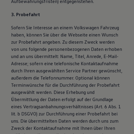
Aufbewahrungsfristen) entgegenstehen.
3. Probefahrt
Sofern Sie Interesse an einem Volkswagen Fahrzeug
haben, können Sie über die Webseite einen Wunsch
zur Probefahrt angeben. Zu diesem Zweck werden
von uns folgende personenbezogenen Daten erhoben
und an uns übermittelt: Name, Titel, Anrede, E-Mail-
Adresse; sofern eine telefonische Kontaktaufnahme
durch Ihren ausgewählten Service Partner gewünscht,
außerdem die Telefonnummer. Optional können
Terminwünsche für die Durchführung der Probefahrt
ausgewählt werden. Diese Erhebung und
Übermittlung der Daten erfolgt auf der Grundlage
eines Vertragsanbahnungsverhältnisses (Art. 6 Abs. 1
lit. b DSGVO) zur Durchführung einer Probefahrt bei
uns. Die übermittelten Daten werden durch uns zum
Zweck der Kontaktaufnahme mit Ihnen über Ihren