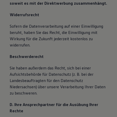
soweit es mit der Direktwerbung zusammenhängt.
Widerrufsrecht
Sofern die Datenverarbeitung auf einer Einwilligung
beruht, haben Sie das Recht, die Einwilligung mit
Wirkung für die Zukunft jederzeit kostenlos zu
widerrufen.
Beschwerderecht
Sie haben außerdem das Recht, sich bei einer
Aufsichtsbehörde für Datenschutz (z. B. bei der
Landesbeauftragten für den Datenschutz
Niedersachsen) über unsere Verarbeitung Ihrer Daten
zu beschweren.
D. Ihre Ansprechpartner für die Ausübung Ihrer
Rechte