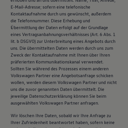
erhoben und an uns übermittelt: Name, Titel, Anrede,
E-Mail-Adresse; sofern eine telefonische
Kontaktaufnahme durch uns gewünscht, außerdem
die Telefonnummer. Diese Erhebung und
Übermittlung der Daten erfolgt auf der Grundlage
eines Vertragsanbahnungsverhältnisses (Art. 6 Abs. 1
lit. b DSGVO) zur Unterbreitung eines Angebots durch
uns. Die übermittelten Daten werden durch uns zum
Zweck der Kontaktaufnahme mit Ihnen über Ihren
präferierten Kommunikationskanal verwendet.
Sollten Sie während des Prozesses einem anderen
Volkswagen Partner eine Angebotsanfrage schicken
wollen, werden diesem Volkswagen Partner und nicht
uns die zuvor genannten Daten übermittelt. Die
jeweilige Datenschutzerklärung können Sie beim
ausgewählten Volkswagen Partner anfragen.
Wir löschen Ihre Daten, sobald wir Ihre Anfrage zu
Ihrer Zufriedenheit beantwortet haben, sofern keine