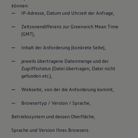
können:
IP-Adresse, Datum und Uhrzeit der Anfrage,
Zeitzonendifferenz zur Greenwich Mean Time
(GMT),
Inhalt der Anforderung (konkrete Seite),
jeweils übertragene Datenmenge und der
Zugriffsstatus (Datei übertragen, Datei nicht
gefunden etc.),
Webseite, von der die Anforderung kommt,
Browsertyp / Version / Sprache,
Betriebssystem und dessen Oberfläche,
Sprache und Version Ihres Browsers.