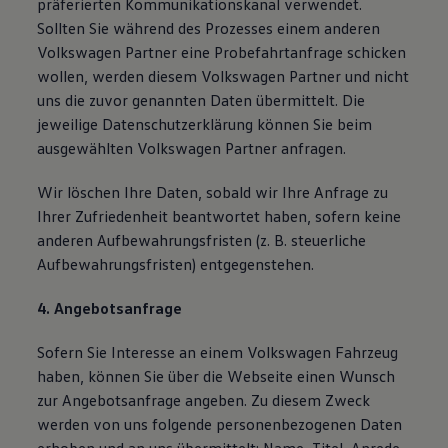
präferierten Kommunikationskanal verwendet.
Sollten Sie während des Prozesses einem anderen
Volkswagen Partner eine Probefahrtanfrage schicken
wollen, werden diesem Volkswagen Partner und nicht
uns die zuvor genannten Daten übermittelt. Die
jeweilige Datenschutzerklärung können Sie beim
ausgewählten Volkswagen Partner anfragen.
Wir löschen Ihre Daten, sobald wir Ihre Anfrage zu
Ihrer Zufriedenheit beantwortet haben, sofern keine
anderen Aufbewahrungsfristen (z. B. steuerliche
Aufbewahrungsfristen) entgegenstehen.
4. Angebotsanfrage
Sofern Sie Interesse an einem Volkswagen Fahrzeug
haben, können Sie über die Webseite einen Wunsch
zur Angebotsanfrage angeben. Zu diesem Zweck
werden von uns folgende personenbezogenen Daten