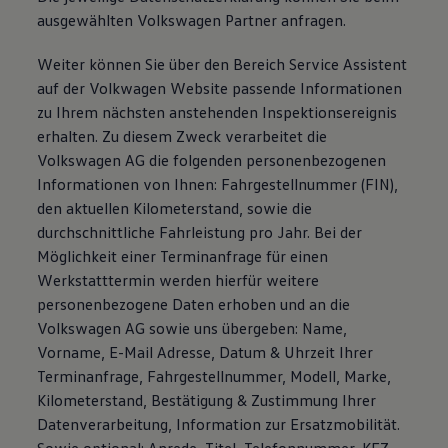
ausgewählten Volkswagen Partner anfragen.
Weiter können Sie über den Bereich Service Assistent
auf der Volkwagen Website passende Informationen
zu Ihrem nächsten anstehenden Inspektionsereignis
erhalten. Zu diesem Zweck verarbeitet die
Volkswagen AG die folgenden personenbezogenen
Informationen von Ihnen: Fahrgestellnummer (FIN),
den aktuellen Kilometerstand, sowie die
durchschnittliche Fahrleistung pro Jahr. Bei der
Möglichkeit einer Terminanfrage für einen
Werkstatttermin werden hierfür weitere
personenbezogene Daten erhoben und an die
Volkswagen AG sowie uns übergeben: Name,
Vorname, E-Mail Adresse, Datum & Uhrzeit Ihrer
Terminanfrage, Fahrgestellnummer, Modell, Marke,
Kilometerstand, Bestätigung & Zustimmung Ihrer
Datenverarbeitung, Information zur Ersatzmobilität.