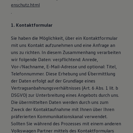
enschutz.html
.
1. Kontaktformular
Sie haben die Möglichkeit, über ein Kontaktformular
mit uns Kontakt aufzunehmen und eine Anfrage an
uns zu richten. In diesem Zusammenhang verarbeiten
wir folgende Daten: verpflichtend: Anrede,
Vor-/Nachname, E-Mail-Adresse und optional: Titel,
Telefonnummer. Diese Erhebung und Übermittlung
der Daten erfolgt auf der Grundlage eines
Vertragsanbahnungsverhältnisses (Art. 6 Abs. 1 lit. b
DSGVO) zur Unterbreitung eines Angebots durch uns.
Die übermittelten Daten werden durch uns zum
Zweck der Kontaktaufnahme mit Ihnen über Ihren
präferierten Kommunikationskanal verwendet.
Sollten Sie während des Prozesses mit einem anderen
Volkswagen Partner mittels des Kontaktformulars