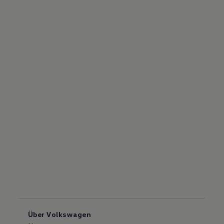
Über Volkswagen