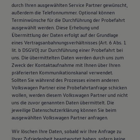
durch Ihren ausgewählten Service Partner gewünscht,
außerdem die Telefonnummer. Optional können
Terminwünsche für die Durchführung der Probefahrt
ausgewählt werden. Diese Erhebung und
Übermittlung der Daten erfolgt auf der Grundlage
eines Vertragsanbahnungsverhältnisses (Art. 6 Abs. 1
lit. b DSGVO) zur Durchführung einer Probefahrt bei
uns. Die übermittelten Daten werden durch uns zum
Zweck der Kontaktaufnahme mit Ihnen über Ihren
präferierten Kommunikationskanal verwendet.
Sollten Sie während des Prozesses einem anderen
Volkswagen Partner eine Probefahrtanfrage schicken
wollen, werden diesem Volkswagen Partner und nicht
uns die zuvor genannten Daten übermittelt. Die
jeweilige Datenschutzerklärung können Sie beim
ausgewählten Volkswagen Partner anfragen.
Wir löschen Ihre Daten, sobald wir Ihre Anfrage zu
Ihrer Zufriedenheit beantwortet haben, sofern keine