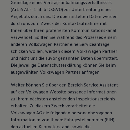
Grundlage eines Vertragsanbahnungsverhältnisses
(Art. 6 Abs. 1 lit. b DSGVO) zur Unterbreitung eines
Angebots durch uns. Die übermittelten Daten werden
durch uns zum Zweck der Kontaktaufnahme mit
Ihnen über Ihren präferierten Kommunikationskanal
verwendet. Sollten Sie während des Prozesses einem
anderen Volkswagen Partner eine Serviceanfrage
schicken wollen, werden diesem Volkswagen Partner
und nicht uns die zuvor genannten Daten übermittelt.
Die jeweilige Datenschutzerklärung können Sie beim
ausgewählten Volkswagen Partner anfragen.
Weiter können Sie über den Bereich Service Assistent
auf der Volkwagen Website passende Informationen
zu Ihrem nächsten anstehenden Inspektionsereignis
erhalten. Zu diesem Zweck verarbeitet die
Volkswagen AG die folgenden personenbezogenen
Informationen von Ihnen: Fahrgestellnummer (FIN),
den aktuellen Kilometerstand, sowie die