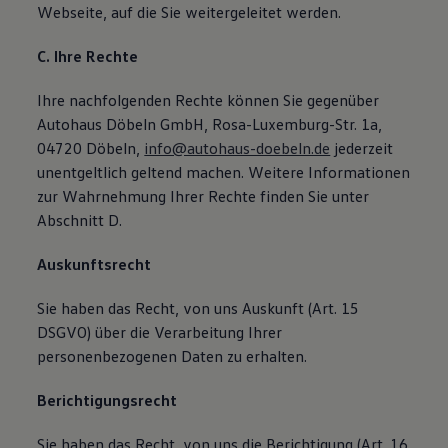
Webseite, auf die Sie weitergeleitet werden.
C. Ihre Rechte
Ihre nachfolgenden Rechte können Sie gegenüber
Autohaus Döbeln GmbH, Rosa-Luxemburg-Str. 1a,
04720 Döbeln,
info@autohaus-doebeln.de
jederzeit
unentgeltlich geltend machen. Weitere Informationen
zur Wahrnehmung Ihrer Rechte finden Sie unter
Abschnitt D.
Auskunftsrecht
Sie haben das Recht, von uns Auskunft (Art. 15
DSGVO) über die Verarbeitung Ihrer
personenbezogenen Daten zu erhalten.
Berichtigungsrecht
Sie haben das Recht, von uns die Berichtigung (Art. 16