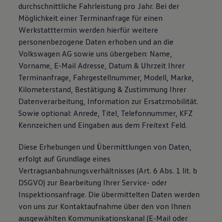
durchschnittliche Fahrleistung pro Jahr. Bei der
Möglichkeit einer Terminanfrage für einen
Werkstatttermin werden hierfür weitere
personenbezogene Daten erhoben und an die
Volkswagen AG sowie uns übergeben: Name,
Vorname, E-Mail Adresse, Datum & Uhrzeit Ihrer
Terminanfrage, Fahrgestellnummer, Modell, Marke,
Kilometerstand, Bestätigung & Zustimmung Ihrer
Datenverarbeitung, Information zur Ersatzmobilität.
Sowie optional: Anrede, Titel, Telefonnummer, KFZ
Kennzeichen und Eingaben aus dem Freitext Feld.
Diese Erhebungen und Übermittlungen von Daten,
erfolgt auf Grundlage eines
Vertragsanbahnungsverhältnisses (Art. 6 Abs. 1 lit. b
DSGVO) zur Bearbeitung Ihrer Service- oder
Inspektionsanfrage. Die übermittelten Daten werden
von uns zur Kontaktaufnahme über den von Ihnen
ausgewählten Kommunikationskanal (E-Mail oder