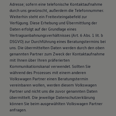
Adresse; sofern eine telefonische Kontaktaufnahme
durch uns gewünscht, außerdem die Telefonnummer.
Weiterhin steht ein Freitexteingabefeld zur
Verfügung. Diese Erhebung und Übermittlung der
Daten erfolgt auf der Grundlage eines
Vertragsanbahnungsverhältnisses (Art. 6 Abs. 1 lit. b
DSGVO) zur Durchführung eines Beratungstermins bei
uns. Die übermittelten Daten werden durch den oben
genannten Partner zum Zweck der Kontaktaufnahme
mit Ihnen über Ihren präferierten
Kommunikationskanal verwendet. Sollten Sie
während des Prozesses mit einem anderen
Volkswagen Partner einen Beratungstermin
vereinbaren wollen, werden diesem Volkswagen
Partner und nicht uns die zuvor genannten Daten
übermittelt. Die jeweilige Datenschutzerklärung
können Sie beim ausgewählten Volkswagen Partner
anfragen.