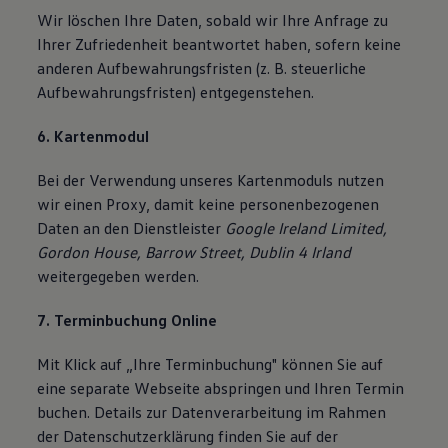
Wir löschen Ihre Daten, sobald wir Ihre Anfrage zu
Ihrer Zufriedenheit beantwortet haben, sofern keine
anderen Aufbewahrungsfristen (z. B. steuerliche
Aufbewahrungsfristen) entgegenstehen.
6. Kartenmodul
Bei der Verwendung unseres Kartenmoduls nutzen
wir einen Proxy, damit keine personenbezogenen
Daten an den Dienstleister
Google Ireland Limited,
Gordon House, Barrow Street, Dublin 4 Irland
weitergegeben werden.
7. Terminbuchung Online
Mit Klick auf „Ihre Terminbuchung" können Sie auf
eine separate Webseite abspringen und Ihren Termin
buchen. Details zur Datenverarbeitung im Rahmen
der Datenschutzerklärung finden Sie auf der