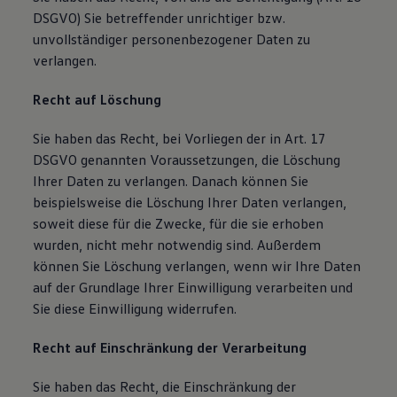
DSGVO) Sie betreffender unrichtiger bzw.
unvollständiger personenbezogener Daten zu
verlangen.
Recht auf Löschung
Sie haben das Recht, bei Vorliegen der in Art. 17
DSGVO genannten Voraussetzungen, die Löschung
Ihrer Daten zu verlangen. Danach können Sie
beispielsweise die Löschung Ihrer Daten verlangen,
soweit diese für die Zwecke, für die sie erhoben
wurden, nicht mehr notwendig sind. Außerdem
können Sie Löschung verlangen, wenn wir Ihre Daten
auf der Grundlage Ihrer Einwilligung verarbeiten und
Sie diese Einwilligung widerrufen.
Recht auf Einschränkung der Verarbeitung
Sie haben das Recht, die Einschränkung der