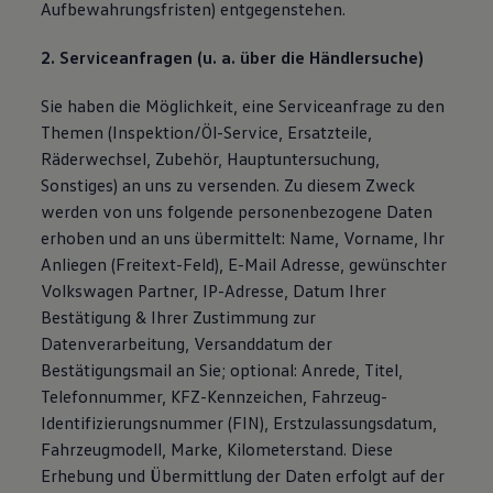
Aufbewahrungsfristen) entgegenstehen.
2. Serviceanfragen (u. a. über die Händlersuche)
Sie haben die Möglichkeit, eine Serviceanfrage zu den
Themen (Inspektion/Öl-Service, Ersatzteile,
Räderwechsel, Zubehör, Hauptuntersuchung,
Sonstiges) an uns zu versenden. Zu diesem Zweck
werden von uns folgende personenbezogene Daten
erhoben und an uns übermittelt: Name, Vorname, Ihr
Anliegen (Freitext-Feld), E-Mail Adresse, gewünschter
Volkswagen Partner, IP-Adresse, Datum Ihrer
Bestätigung & Ihrer Zustimmung zur
Datenverarbeitung, Versanddatum der
Bestätigungsmail an Sie; optional: Anrede, Titel,
Telefonnummer, KFZ-Kennzeichen, Fahrzeug-
Identifizierungsnummer (FIN), Erstzulassungsdatum,
Fahrzeugmodell, Marke, Kilometerstand. Diese
Erhebung und Übermittlung der Daten erfolgt auf der