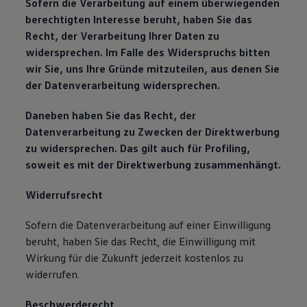
Sofern die Verarbeitung auf einem überwiegenden
berechtigten Interesse beruht, haben Sie das
Recht, der Verarbeitung Ihrer Daten zu
widersprechen. Im Falle des Widerspruchs bitten
wir Sie, uns Ihre Gründe mitzuteilen, aus denen Sie
der Datenverarbeitung widersprechen.
Daneben haben Sie das Recht, der
Datenverarbeitung zu Zwecken der Direktwerbung
zu widersprechen. Das gilt auch für Profiling,
soweit es mit der Direktwerbung zusammenhängt.
Widerrufsrecht
Sofern die Datenverarbeitung auf einer Einwilligung
beruht, haben Sie das Recht, die Einwilligung mit
Wirkung für die Zukunft jederzeit kostenlos zu
widerrufen.
Beschwerderecht