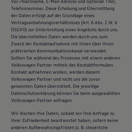
Vor-/Nachname, E-Mail-Adresse und optional: Titel,
Telefonnummer. Diese Erhebung und Übermittlung
der Daten erfolgt auf der Grundlage eines
Vertragsanbahnungsverhältnisses (Art. 6 Abs. 1 lit. b
DSGVO) zur Unterbreitung eines Angebots durch uns.
Die übermittelten Daten werden durch uns zum
Zweck der Kontaktaufnahme mit Ihnen über Ihren
präferierten Kommunikationskanal verwendet.
Sollten Sie während des Prozesses mit einem anderen
Volkswagen Partner mittels des Kontaktformulars
Kontakt aufnehmen wollen, werden diesem
Volkswagen Partner und nicht uns die zuvor
genannten Daten übermittelt. Die jeweilige
Datenschutzerklärung können Sie beim ausgewählten
Volkswagen Partner anfragen.
Wir löschen Ihre Daten, sobald wir Ihre Anfrage zu
Ihrer Zufriedenheit beantwortet haben, sofern keine
anderen Aufbewahrungsfristen (z. B. steuerliche