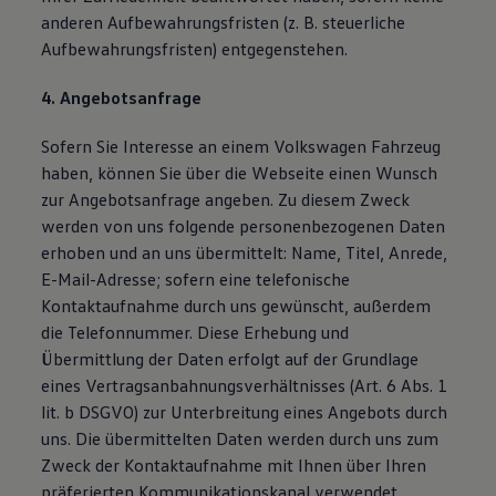
anderen Aufbewahrungsfristen (z. B. steuerliche
Aufbewahrungsfristen) entgegenstehen.
4. Angebotsanfrage
Sofern Sie Interesse an einem Volkswagen Fahrzeug
haben, können Sie über die Webseite einen Wunsch
zur Angebotsanfrage angeben. Zu diesem Zweck
werden von uns folgende personenbezogenen Daten
erhoben und an uns übermittelt: Name, Titel, Anrede,
E-Mail-Adresse; sofern eine telefonische
Kontaktaufnahme durch uns gewünscht, außerdem
die Telefonnummer. Diese Erhebung und
Übermittlung der Daten erfolgt auf der Grundlage
eines Vertragsanbahnungsverhältnisses (Art. 6 Abs. 1
lit. b DSGVO) zur Unterbreitung eines Angebots durch
uns. Die übermittelten Daten werden durch uns zum
Zweck der Kontaktaufnahme mit Ihnen über Ihren
präferierten Kommunikationskanal verwendet.