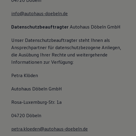
04720 Döbeln
info@autohaus-doebeln.de
Datenschutzbeauftragter
Autohaus Döbeln GmbH
Unser Datenschutzbeauftragter steht Ihnen als
Ansprechpartner für datenschutzbezogene Anliegen,
die Ausübung Ihrer Rechte und weitergehende
Informationen zur Verfügung:
Petra Klöden
Autohaus Döbeln GmbH
Rosa-Luxemburg-Str. 1a
04720 Döbeln
petra.kloeden@autohaus-doebeln.de