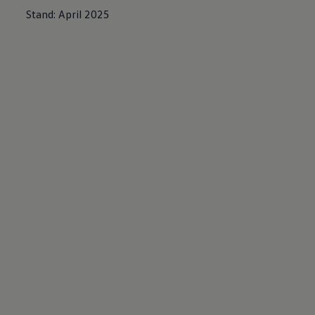
Stand: April 2025