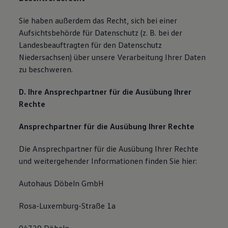
Sie haben außerdem das Recht, sich bei einer
Aufsichtsbehörde für Datenschutz (z. B. bei der
Landesbeauftragten für den Datenschutz
Niedersachsen) über unsere Verarbeitung Ihrer Daten
zu beschweren.
D. Ihre Ansprechpartner für die Ausübung Ihrer
Rechte
Ansprechpartner für die Ausübung Ihrer Rechte
Die Ansprechpartner für die Ausübung Ihrer Rechte
und weitergehender Informationen finden Sie hier:
Autohaus Döbeln GmbH
Rosa-Luxemburg-Straße 1a