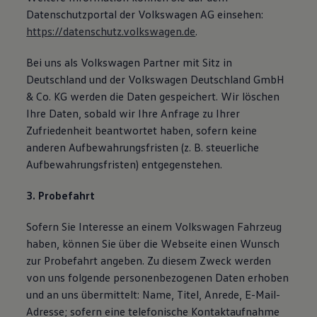
Datenschutzportal der Volkswagen AG einsehen:
https://datenschutz.volkswagen.de
.
Bei uns als Volkswagen Partner mit Sitz in
Deutschland und der Volkswagen Deutschland GmbH
& Co. KG werden die Daten gespeichert. Wir löschen
Ihre Daten, sobald wir Ihre Anfrage zu Ihrer
Zufriedenheit beantwortet haben, sofern keine
anderen Aufbewahrungsfristen (z. B. steuerliche
Aufbewahrungsfristen) entgegenstehen.
3. Probefahrt
Sofern Sie Interesse an einem Volkswagen Fahrzeug
haben, können Sie über die Webseite einen Wunsch
zur Probefahrt angeben. Zu diesem Zweck werden
von uns folgende personenbezogenen Daten erhoben
und an uns übermittelt: Name, Titel, Anrede, E-Mail-
Adresse; sofern eine telefonische Kontaktaufnahme