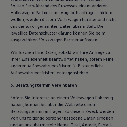
Sollten Sie während des Prozesses einem anderen
Volkswagen Partner eine Angebotsanfrage schicken
wollen, werden diesem Volkswagen Partner und nicht
uns die zuvor genannten Daten übermittelt. Die
jeweilige Datenschutzerklärung können Sie beim
ausgewählten Volkswagen Partner anfragen.
Wir löschen Ihre Daten, sobald wir Ihre Anfrage zu
Ihrer Zufriedenheit beantwortet haben, sofern keine
anderen Aufbewahrungsfristen (z. B. steuerliche
Aufbewahrungsfristen) entgegenstehen.
5. Beratungstermin vereinbaren
Sofern Sie Interesse an einem Volkswagen Fahrzeug
haben, können Sie über die Webseite einen
Beratungstermin anfragen. Zu diesem Zweck werden
von uns folgende personenbezogene Daten erhoben
und an uns übermittelt: Name, Titel, Anrede, E-Mail-