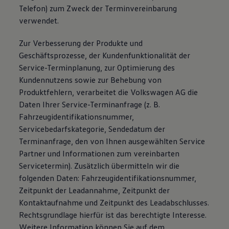
Telefon) zum Zweck der Terminvereinbarung
verwendet.
Zur Verbesserung der Produkte und
Geschäftsprozesse, der Kundenfunktionalität der
Service-Terminplanung, zur Optimierung des
Kundennutzens sowie zur Behebung von
Produktfehlern, verarbeitet die Volkswagen AG die
Daten Ihrer Service-Terminanfrage (z. B.
Fahrzeugidentifikationsnummer,
Servicebedarfskategorie, Sendedatum der
Terminanfrage, den von Ihnen ausgewählten Service
Partner und Informationen zum vereinbarten
Servicetermin). Zusätzlich übermitteln wir die
folgenden Daten: Fahrzeugidentifikationsnummer,
Zeitpunkt der Leadannahme, Zeitpunkt der
Kontaktaufnahme und Zeitpunkt des Leadabschlusses.
Rechtsgrundlage hierfür ist das berechtigte Interesse.
Weitere Information können Sie auf dem