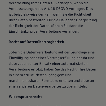
Verarbeitung Ihrer Daten zu verlangen, wenn die
Voraussetzungen des Art. 18 DSGVO vorliegen. Dies
ist beispielsweise der Fall, wenn Sie die Richtigkeit
Ihrer Daten bestreiten. Für die Dauer der Überprüfung
der Richtigkeit der Daten können Sie dann die
Einschränkung der Verarbeitung verlangen.
Recht auf Datenübertragbarkeit
Sofern die Datenverarbeitung auf der Grundlage eine
Einwilligung oder einer Vertragserfüllung beruht und
diese zudem unter Einsatz einer automatisierten
Verarbeitung erfolgt, haben Sie das Recht, Ihre Daten
in einem strukturierten, gängigem und
maschinenlesbaren Format zu erhalten und diese an
einen anderen Datenverarbeiter zu übermitteln.
Widerspruchsrecht