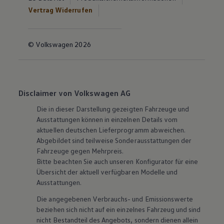
Vertrag Widerrufen
© Volkswagen 2026
Disclaimer von Volkswagen AG
Die in dieser Darstellung gezeigten Fahrzeuge und
Ausstattungen können in einzelnen Details vom
aktuellen deutschen Lieferprogramm abweichen.
Abgebildet sind teilweise Sonderausstattungen der
Fahrzeuge gegen Mehrpreis.
Bitte beachten Sie auch unseren Konfigurator für eine
Übersicht der aktuell verfügbaren Modelle und
Ausstattungen.
Die angegebenen Verbrauchs- und Emissionswerte
beziehen sich nicht auf ein einzelnes Fahrzeug und sind
nicht Bestandteil des Angebots, sondern dienen allein