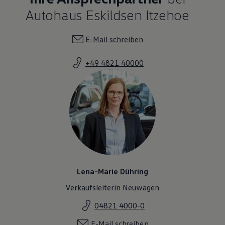
Autohaus Eskildsen Itzehoe
E-Mail schreiben
+49 4821 40000
Lena-Marie Dühring
Verkaufsleiterin Neuwagen
04821 4000-0
E-Mail schreiben