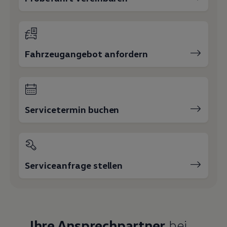
Fahrzeugangebot anfordern
Servicetermin buchen
Serviceanfrage stellen
Ihre Ansprechpartner
bei