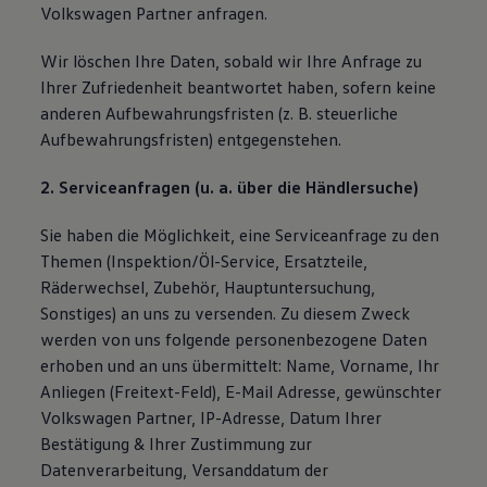
Volkswagen Partner anfragen.
Wir löschen Ihre Daten, sobald wir Ihre Anfrage zu
Ihrer Zufriedenheit beantwortet haben, sofern keine
anderen Aufbewahrungsfristen (z. B. steuerliche
Aufbewahrungsfristen) entgegenstehen.
2. Serviceanfragen (u. a. über die Händlersuche)
Sie haben die Möglichkeit, eine Serviceanfrage zu den
Themen (Inspektion/Öl-Service, Ersatzteile,
Räderwechsel, Zubehör, Hauptuntersuchung,
Sonstiges) an uns zu versenden. Zu diesem Zweck
werden von uns folgende personenbezogene Daten
erhoben und an uns übermittelt: Name, Vorname, Ihr
Anliegen (Freitext-Feld), E-Mail Adresse, gewünschter
Volkswagen Partner, IP-Adresse, Datum Ihrer
Bestätigung & Ihrer Zustimmung zur
Datenverarbeitung, Versanddatum der