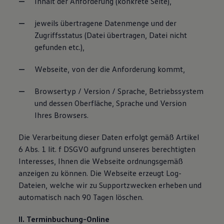
Inhalt der Anforderung (konkrete Seite),
jeweils übertragene Datenmenge und der
Zugriffsstatus (Datei übertragen, Datei nicht
gefunden etc.),
Webseite, von der die Anforderung kommt,
Browsertyp / Version / Sprache, Betriebssystem
und dessen Oberfläche, Sprache und Version
Ihres Browsers.
Die Verarbeitung dieser Daten erfolgt gemäß Artikel
6 Abs. 1 lit. f DSGVO aufgrund unseres berechtigten
Interesses, Ihnen die Webseite ordnungsgemäß
anzeigen zu können. Die Webseite erzeugt Log-
Dateien, welche wir zu Supportzwecken erheben und
automatisch nach 90 Tagen löschen.
II. Terminbuchung-Online