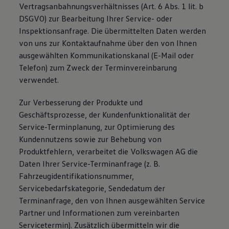
Vertragsanbahnungsverhältnisses (Art. 6 Abs. 1 lit. b
DSGVO) zur Bearbeitung Ihrer Service- oder
Inspektionsanfrage. Die übermittelten Daten werden
von uns zur Kontaktaufnahme über den von Ihnen
ausgewählten Kommunikationskanal (E-Mail oder
Telefon) zum Zweck der Terminvereinbarung
verwendet.
Zur Verbesserung der Produkte und
Geschäftsprozesse, der Kundenfunktionalität der
Service-Terminplanung, zur Optimierung des
Kundennutzens sowie zur Behebung von
Produktfehlern, verarbeitet die Volkswagen AG die
Daten Ihrer Service-Terminanfrage (z. B.
Fahrzeugidentifikationsnummer,
Servicebedarfskategorie, Sendedatum der
Terminanfrage, den von Ihnen ausgewählten Service
Partner und Informationen zum vereinbarten
Servicetermin). Zusätzlich übermitteln wir die