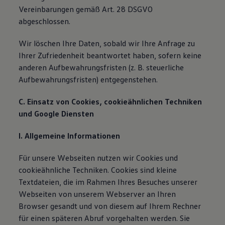
Vereinbarungen gemäß Art. 28 DSGVO
abgeschlossen.
Wir löschen Ihre Daten, sobald wir Ihre Anfrage zu
Ihrer Zufriedenheit beantwortet haben, sofern keine
anderen Aufbewahrungsfristen (z. B. steuerliche
Aufbewahrungsfristen) entgegenstehen.
C. Einsatz von Cookies, cookieähnlichen Techniken
und Google Diensten
I. Allgemeine Informationen
Für unsere Webseiten nutzen wir Cookies und
cookieähnliche Techniken. Cookies sind kleine
Textdateien, die im Rahmen Ihres Besuches unserer
Webseiten von unserem Webserver an Ihren
Browser gesandt und von diesem auf Ihrem Rechner
für einen späteren Abruf vorgehalten werden. Sie