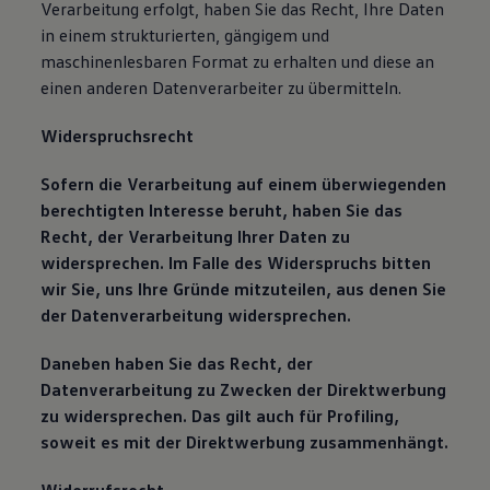
Verarbeitung erfolgt, haben Sie das Recht, Ihre Daten
in einem strukturierten, gängigem und
maschinenlesbaren Format zu erhalten und diese an
einen anderen Datenverarbeiter zu übermitteln.
Widerspruchsrecht
Sofern die Verarbeitung auf einem überwiegenden
berechtigten Interesse beruht, haben Sie das
Recht, der Verarbeitung Ihrer Daten zu
widersprechen. Im Falle des Widerspruchs bitten
wir Sie, uns Ihre Gründe mitzuteilen, aus denen Sie
der Datenverarbeitung widersprechen.
Daneben haben Sie das Recht, der
Datenverarbeitung zu Zwecken der Direktwerbung
zu widersprechen. Das gilt auch für Profiling,
soweit es mit der Direktwerbung zusammenhängt.