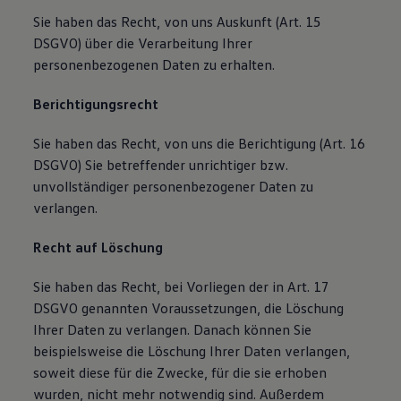
Sie haben das Recht, von uns Auskunft (Art. 15
DSGVO) über die Verarbeitung Ihrer
personenbezogenen Daten zu erhalten.
Berichtigungsrecht
Sie haben das Recht, von uns die Berichtigung (Art. 16
DSGVO) Sie betreffender unrichtiger bzw.
unvollständiger personenbezogener Daten zu
verlangen.
Recht auf Löschung
Sie haben das Recht, bei Vorliegen der in Art. 17
DSGVO genannten Voraussetzungen, die Löschung
Ihrer Daten zu verlangen. Danach können Sie
beispielsweise die Löschung Ihrer Daten verlangen,
soweit diese für die Zwecke, für die sie erhoben
wurden, nicht mehr notwendig sind. Außerdem