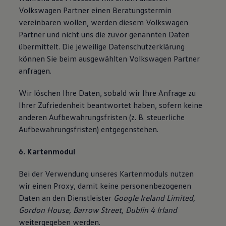
Volkswagen Partner einen Beratungstermin
vereinbaren wollen, werden diesem Volkswagen
Partner und nicht uns die zuvor genannten Daten
übermittelt. Die jeweilige Datenschutzerklärung
können Sie beim ausgewählten Volkswagen Partner
anfragen.
Wir löschen Ihre Daten, sobald wir Ihre Anfrage zu
Ihrer Zufriedenheit beantwortet haben, sofern keine
anderen Aufbewahrungsfristen (z. B. steuerliche
Aufbewahrungsfristen) entgegenstehen.
6. Kartenmodul
Bei der Verwendung unseres Kartenmoduls nutzen
wir einen Proxy, damit keine personenbezogenen
Daten an den Dienstleister
Google Ireland Limited,
Gordon House, Barrow Street, Dublin 4 Irland
weitergegeben werden.