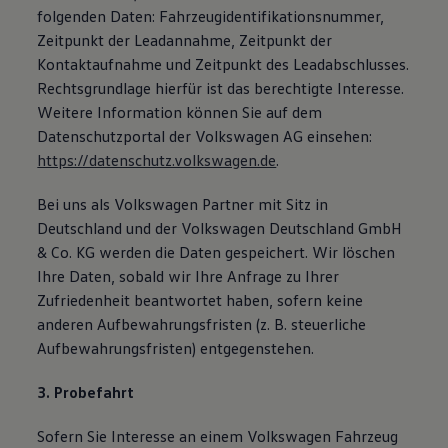
folgenden Daten: Fahrzeugidentifikationsnummer,
Zeitpunkt der Leadannahme, Zeitpunkt der
Kontaktaufnahme und Zeitpunkt des Leadabschlusses.
Rechtsgrundlage hierfür ist das berechtigte Interesse.
Weitere Information können Sie auf dem
Datenschutzportal der Volkswagen AG einsehen:
https://datenschutz.volkswagen.de
.
Bei uns als Volkswagen Partner mit Sitz in
Deutschland und der Volkswagen Deutschland GmbH
& Co. KG werden die Daten gespeichert. Wir löschen
Ihre Daten, sobald wir Ihre Anfrage zu Ihrer
Zufriedenheit beantwortet haben, sofern keine
anderen Aufbewahrungsfristen (z. B. steuerliche
Aufbewahrungsfristen) entgegenstehen.
3. Probefahrt
Sofern Sie Interesse an einem Volkswagen Fahrzeug