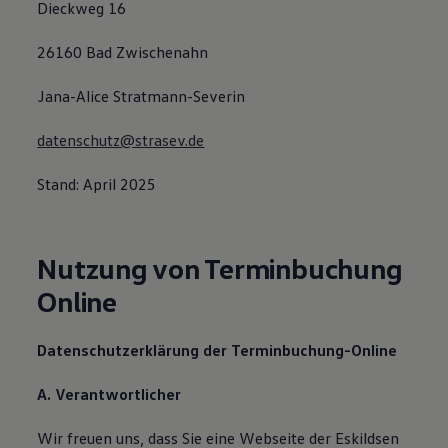
Dieckweg 16
26160 Bad Zwischenahn
Jana-Alice Stratmann-Severin
datenschutz@strasev.de
Stand: April 2025
Nutzung von Terminbuchung
Online
Datenschutzerklärung der Terminbuchung-Online
A. Verantwortlicher
Wir freuen uns, dass Sie eine Webseite der Eskildsen