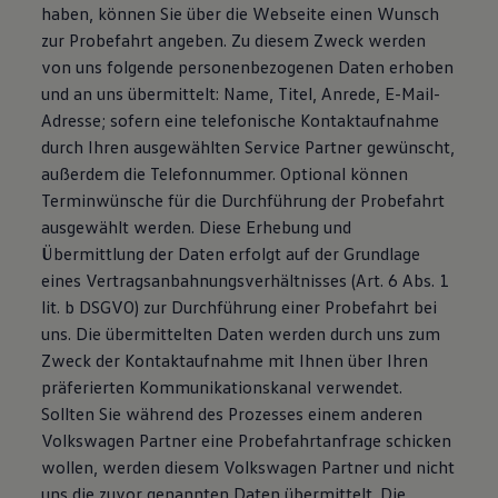
haben, können Sie über die Webseite einen Wunsch
zur Probefahrt angeben. Zu diesem Zweck werden
von uns folgende personenbezogenen Daten erhoben
und an uns übermittelt: Name, Titel, Anrede, E-Mail-
Adresse; sofern eine telefonische Kontaktaufnahme
durch Ihren ausgewählten Service Partner gewünscht,
außerdem die Telefonnummer. Optional können
Terminwünsche für die Durchführung der Probefahrt
ausgewählt werden. Diese Erhebung und
Übermittlung der Daten erfolgt auf der Grundlage
eines Vertragsanbahnungsverhältnisses (Art. 6 Abs. 1
lit. b DSGVO) zur Durchführung einer Probefahrt bei
uns. Die übermittelten Daten werden durch uns zum
Zweck der Kontaktaufnahme mit Ihnen über Ihren
präferierten Kommunikationskanal verwendet.
Sollten Sie während des Prozesses einem anderen
Volkswagen Partner eine Probefahrtanfrage schicken
wollen, werden diesem Volkswagen Partner und nicht
uns die zuvor genannten Daten übermittelt. Die