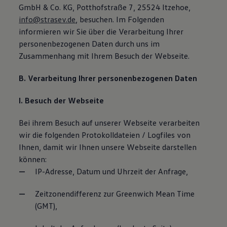
GmbH & Co. KG, Potthofstraße 7, 25524 Itzehoe,
info@strasev.de
, besuchen. Im Folgenden
informieren wir Sie über die Verarbeitung Ihrer
personenbezogenen Daten durch uns im
Zusammenhang mit Ihrem Besuch der Webseite.
B. Verarbeitung Ihrer personenbezogenen Daten
I. Besuch der Webseite
Bei ihrem Besuch auf unserer Webseite verarbeiten
wir die folgenden Protokolldateien / Logfiles von
Ihnen, damit wir Ihnen unsere Webseite darstellen
können:
IP-Adresse, Datum und Uhrzeit der Anfrage,
Zeitzonendifferenz zur Greenwich Mean Time
(GMT),