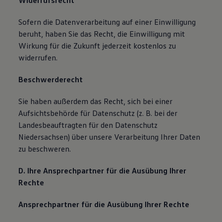
Widerrufsrecht
Sofern die Datenverarbeitung auf einer Einwilligung
beruht, haben Sie das Recht, die Einwilligung mit
Wirkung für die Zukunft jederzeit kostenlos zu
widerrufen.
Beschwerderecht
Sie haben außerdem das Recht, sich bei einer
Aufsichtsbehörde für Datenschutz (z. B. bei der
Landesbeauftragten für den Datenschutz
Niedersachsen) über unsere Verarbeitung Ihrer Daten
zu beschweren.
D. Ihre Ansprechpartner für die Ausübung Ihrer
Rechte
Ansprechpartner für die Ausübung Ihrer Rechte