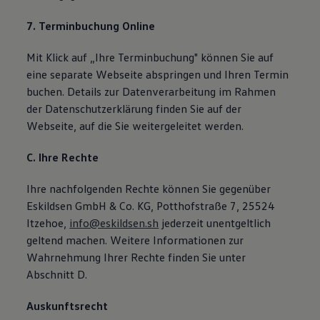
7. Terminbuchung Online
Mit Klick auf „Ihre Terminbuchung" können Sie auf
eine separate Webseite abspringen und Ihren Termin
buchen. Details zur Datenverarbeitung im Rahmen
der Datenschutzerklärung finden Sie auf der
Webseite, auf die Sie weitergeleitet werden.
C. Ihre Rechte
Ihre nachfolgenden Rechte können Sie gegenüber
Eskildsen GmbH & Co. KG, Potthofstraße 7, 25524
Itzehoe,
info@eskildsen.sh
jederzeit unentgeltlich
geltend machen. Weitere Informationen zur
Wahrnehmung Ihrer Rechte finden Sie unter
Abschnitt D.
Auskunftsrecht