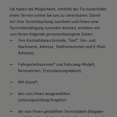
Sie haben die Möglichkeit, mithilfe der Formularfelder
einen Termin online bei uns zu vereinbaren. Damit
wir Ihre Terminbuchung zuordnen und Ihnen eine
Terminbestätigung zusenden können, erheben wir
von Ihnen folgende personenbezogene Daten:
Ihre Kontaktdaten (Anrede, Titel*, Vor- und
Nachname, Adresse, Telefonnummer und E-Mail-
Adresse);
Fahrgestellnummer* und Fahrzeug-Modell,
Kennzeichen, Erstzulassungsdatum;
KM-Stand*;
den von Ihnen ausgewählten
Leistungsumfang/Angebot;
die von Ihnen gewählten Termindaten (Abgabe-