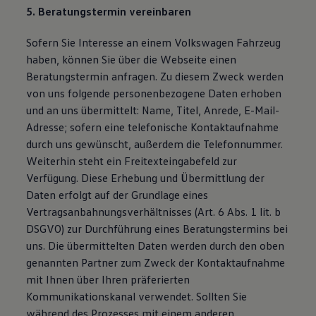
5. Beratungstermin vereinbaren
Sofern Sie Interesse an einem Volkswagen Fahrzeug
haben, können Sie über die Webseite einen
Beratungstermin anfragen. Zu diesem Zweck werden
von uns folgende personenbezogene Daten erhoben
und an uns übermittelt: Name, Titel, Anrede, E-Mail-
Adresse; sofern eine telefonische Kontaktaufnahme
durch uns gewünscht, außerdem die Telefonnummer.
Weiterhin steht ein Freitexteingabefeld zur
Verfügung. Diese Erhebung und Übermittlung der
Daten erfolgt auf der Grundlage eines
Vertragsanbahnungsverhältnisses (Art. 6 Abs. 1 lit. b
DSGVO) zur Durchführung eines Beratungstermins bei
uns. Die übermittelten Daten werden durch den oben
genannten Partner zum Zweck der Kontaktaufnahme
mit Ihnen über Ihren präferierten
Kommunikationskanal verwendet. Sollten Sie
während des Prozesses mit einem anderen