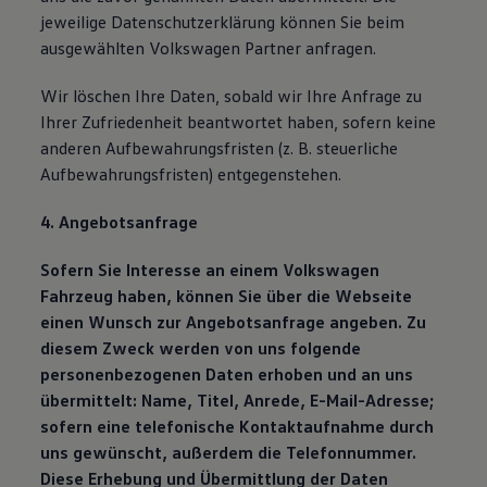
jeweilige Datenschutzerklärung können Sie beim
ausgewählten Volkswagen Partner anfragen.
Wir löschen Ihre Daten, sobald wir Ihre Anfrage zu
Ihrer Zufriedenheit beantwortet haben, sofern keine
anderen Aufbewahrungsfristen (z. B. steuerliche
Aufbewahrungsfristen) entgegenstehen.
4. Angebotsanfrage
Sofern Sie Interesse an einem Volkswagen
Fahrzeug haben, können Sie über die Webseite
einen Wunsch zur Angebotsanfrage angeben. Zu
diesem Zweck werden von uns folgende
personenbezogenen Daten erhoben und an uns
übermittelt: Name, Titel, Anrede, E-Mail-Adresse;
sofern eine telefonische Kontaktaufnahme durch
uns gewünscht, außerdem die Telefonnummer.
Diese Erhebung und Übermittlung der Daten