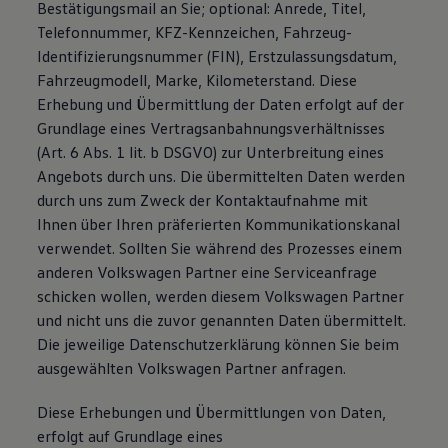
Bestätigungsmail an Sie; optional: Anrede, Titel,
Telefonnummer, KFZ-Kennzeichen, Fahrzeug-
Identifizierungsnummer (FIN), Erstzulassungsdatum,
Fahrzeugmodell, Marke, Kilometerstand. Diese
Erhebung und Übermittlung der Daten erfolgt auf der
Grundlage eines Vertragsanbahnungsverhältnisses
(Art. 6 Abs. 1 lit. b DSGVO) zur Unterbreitung eines
Angebots durch uns. Die übermittelten Daten werden
durch uns zum Zweck der Kontaktaufnahme mit
Ihnen über Ihren präferierten Kommunikationskanal
verwendet. Sollten Sie während des Prozesses einem
anderen Volkswagen Partner eine Serviceanfrage
schicken wollen, werden diesem Volkswagen Partner
und nicht uns die zuvor genannten Daten übermittelt.
Die jeweilige Datenschutzerklärung können Sie beim
ausgewählten Volkswagen Partner anfragen.
Diese Erhebungen und Übermittlungen von Daten,
erfolgt auf Grundlage eines