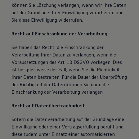
können Sie Löschung verlangen, wenn wir Ihre Daten
auf der Grundlage Ihrer Einwilligung verarbeiten und
Sie diese Einwilligung widerrufen.
Recht auf Einschränkung der Verarbeitung
Sie haben das Recht, die Einschränkung der
Verarbeitung Ihrer Daten zu verlangen, wenn die
Voraussetzungen des Art. 18 DSGVO vorliegen. Dies
ist beispielsweise der Fall, wenn Sie die Richtigkeit
Ihrer Daten bestreiten. Für die Dauer der Überprüfung
der Richtigkeit der Daten können Sie dann die
Einschränkung der Verarbeitung verlangen.
Recht auf Datenübertragbarkeit
Sofern die Datenverarbeitung auf der Grundlage eine
Einwilligung oder einer Vertragserfüllung beruht und
diese zudem unter Einsatz einer automatisierten