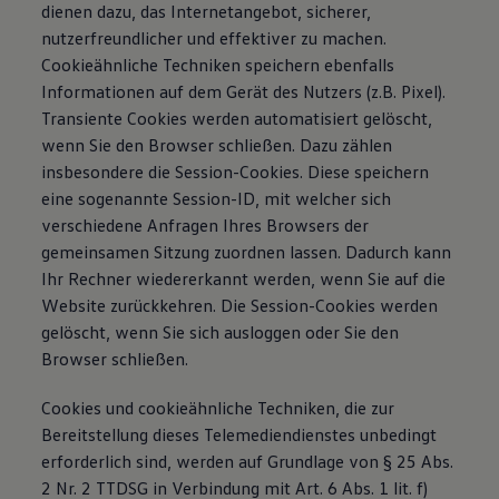
dienen dazu, das Internetangebot, sicherer,
nutzerfreundlicher und effektiver zu machen.
Cookieähnliche Techniken speichern ebenfalls
Informationen auf dem Gerät des Nutzers (z.B. Pixel).
Transiente Cookies werden automatisiert gelöscht,
wenn Sie den Browser schließen. Dazu zählen
insbesondere die Session-Cookies. Diese speichern
eine sogenannte Session-ID, mit welcher sich
verschiedene Anfragen Ihres Browsers der
gemeinsamen Sitzung zuordnen lassen. Dadurch kann
Ihr Rechner wiedererkannt werden, wenn Sie auf die
Website zurückkehren. Die Session-Cookies werden
gelöscht, wenn Sie sich ausloggen oder Sie den
Browser schließen.
Cookies und cookieähnliche Techniken, die zur
Bereitstellung dieses Telemediendienstes unbedingt
erforderlich sind, werden auf Grundlage von § 25 Abs.
2 Nr. 2 TTDSG in Verbindung mit Art. 6 Abs. 1 lit. f)