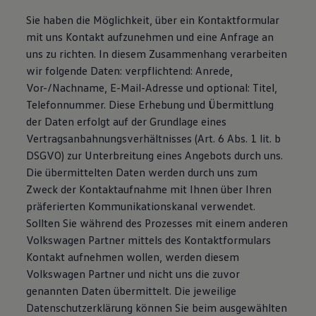
Sie haben die Möglichkeit, über ein Kontaktformular
mit uns Kontakt aufzunehmen und eine Anfrage an
uns zu richten. In diesem Zusammenhang verarbeiten
wir folgende Daten: verpflichtend: Anrede,
Vor-/Nachname, E-Mail-Adresse und optional: Titel,
Telefonnummer. Diese Erhebung und Übermittlung
der Daten erfolgt auf der Grundlage eines
Vertragsanbahnungsverhältnisses (Art. 6 Abs. 1 lit. b
DSGVO) zur Unterbreitung eines Angebots durch uns.
Die übermittelten Daten werden durch uns zum
Zweck der Kontaktaufnahme mit Ihnen über Ihren
präferierten Kommunikationskanal verwendet.
Sollten Sie während des Prozesses mit einem anderen
Volkswagen Partner mittels des Kontaktformulars
Kontakt aufnehmen wollen, werden diesem
Volkswagen Partner und nicht uns die zuvor
genannten Daten übermittelt. Die jeweilige
Datenschutzerklärung können Sie beim ausgewählten