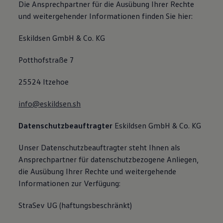
Die Ansprechpartner für die Ausübung Ihrer Rechte
und weitergehender Informationen finden Sie hier:
Eskildsen GmbH & Co. KG
Potthofstraße 7
25524 Itzehoe
info@eskildsen.sh
Datenschutzbeauftragter
Eskildsen GmbH & Co. KG
Unser Datenschutzbeauftragter steht Ihnen als
Ansprechpartner für datenschutzbezogene Anliegen,
die Ausübung Ihrer Rechte und weitergehende
Informationen zur Verfügung:
StraSev UG (haftungsbeschränkt)