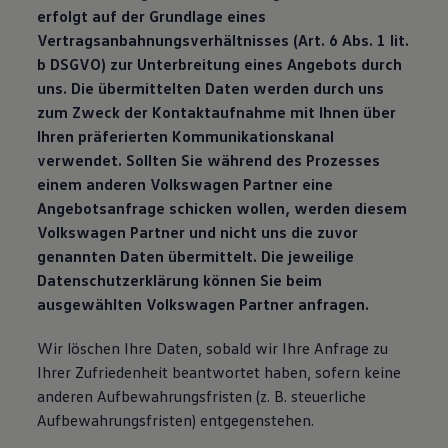
erfolgt auf der Grundlage eines
Vertragsanbahnungsverhältnisses (Art. 6 Abs. 1 lit.
b DSGVO) zur Unterbreitung eines Angebots durch
uns. Die übermittelten Daten werden durch uns
zum Zweck der Kontaktaufnahme mit Ihnen über
Ihren präferierten Kommunikationskanal
verwendet. Sollten Sie während des Prozesses
einem anderen Volkswagen Partner eine
Angebotsanfrage schicken wollen, werden diesem
Volkswagen Partner und nicht uns die zuvor
genannten Daten übermittelt. Die jeweilige
Datenschutzerklärung können Sie beim
ausgewählten Volkswagen Partner anfragen.
Wir löschen Ihre Daten, sobald wir Ihre Anfrage zu
Ihrer Zufriedenheit beantwortet haben, sofern keine
anderen Aufbewahrungsfristen (z. B. steuerliche
Aufbewahrungsfristen) entgegenstehen.