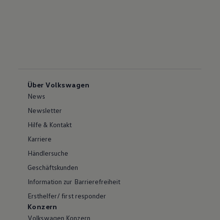
Über Volkswagen
News
Newsletter
Hilfe & Kontakt
Karriere
Händlersuche
Geschäftskunden
Information zur Barrierefreiheit
Ersthelfer/ first responder
Konzern
Volkswagen Konzern