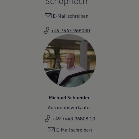
Schopfloch
E-Mail schreiben
+49 7443 968080
Michael Schneider
Automobilverkäufer
+49 7443 96808 10
E-Mail schreiben