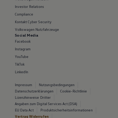
Investor Relations
Compliance
Kontakt Cyber Security
Volkswagen Nutzfahrzeuge
Social Media
Facebook
Instagram
YouTube
TikTok
LinkedIn
Impressum
Nutzungsbedingungen
Datenschutzerklärungen
Cookie-Richtlinie
Lizenzhinweise Dritter
Angaben zum Digital Services Act (DSA)
EU Data Act
Produktsicherheitsinformationen
Vertrag Widerrufen