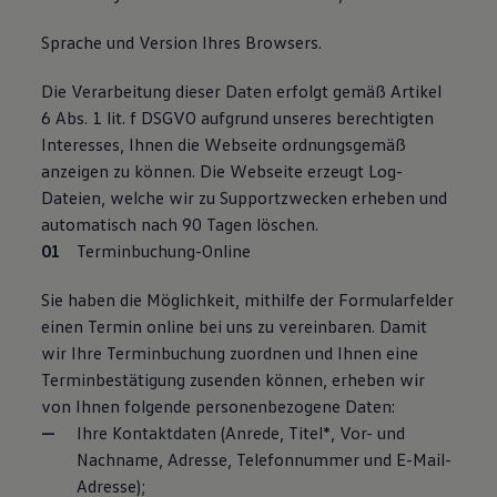
Sprache und Version Ihres Browsers.
Die Verarbeitung dieser Daten erfolgt gemäß Artikel
6 Abs. 1 lit. f DSGVO aufgrund unseres berechtigten
Interesses, Ihnen die Webseite ordnungsgemäß
anzeigen zu können. Die Webseite erzeugt Log-
Dateien, welche wir zu Supportzwecken erheben und
automatisch nach 90 Tagen löschen.
Terminbuchung-Online
Sie haben die Möglichkeit, mithilfe der Formularfelder
einen Termin online bei uns zu vereinbaren. Damit
wir Ihre Terminbuchung zuordnen und Ihnen eine
Terminbestätigung zusenden können, erheben wir
von Ihnen folgende personenbezogene Daten:
Ihre Kontaktdaten (Anrede, Titel*, Vor- und
Nachname, Adresse, Telefonnummer und E-Mail-
Adresse);