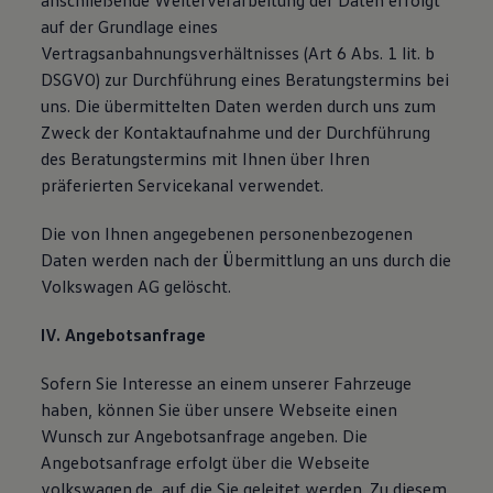
anschließende Weiterverarbeitung der Daten erfolgt
auf der Grundlage eines
Vertragsanbahnungsverhältnisses (Art 6 Abs. 1 lit. b
DSGVO) zur Durchführung eines Beratungstermins bei
uns. Die übermittelten Daten werden durch uns zum
Zweck der Kontaktaufnahme und der Durchführung
des Beratungstermins mit Ihnen über Ihren
präferierten Servicekanal verwendet.
Die von Ihnen angegebenen personenbezogenen
Daten werden nach der Übermittlung an uns durch die
Volkswagen AG gelöscht.
IV. Angebotsanfrage
Sofern Sie Interesse an einem unserer Fahrzeuge
haben, können Sie über unsere Webseite einen
Wunsch zur Angebotsanfrage angeben. Die
Angebotsanfrage erfolgt über die Webseite
volkswagen.de, auf die Sie geleitet werden. Zu diesem