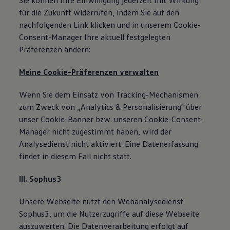
Sie können Ihre Einwilligung jederzeit mit Wirkung
für die Zukunft widerrufen, indem Sie auf den
nachfolgenden Link klicken und in unserem Cookie-
Consent-Manager Ihre aktuell festgelegten
Präferenzen ändern:
Meine Cookie-Präferenzen verwalten
Wenn Sie dem Einsatz von Tracking-Mechanismen
zum Zweck von „Analytics & Personalisierung" über
unser Cookie-Banner bzw. unseren Cookie-Consent-
Manager nicht zugestimmt haben, wird der
Analysedienst nicht aktiviert. Eine Datenerfassung
findet in diesem Fall nicht statt.
III. Sophus3
Unsere Webseite nutzt den Webanalysedienst
Sophus3, um die Nutzerzugriffe auf diese Webseite
auszuwerten. Die Datenverarbeitung erfolgt auf