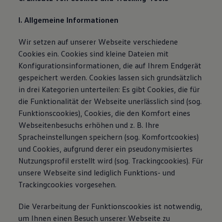
I. Allgemeine Informationen
Wir setzen auf unserer Webseite verschiedene
Cookies ein. Cookies sind kleine Dateien mit
Konfigurationsinformationen, die auf Ihrem Endgerät
gespeichert werden. Cookies lassen sich grundsätzlich
in drei Kategorien unterteilen: Es gibt Cookies, die für
die Funktionalität der Webseite unerlässlich sind (sog.
Funktionscookies), Cookies, die den Komfort eines
Webseitenbesuchs erhöhen und z. B. Ihre
Spracheinstellungen speichern (sog. Komfortcookies)
und Cookies, aufgrund derer ein pseudonymisiertes
Nutzungsprofil erstellt wird (sog. Trackingcookies). Für
unsere Webseite sind lediglich Funktions- und
Trackingcookies vorgesehen.
Die Verarbeitung der Funktionscookies ist notwendig,
um Ihnen einen Besuch unserer Webseite zu