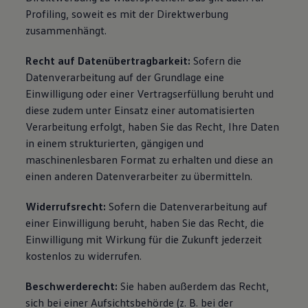
Profiling, soweit es mit der Direktwerbung
zusammenhängt.
Recht auf Datenübertragbarkeit:
Sofern die
Datenverarbeitung auf der Grundlage eine
Einwilligung oder einer Vertragserfüllung beruht und
diese zudem unter Einsatz einer automatisierten
Verarbeitung erfolgt, haben Sie das Recht, Ihre Daten
in einem strukturierten, gängigen und
maschinenlesbaren Format zu erhalten und diese an
einen anderen Datenverarbeiter zu übermitteln.
Widerrufsrecht:
Sofern die Datenverarbeitung auf
einer Einwilligung beruht, haben Sie das Recht, die
Einwilligung mit Wirkung für die Zukunft jederzeit
kostenlos zu widerrufen.
Beschwerderecht:
Sie haben außerdem das Recht,
sich bei einer Aufsichtsbehörde (z. B. bei der