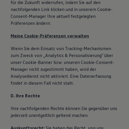
für die Zukunft widerrufen, indem Sie auf den
nachfolgenden Link klicken und in unserem Cookie-
Consent-Manager Ihre aktuell festgelegten
Präferenzen ändern:
Meine Cookie-Präferenzen verwalten
Wenn Sie dem Einsatz von Tracking-Mechanismen
zum Zweck von „Analytics & Personalisierung" über
unser Cookie-Banner bzw. unseren Cookie-Consent-
Manager nicht zugestimmt haben, wird der
Analysedienst nicht aktiviert. Eine Datenerfassung
findet in diesem Fall nicht statt.
D. Ihre Rechte
Ihre nachfolgenden Rechte können Sie gegenüber uns
jederzeit unentgeltlich geltend machen.
Auskunftsrecht:
Sie haben das Recht, von uns