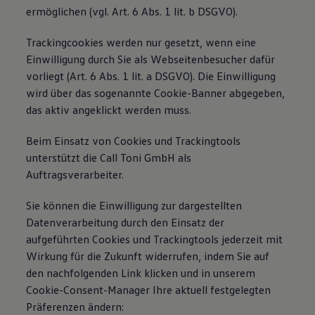
ermöglichen (vgl. Art. 6 Abs. 1 lit. b DSGVO).
Trackingcookies werden nur gesetzt, wenn eine
Einwilligung durch Sie als Webseitenbesucher dafür
vorliegt (Art. 6 Abs. 1 lit. a DSGVO). Die Einwilligung
wird über das sogenannte Cookie-Banner abgegeben,
das aktiv angeklickt werden muss.
Beim Einsatz von Cookies und Trackingtools
unterstützt die Call Toni GmbH als
Auftragsverarbeiter.
Sie können die Einwilligung zur dargestellten
Datenverarbeitung durch den Einsatz der
aufgeführten Cookies und Trackingtools jederzeit mit
Wirkung für die Zukunft widerrufen, indem Sie auf
den nachfolgenden Link klicken und in unserem
Cookie-Consent-Manager Ihre aktuell festgelegten
Präferenzen ändern: