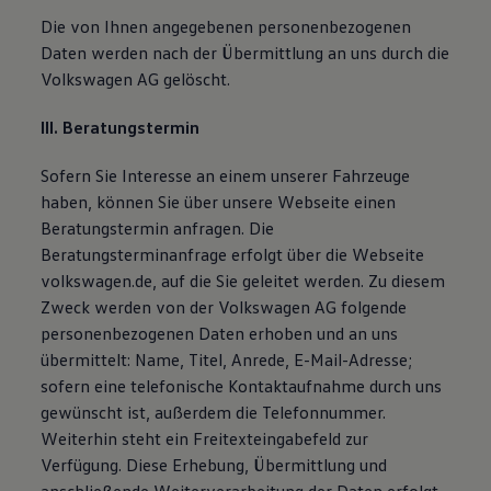
Die von Ihnen angegebenen personenbezogenen
Daten werden nach der Übermittlung an uns durch die
Volkswagen AG gelöscht.
III. Beratungstermin
Sofern Sie Interesse an einem unserer Fahrzeuge
haben, können Sie über unsere Webseite einen
Beratungstermin anfragen. Die
Beratungsterminanfrage erfolgt über die Webseite
volkswagen.de, auf die Sie geleitet werden. Zu diesem
Zweck werden von der Volkswagen AG folgende
personenbezogenen Daten erhoben und an uns
übermittelt: Name, Titel, Anrede, E-Mail-Adresse;
sofern eine telefonische Kontaktaufnahme durch uns
gewünscht ist, außerdem die Telefonnummer.
Weiterhin steht ein Freitexteingabefeld zur
Verfügung. Diese Erhebung, Übermittlung und