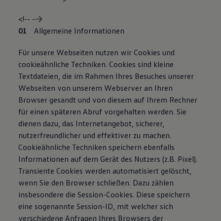
<!-- -->
Allgemeine Informationen
Für unsere Webseiten nutzen wir Cookies und
cookieähnliche Techniken. Cookies sind kleine
Textdateien, die im Rahmen Ihres Besuches unserer
Webseiten von unserem Webserver an Ihren
Browser gesandt und von diesem auf Ihrem Rechner
für einen späteren Abruf vorgehalten werden. Sie
dienen dazu, das Internetangebot, sicherer,
nutzerfreundlicher und effektiver zu machen.
Cookieähnliche Techniken speichern ebenfalls
Informationen auf dem Gerät des Nutzers (z.B. Pixel).
Transiente Cookies werden automatisiert gelöscht,
wenn Sie den Browser schließen. Dazu zählen
insbesondere die Session-Cookies. Diese speichern
eine sogenannte Session-ID, mit welcher sich
verschiedene Anfragen Ihres Browsers der