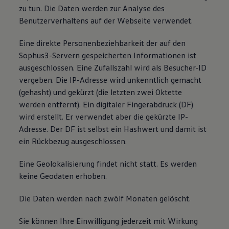
zu tun. Die Daten werden zur Analyse des
Benutzerverhaltens auf der Webseite verwendet.
Eine direkte Personenbeziehbarkeit der auf den
Sophus3-Servern gespeicherten Informationen ist
ausgeschlossen. Eine Zufallszahl wird als Besucher-ID
vergeben. Die IP-Adresse wird unkenntlich gemacht
(gehasht) und gekürzt (die letzten zwei Oktette
werden entfernt). Ein digitaler Fingerabdruck (DF)
wird erstellt. Er verwendet aber die gekürzte IP-
Adresse. Der DF ist selbst ein Hashwert und damit ist
ein Rückbezug ausgeschlossen.
Eine Geolokalisierung findet nicht statt. Es werden
keine Geodaten erhoben.
Die Daten werden nach zwölf Monaten gelöscht.
Sie können Ihre Einwilligung jederzeit mit Wirkung