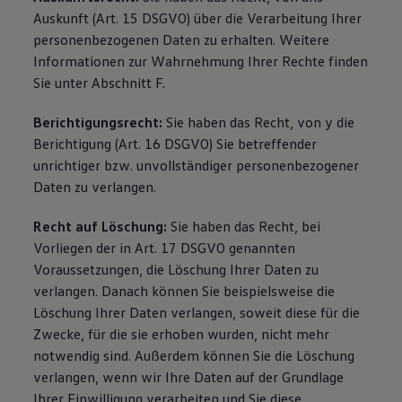
Auskunft (Art. 15 DSGVO) über die Verarbeitung Ihrer
personenbezogenen Daten zu erhalten. Weitere
Informationen zur Wahrnehmung Ihrer Rechte finden
Sie unter Abschnitt F.
Berichtigungsrecht:
Sie haben das Recht, von y die
Berichtigung (Art. 16 DSGVO) Sie betreffender
unrichtiger bzw. unvollständiger personenbezogener
Daten zu verlangen.
Recht auf Löschung:
Sie haben das Recht, bei
Vorliegen der in Art. 17 DSGVO genannten
Voraussetzungen, die Löschung Ihrer Daten zu
verlangen. Danach können Sie beispielsweise die
Löschung Ihrer Daten verlangen, soweit diese für die
Zwecke, für die sie erhoben wurden, nicht mehr
notwendig sind. Außerdem können Sie die Löschung
verlangen, wenn wir Ihre Daten auf der Grundlage
Ihrer Einwilligung verarbeiten und Sie diese