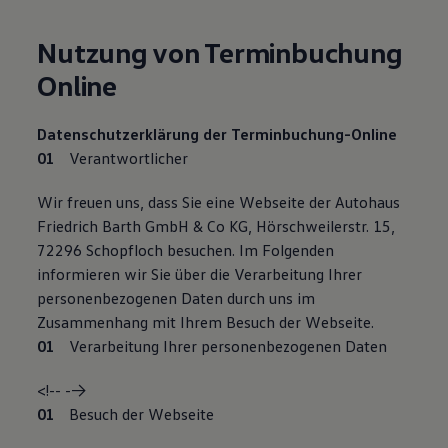
Nutzung von Terminbuchung
Online
Datenschutzerklärung der Terminbuchung-Online
Verantwortlicher
Wir freuen uns, dass Sie eine Webseite der Autohaus
Friedrich Barth GmbH & Co KG, Hörschweilerstr. 15,
72296 Schopfloch besuchen. Im Folgenden
informieren wir Sie über die Verarbeitung Ihrer
personenbezogenen Daten durch uns im
Zusammenhang mit Ihrem Besuch der Webseite.
Verarbeitung Ihrer personenbezogenen Daten
<!-- -->
Besuch der Webseite