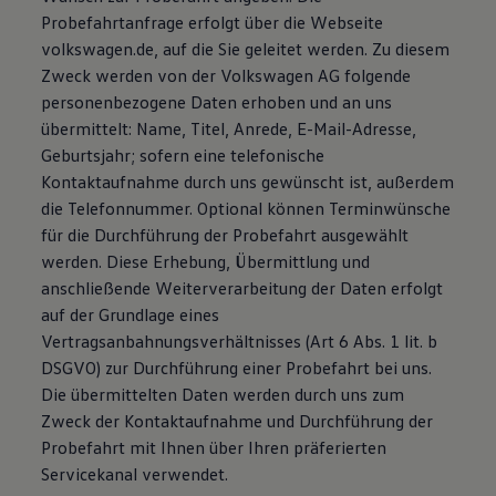
Probefahrtanfrage erfolgt über die Webseite
volkswagen.de, auf die Sie geleitet werden. Zu diesem
Zweck werden von der Volkswagen AG folgende
personenbezogene Daten erhoben und an uns
übermittelt: Name, Titel, Anrede, E-Mail-Adresse,
Geburtsjahr; sofern eine telefonische
Kontaktaufnahme durch uns gewünscht ist, außerdem
die Telefonnummer. Optional können Terminwünsche
für die Durchführung der Probefahrt ausgewählt
werden. Diese Erhebung, Übermittlung und
anschließende Weiterverarbeitung der Daten erfolgt
auf der Grundlage eines
Vertragsanbahnungsverhältnisses (Art 6 Abs. 1 lit. b
DSGVO) zur Durchführung einer Probefahrt bei uns.
Die übermittelten Daten werden durch uns zum
Zweck der Kontaktaufnahme und Durchführung der
Probefahrt mit Ihnen über Ihren präferierten
Servicekanal verwendet.