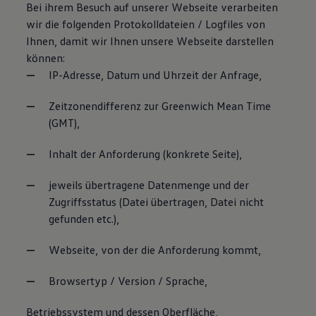
Bei ihrem Besuch auf unserer Webseite verarbeiten
wir die folgenden Protokolldateien / Logfiles von
Ihnen, damit wir Ihnen unsere Webseite darstellen
können:
IP-Adresse, Datum und Uhrzeit der Anfrage,
Zeitzonendifferenz zur Greenwich Mean Time
(GMT),
Inhalt der Anforderung (konkrete Seite),
jeweils übertragene Datenmenge und der
Zugriffsstatus (Datei übertragen, Datei nicht
gefunden etc.),
Webseite, von der die Anforderung kommt,
Browsertyp / Version / Sprache,
Betriebssystem und dessen Oberfläche,