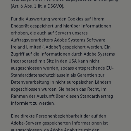
(Art. 6 Abs. 1 lit. a DSGVO).
Für die Auswertung werden Cookies auf Ihrem
Endgerät gespeichert und hierüber Informationen
erhoben, die auch auf Servern unseres
Auftragsverarbeiters Adobe Systems Software
Ireland Limited („Adobe") gespeichert werden. Ein
Zugriff auf die Informationen durch Adobe Systems
Incorporated mit Sitz in den USA kann nicht
ausgeschlossen werden, sodass entsprechende EU-
Standarddatenschutzklauseln als Garantien zur
Datenverarbeitung in nicht europäischen Ländern
abgeschlossen wurden. Sie haben das Recht, im
Rahmen der Auskunft über diesen Standardvertrag
informiert zu werden.
Eine direkte Personenbeziehbarkeit der auf den
Adobe-Servern gespeicherten Informationen ist
ausgeschlossen, da Adobe Analytics mit den