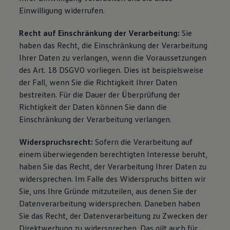
Einwilligung widerrufen.
Recht auf Einschränkung der Verarbeitung:
Sie
haben das Recht, die Einschränkung der Verarbeitung
Ihrer Daten zu verlangen, wenn die Voraussetzungen
des Art. 18 DSGVO vorliegen. Dies ist beispielsweise
der Fall, wenn Sie die Richtigkeit Ihrer Daten
bestreiten. Für die Dauer der Überprüfung der
Richtigkeit der Daten können Sie dann die
Einschränkung der Verarbeitung verlangen.
Widerspruchsrecht:
Sofern die Verarbeitung auf
einem überwiegenden berechtigten Interesse beruht,
haben Sie das Recht, der Verarbeitung Ihrer Daten zu
widersprechen. Im Falle des Widerspruchs bitten wir
Sie, uns Ihre Gründe mitzuteilen, aus denen Sie der
Datenverarbeitung widersprechen. Daneben haben
Sie das Recht, der Datenverarbeitung zu Zwecken der
Direktwerbung zu widersprechen. Das gilt auch für