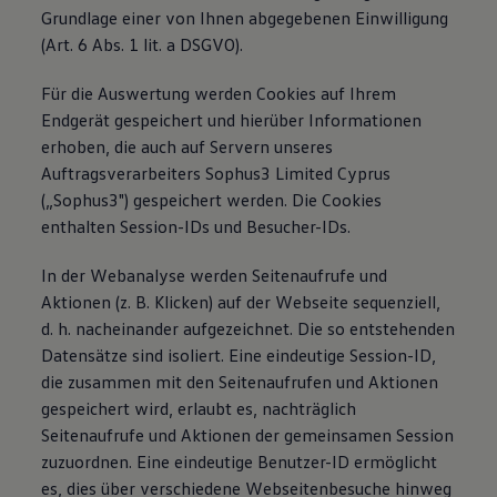
Grundlage einer von Ihnen abgegebenen Einwilligung
(Art. 6 Abs. 1 lit. a DSGVO).
Für die Auswertung werden Cookies auf Ihrem
Endgerät gespeichert und hierüber Informationen
erhoben, die auch auf Servern unseres
Auftragsverarbeiters Sophus3 Limited Cyprus
(„Sophus3") gespeichert werden. Die Cookies
enthalten Session-IDs und Besucher-IDs.
In der Webanalyse werden Seitenaufrufe und
Aktionen (z. B. Klicken) auf der Webseite sequenziell,
d. h. nacheinander aufgezeichnet. Die so entstehenden
Datensätze sind isoliert. Eine eindeutige Session-ID,
die zusammen mit den Seitenaufrufen und Aktionen
gespeichert wird, erlaubt es, nachträglich
Seitenaufrufe und Aktionen der gemeinsamen Session
zuzuordnen. Eine eindeutige Benutzer-ID ermöglicht
es, dies über verschiedene Webseitenbesuche hinweg