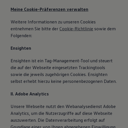
Meine Cookie-Präferenzen verwalten
Weitere Informationen zu unseren Cookies
entnehmen Sie bitte der
Cookie-Richtlinie
sowie dem
Folgenden:
Ensighten
Ensighten ist ein Tag-Management-Tool und steuert
die auf der Webseite eingesetzten Trackingtools
sowie die jeweils zugehörigen Cookies. Ensighten
selbst erhebt hierzu keine personenbezogenen Daten.
II. Adobe Analytics
Unsere Webseite nutzt den Webanalysedienst Adobe
Analytics, um die Nutzerzugriffe auf diese Webseite
auszuwerten. Die Datenverarbeitung erfolgt auf
Grundlage einer von Ihnen abgegebenen Einwilligung