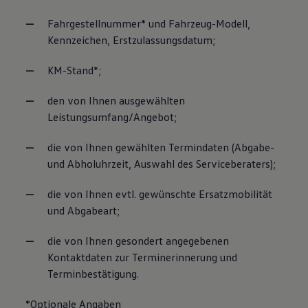
Fahrgestellnummer* und Fahrzeug-Modell,
Kennzeichen, Erstzulassungsdatum;
KM-Stand*;
den von Ihnen ausgewählten
Leistungsumfang/Angebot;
die von Ihnen gewählten Termindaten (Abgabe-
und Abholuhrzeit, Auswahl des Serviceberaters);
die von Ihnen evtl. gewünschte Ersatzmobilität
und Abgabeart;
die von Ihnen gesondert angegebenen
Kontaktdaten zur Terminerinnerung und
Terminbestätigung.
*Optionale Angaben