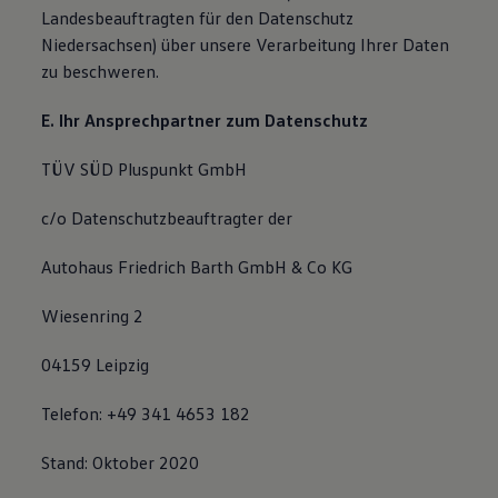
Landesbeauftragten für den Datenschutz
Niedersachsen) über unsere Verarbeitung Ihrer Daten
zu beschweren.
E. Ihr Ansprechpartner zum Datenschutz
TÜV SÜD Pluspunkt GmbH
c/o Datenschutzbeauftragter der
Autohaus Friedrich Barth GmbH & Co KG
Wiesenring 2
04159 Leipzig
Telefon: +49 341 4653 182
Stand: Oktober 2020