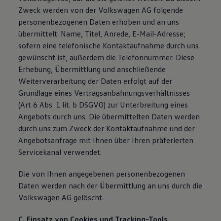
Zweck werden von der Volkswagen AG folgende
personenbezogenen Daten erhoben und an uns
übermittelt: Name, Titel, Anrede, E-Mail-Adresse;
sofern eine telefonische Kontaktaufnahme durch uns
gewünscht ist, außerdem die Telefonnummer. Diese
Erhebung, Übermittlung und anschließende
Weiterverarbeitung der Daten erfolgt auf der
Grundlage eines Vertragsanbahnungsverhältnisses
(Art 6 Abs. 1 lit. b DSGVO) zur Unterbreitung eines
Angebots durch uns. Die übermittelten Daten werden
durch uns zum Zweck der Kontaktaufnahme und der
Angebotsanfrage mit Ihnen über Ihren präferierten
Servicekanal verwendet.
Die von Ihnen angegebenen personenbezogenen
Daten werden nach der Übermittlung an uns durch die
Volkswagen AG gelöscht.
C. Einsatz von Cookies und Tracking-Tools