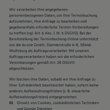
Wir verarbeiten Ihre angegebenen
personenbezogenen Daten, um Ihre Terminbuchung
aufzunehmen, Ihre Anfrage zu bearbeiten und
gegebenenfalls erforderliche Termin-Vorbereitungen
zu treffen (vgl. Art. 6 Abs. 1 lit. b DSGVO). Bei der
Bereitstellung der Terminbuchung-Online unterstützt
uns die dx.one GmbH, Daimlerstraße 6-8, 38446
Wolfsburg als Auftragsverarbeiter. Mit unseren
Auftragsverarbeitern haben wir die erforderlichen
Vereinbarungen gemäß Art. 28 DSGVO
abgeschlossen.
Wir löschen Ihre Daten, sobald wir Ihre Anfrage zu
Ihrer Zufriedenheit beantwortet haben, sofern keine
anderen Aufbewahrungsfristen (z. B. steuerliche
Aufbewahrungsfristen) entgegenstehen.
Einsatz von Cookies, cookieähnlichen Techniken
und Google Diensten