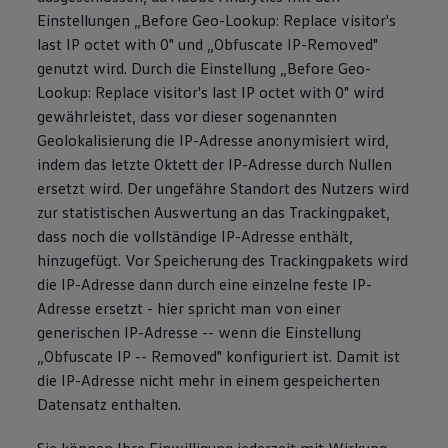
Einstellungen „Before Geo-Lookup: Replace visitor's
last IP octet with 0" und „Obfuscate IP-Removed"
genutzt wird. Durch die Einstellung „Before Geo-
Lookup: Replace visitor's last IP octet with 0" wird
gewährleistet, dass vor dieser sogenannten
Geolokalisierung die IP-Adresse anonymisiert wird,
indem das letzte Oktett der IP-Adresse durch Nullen
ersetzt wird. Der ungefähre Standort des Nutzers wird
zur statistischen Auswertung an das Trackingpaket,
dass noch die vollständige IP-Adresse enthält,
hinzugefügt. Vor Speicherung des Trackingpakets wird
die IP-Adresse dann durch eine einzelne feste IP-
Adresse ersetzt - hier spricht man von einer
generischen IP-Adresse -- wenn die Einstellung
„Obfuscate IP -- Removed" konfiguriert ist. Damit ist
die IP-Adresse nicht mehr in einem gespeicherten
Datensatz enthalten.