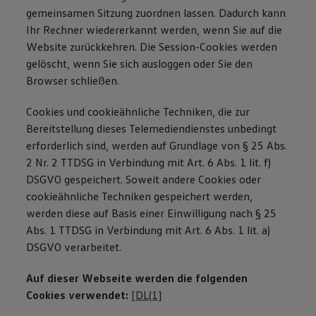
gemeinsamen Sitzung zuordnen lassen. Dadurch kann
Ihr Rechner wiedererkannt werden, wenn Sie auf die
Website zurückkehren. Die Session-Cookies werden
gelöscht, wenn Sie sich ausloggen oder Sie den
Browser schließen.
Cookies und cookieähnliche Techniken, die zur
Bereitstellung dieses Telemediendienstes unbedingt
erforderlich sind, werden auf Grundlage von § 25 Abs.
2 Nr. 2 TTDSG in Verbindung mit Art. 6 Abs. 1 lit. f)
DSGVO gespeichert. Soweit andere Cookies oder
cookieähnliche Techniken gespeichert werden,
werden diese auf Basis einer Einwilligung nach § 25
Abs. 1 TTDSG in Verbindung mit Art. 6 Abs. 1 lit. a)
DSGVO verarbeitet.
Auf dieser Webseite werden die folgenden
Cookies verwendet:
[DL(1]