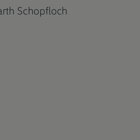
arth Schopfloch