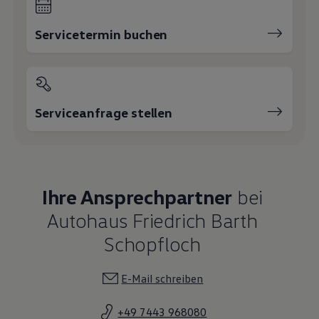
Servicetermin buchen
Serviceanfrage stellen
Ihre Ansprechpartner
bei
Autohaus Friedrich Barth
Schopfloch
E-Mail schreiben
+49 7443 968080