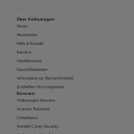
Über Volkswagen
News
Newsletter
Hilfe & Kontakt
Karriere
Händlersuche
Geschäftskunden
Information zur Barrierefreiheit
Ersthelfer/ first responder
Konzern
Volkswagen Konzern
Investor Relations
Compliance
Kontakt Cyber Security