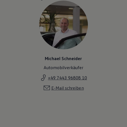
Michael Schneider
Automobilverkäufer
+49 7443 96808 10
E-Mail schreiben