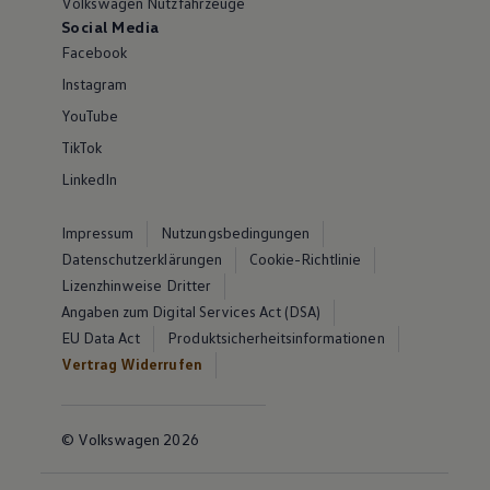
Volkswagen Nutzfahrzeuge
Social Media
Facebook
Instagram
YouTube
TikTok
LinkedIn
Impressum
Nutzungsbedingungen
Datenschutzerklärungen
Cookie-Richtlinie
Lizenzhinweise Dritter
Angaben zum Digital Services Act (DSA)
EU Data Act
Produktsicherheitsinformationen
Vertrag Widerrufen
© Volkswagen 2026