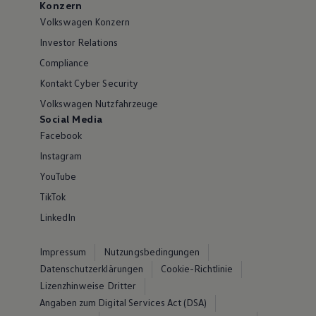
Konzern
Volkswagen Konzern
Investor Relations
Compliance
Kontakt Cyber Security
Volkswagen Nutzfahrzeuge
Social Media
Facebook
Instagram
YouTube
TikTok
LinkedIn
Impressum
Nutzungsbedingungen
Datenschutzerklärungen
Cookie-Richtlinie
Lizenzhinweise Dritter
Angaben zum Digital Services Act (DSA)