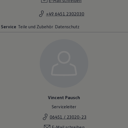
E-Mail schreiben
+49 6451 2302030
Service
Teile und Zubehör
Datenschutz
Vincent Pausch
Serviceleiter
06451 / 23020-23
E-Mail schreiben