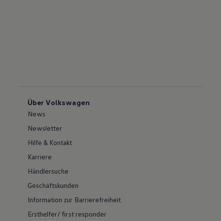
Über Volkswagen
News
Newsletter
Hilfe & Kontakt
Karriere
Händlersuche
Geschäftskunden
Information zur Barrierefreiheit
Ersthelfer/ first responder