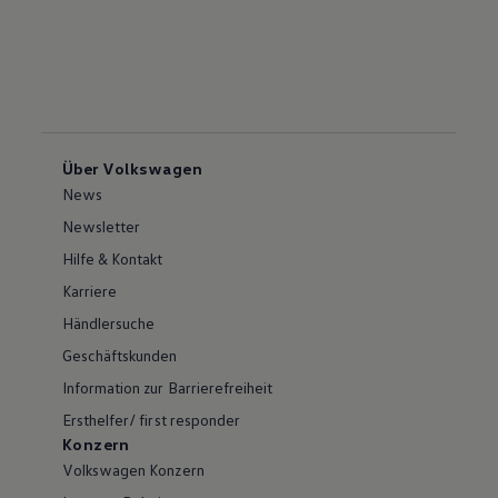
Über Volkswagen
News
Newsletter
Hilfe & Kontakt
Karriere
Händlersuche
Geschäftskunden
Information zur Barrierefreiheit
Ersthelfer/ first responder
Konzern
Volkswagen Konzern