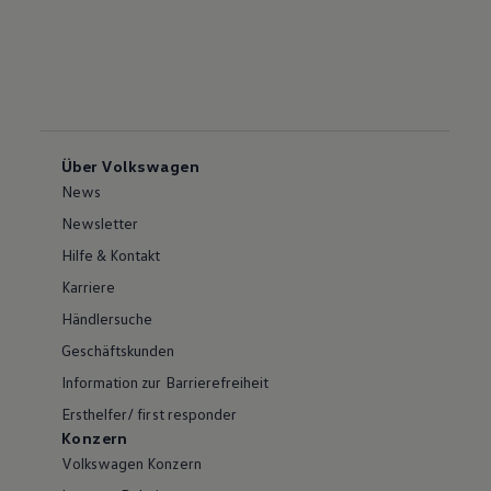
Über Volkswagen
News
Newsletter
Hilfe & Kontakt
Karriere
Händlersuche
Geschäftskunden
Information zur Barrierefreiheit
Ersthelfer/ first responder
Konzern
Volkswagen Konzern