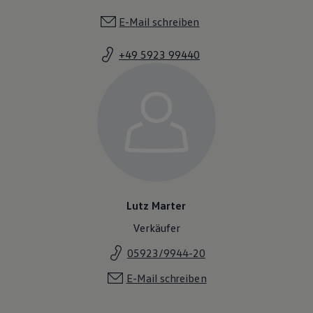
E-Mail schreiben
+49 5923 99440
Lutz Marter
Verkäufer
05923/9944-20
E-Mail schreiben