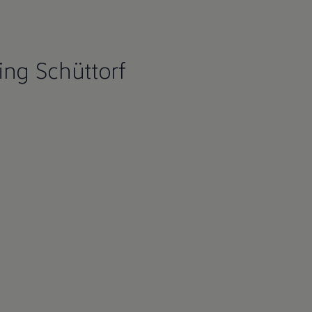
ing Schüttorf