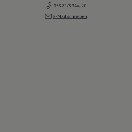
05923/9944-20
E-Mail schreiben