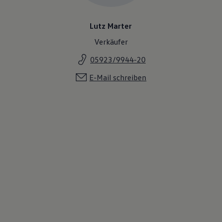
Lutz Marter
Verkäufer
05923/9944-20
E-Mail schreiben