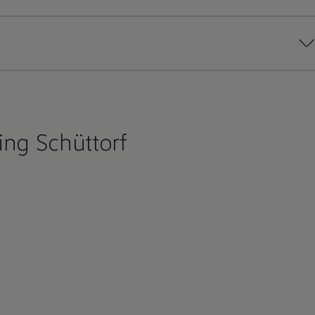
ing Schüttorf