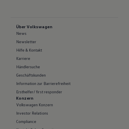
Über Volkswagen
News
Newsletter
Hilfe & Kontakt
Karriere
Händlersuche
Geschäftskunden
Information zur Barrierefreiheit
Ersthelfer/ first responder
Konzern
Volkswagen Konzern
Investor Relations
Compliance