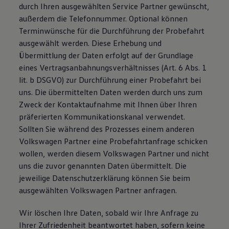
durch Ihren ausgewählten Service Partner gewünscht,
außerdem die Telefonnummer. Optional können
Terminwünsche für die Durchführung der Probefahrt
ausgewählt werden. Diese Erhebung und
Übermittlung der Daten erfolgt auf der Grundlage
eines Vertragsanbahnungsverhältnisses (Art. 6 Abs. 1
lit. b DSGVO) zur Durchführung einer Probefahrt bei
uns. Die übermittelten Daten werden durch uns zum
Zweck der Kontaktaufnahme mit Ihnen über Ihren
präferierten Kommunikationskanal verwendet.
Sollten Sie während des Prozesses einem anderen
Volkswagen Partner eine Probefahrtanfrage schicken
wollen, werden diesem Volkswagen Partner und nicht
uns die zuvor genannten Daten übermittelt. Die
jeweilige Datenschutzerklärung können Sie beim
ausgewählten Volkswagen Partner anfragen.
Wir löschen Ihre Daten, sobald wir Ihre Anfrage zu
Ihrer Zufriedenheit beantwortet haben, sofern keine