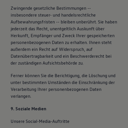
Zwingende gesetzliche Bestimmungen --
insbesondere steuer- und handelsrechtliche
Aufbewahrungsfristen -- bleiben unberührt. Sie haben
jederzeit das Recht, unentgeltlich Auskunft über
Herkunft, Empfänger und Zweck Ihrer gespeicherten
personenbezogenen Daten zu erhalten. Ihnen steht
außerdem ein Recht auf Widerspruch, auf
Datenübertragbarkeit und ein Beschwerderecht bei
der zuständigen Aufsichtsbehörde zu.
Ferner können Sie die Berichtigung, die Löschung und
unter bestimmten Umständen die Einschränkung der
Verarbeitung Ihrer personenbezogenen Daten
verlangen.
9. Soziale Medien
Unsere Social-Media-Auftritte