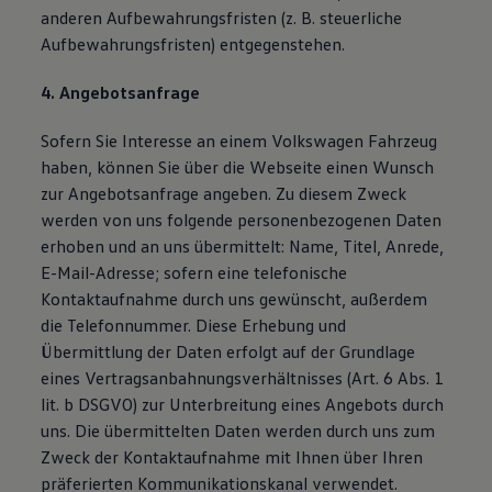
anderen Aufbewahrungsfristen (z. B. steuerliche
Aufbewahrungsfristen) entgegenstehen.
4. Angebotsanfrage
Sofern Sie Interesse an einem Volkswagen Fahrzeug
haben, können Sie über die Webseite einen Wunsch
zur Angebotsanfrage angeben. Zu diesem Zweck
werden von uns folgende personenbezogenen Daten
erhoben und an uns übermittelt: Name, Titel, Anrede,
E-Mail-Adresse; sofern eine telefonische
Kontaktaufnahme durch uns gewünscht, außerdem
die Telefonnummer. Diese Erhebung und
Übermittlung der Daten erfolgt auf der Grundlage
eines Vertragsanbahnungsverhältnisses (Art. 6 Abs. 1
lit. b DSGVO) zur Unterbreitung eines Angebots durch
uns. Die übermittelten Daten werden durch uns zum
Zweck der Kontaktaufnahme mit Ihnen über Ihren
präferierten Kommunikationskanal verwendet.