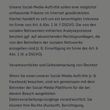
Unsere Social-Media-Auftritte sollen eine möglichst
umfassende Präsenz im Internet gewährleisten.
Hierbei handelt es sich um ein berechtigtes Interesse
im Sinne von Art. 6 Abs. 1 lit. f DSGVO. Die von den
sozialen Netzwerken initiierten Analyseprozesse
beruhen ggf. auf abweichenden Rechtsgrundlagen, die
von den Betreibern der sozialen Netzwerke
anzugeben sind (z. B. Einwilligung im Sinne des Art. 6
Abs. 1 lit. a DSGVO).
Verantwortlicher und Geltendmachung von Rechten
Wenn Sie einen unserer Social-Media-Auftritte (z. B.
Facebook) besuchen, sind wir gemeinsam mit dem
Betreiber der Social-Media-Plattform für die bei
diesem Besuch ausgelösten
Datenverarbeitungsvorgänge verantwortlich. Sie
können Ihre Rechte (Auskunft, Berichtigung,