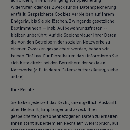
auffordern, Ihre Einwilligung zur Speicherung
widerrufen oder der Zweck für die Datenspeicherung
entfällt. Gespeicherte Cookies verbleiben auf Ihrem
Endgerät, bis Sie sie löschen. Zwingende gesetzliche
Bestimmungen -- insb. Aufbewahrungsfristen --
bleiben unberührt. Auf die Speicherdauer Ihrer Daten,
die von den Betreibern der sozialen Netzwerke zu
eigenen Zwecken gespeichert werden, haben wir
keinen Einfluss. Für Einzelheiten dazu informieren Sie
sich bitte direkt bei den Betreibern der sozialen
Netzwerke (z. B. in deren Datenschutzerklärung, siehe
unten).
Ihre Rechte
Sie haben jederzeit das Recht, unentgeltlich Auskunft
über Herkunft, Empfänger und Zweck Ihrer
gespeicherten personenbezogenen Daten zu erhalten.
Ihnen steht außerdem ein Recht auf Widerspruch, auf