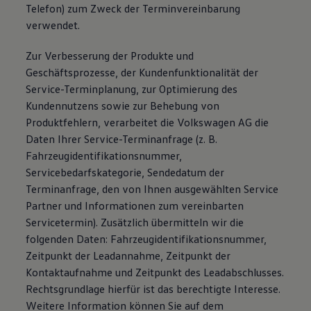
Telefon) zum Zweck der Terminvereinbarung
verwendet.
Zur Verbesserung der Produkte und
Geschäftsprozesse, der Kundenfunktionalität der
Service-Terminplanung, zur Optimierung des
Kundennutzens sowie zur Behebung von
Produktfehlern, verarbeitet die Volkswagen AG die
Daten Ihrer Service-Terminanfrage (z. B.
Fahrzeugidentifikationsnummer,
Servicebedarfskategorie, Sendedatum der
Terminanfrage, den von Ihnen ausgewählten Service
Partner und Informationen zum vereinbarten
Servicetermin). Zusätzlich übermitteln wir die
folgenden Daten: Fahrzeugidentifikationsnummer,
Zeitpunkt der Leadannahme, Zeitpunkt der
Kontaktaufnahme und Zeitpunkt des Leadabschlusses.
Rechtsgrundlage hierfür ist das berechtigte Interesse.
Weitere Information können Sie auf dem