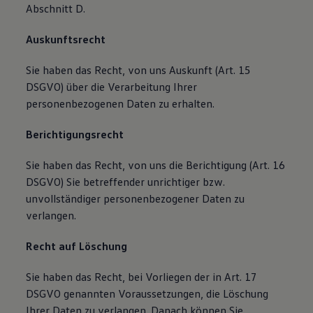
Abschnitt D.
Auskunftsrecht
Sie haben das Recht, von uns Auskunft (Art. 15
DSGVO) über die Verarbeitung Ihrer
personenbezogenen Daten zu erhalten.
Berichtigungsrecht
Sie haben das Recht, von uns die Berichtigung (Art. 16
DSGVO) Sie betreffender unrichtiger bzw.
unvollständiger personenbezogener Daten zu
verlangen.
Recht auf Löschung
Sie haben das Recht, bei Vorliegen der in Art. 17
DSGVO genannten Voraussetzungen, die Löschung
Ihrer Daten zu verlangen. Danach können Sie