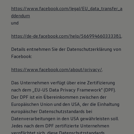
https://www.facebook.com/legal/EU_data_transfer_a
ddendum
und
https://de-de.facebook.com/help/566994660333381
.
Details entnehmen Sie der Datenschutzerklärung von
Facebook:
https://www.facebook.com/about/privacy/
.
Das Unternehmen verfügt über eine Zertifizierung
nach dem „EU-US Data Privacy Framework" (DPF).
Der DPF ist ein Übereinkommen zwischen der
Europäischen Union und den USA, der die Einhaltung
europäischer Datenschutzstandards bei
Datenverarbeitungen in den USA gewährleisten soll.
Jedes nach dem DPF zertifizierte Unternehmen
verpflichtet sich, diese Datenschutzstandards