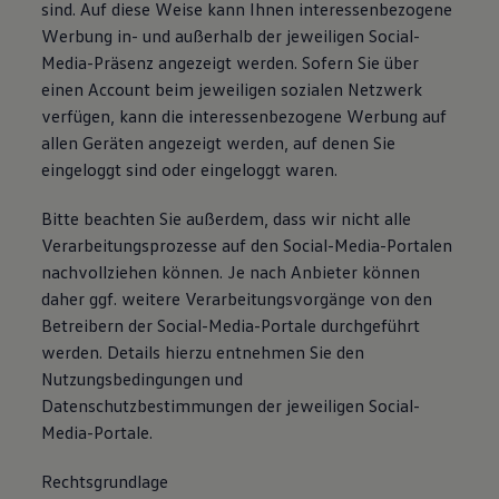
sind. Auf diese Weise kann Ihnen interessenbezogene
Werbung in- und außerhalb der jeweiligen Social-
Media-Präsenz angezeigt werden. Sofern Sie über
einen Account beim jeweiligen sozialen Netzwerk
verfügen, kann die interessenbezogene Werbung auf
allen Geräten angezeigt werden, auf denen Sie
eingeloggt sind oder eingeloggt waren.
Bitte beachten Sie außerdem, dass wir nicht alle
Verarbeitungsprozesse auf den Social-Media-Portalen
nachvollziehen können. Je nach Anbieter können
daher ggf. weitere Verarbeitungsvorgänge von den
Betreibern der Social-Media-Portale durchgeführt
werden. Details hierzu entnehmen Sie den
Nutzungsbedingungen und
Datenschutzbestimmungen der jeweiligen Social-
Media-Portale.
Rechtsgrundlage