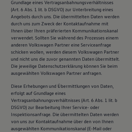
Grundlage eines Vertragsanbahnungsverhältnisses
(Art. 6 Abs. 1 lit. b DSGVO) zur Unterbreitung eines
Angebots durch uns. Die übermittelten Daten werden
durch uns zum Zweck der Kontaktaufnahme mit
Ihnen über Ihren präferierten Kommunikationskanal
verwendet. Sollten Sie während des Prozesses einem
anderen Volkswagen Partner eine Serviceanfrage
schicken wollen, werden diesem Volkswagen Partner
und nicht uns die zuvor genannten Daten übermittelt.
Die jeweilige Datenschutzerklärung können Sie beim
ausgewählten Volkswagen Partner anfragen.
Diese Erhebungen und Übermittlungen von Daten,
erfolgt auf Grundlage eines
Vertragsanbahnungsverhältnisses (Art. 6 Abs. 1 lit. b
DSGVO) zur Bearbeitung Ihrer Service- oder
Inspektionsanfrage. Die übermittelten Daten werden
von uns zur Kontaktaufnahme über den von Ihnen
ausgewählten Kommunikationskanal (E-Mail oder