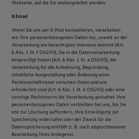
Webseite, auf die Sie weitergeleitet werden.
8.Email
Wenn Sie uns per E-Mail kontaktieren, verarbeiten
wir Ihre personenbezogenen Daten nur, soweit an der
Verarbeitung ein berechtigtes Interesse besteht (Art.
6 Abs. 1 lit. f DSGVO), Sie in die Datenverarbeitung
eingewilligt haben (Art. 6 Abs. 1 lit. a DSGVO), die
Verarbeitung für die Anbahnung, Begründung,
inhaltliche Ausgestaltung oder Änderung eines
Rechtsverhältnisses zwischen Ihnen und uns
erforderlich sind (Art. 6 Abs. 1 lit. b DSGVO) oder eine
sonstige Rechtsnorm die Verarbeitung gestattet. Ihre
personenbezogenen Daten verbleiben bei uns, bis Sie
uns zur Löschung auffordern, Ihre Einwilligung zur
Speicherung widerrufen oder der Zweck für die
Datenspeicherung entfällt (z. B. nach abgeschlossener
Bearbeitung Ihres Anliegens).