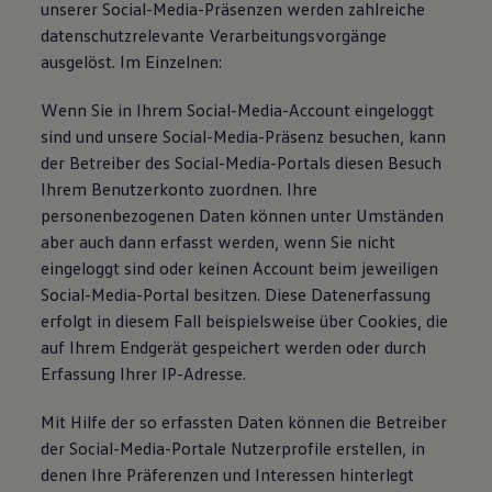
unserer Social-Media-Präsenzen werden zahlreiche
datenschutzrelevante Verarbeitungsvorgänge
ausgelöst. Im Einzelnen:
Wenn Sie in Ihrem Social-Media-Account eingeloggt
sind und unsere Social-Media-Präsenz besuchen, kann
der Betreiber des Social-Media-Portals diesen Besuch
Ihrem Benutzerkonto zuordnen. Ihre
personenbezogenen Daten können unter Umständen
aber auch dann erfasst werden, wenn Sie nicht
eingeloggt sind oder keinen Account beim jeweiligen
Social-Media-Portal besitzen. Diese Datenerfassung
erfolgt in diesem Fall beispielsweise über Cookies, die
auf Ihrem Endgerät gespeichert werden oder durch
Erfassung Ihrer IP-Adresse.
Mit Hilfe der so erfassten Daten können die Betreiber
der Social-Media-Portale Nutzerprofile erstellen, in
denen Ihre Präferenzen und Interessen hinterlegt