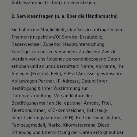
Aufbewahrungsfristen) entgegenstehen.
2. Serviceanfragen (u. a. über die Händlersuche)
Sie haben die Möglichkeit, eine Serviceanfrage zu den
Themen (Inspektion/Öl-Service, Ersatzteile,
Räderwechsel, Zubehör, Hauptuntersuchung,
Sonstiges) an uns zu versenden. Zu diesem Zweck
werden von uns folgende personenbezogene Daten
erhoben und an uns übermittelt: Name, Vorname, Ihr
Anliegen (Freitext-Feld), E-Mail Adresse, gewünschter
Volkswagen Partner, IP-Adresse, Datum Ihrer
Bestätigung & Ihrer Zustimmung zur
Datenverarbeitung, Versanddatum der
Bestätigungsmail an Sie; optional: Anrede, Titel,
Telefonnummer, KFZ-Kennzeichen, Fahrzeug-
Identifizierungsnummer (FIN), Erstzulassungsdatum,
Fahrzeugmodell, Marke, Kilometerstand. Diese
Erhebung und Übermittlung der Daten erfolgt auf der