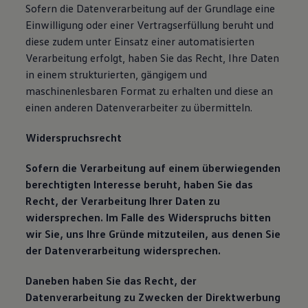
Sofern die Datenverarbeitung auf der Grundlage eine
Einwilligung oder einer Vertragserfüllung beruht und
diese zudem unter Einsatz einer automatisierten
Verarbeitung erfolgt, haben Sie das Recht, Ihre Daten
in einem strukturierten, gängigem und
maschinenlesbaren Format zu erhalten und diese an
einen anderen Datenverarbeiter zu übermitteln.
Widerspruchsrecht
Sofern die Verarbeitung auf einem überwiegenden
berechtigten Interesse beruht, haben Sie das
Recht, der Verarbeitung Ihrer Daten zu
widersprechen. Im Falle des Widerspruchs bitten
wir Sie, uns Ihre Gründe mitzuteilen, aus denen Sie
der Datenverarbeitung widersprechen.
Daneben haben Sie das Recht, der
Datenverarbeitung zu Zwecken der Direktwerbung