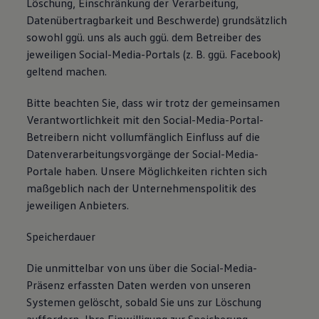
Löschung, Einschränkung der Verarbeitung,
Datenübertragbarkeit und Beschwerde) grundsätzlich
sowohl ggü. uns als auch ggü. dem Betreiber des
jeweiligen Social-Media-Portals (z. B. ggü. Facebook)
geltend machen.
Bitte beachten Sie, dass wir trotz der gemeinsamen
Verantwortlichkeit mit den Social-Media-Portal-
Betreibern nicht vollumfänglich Einfluss auf die
Datenverarbeitungsvorgänge der Social-Media-
Portale haben. Unsere Möglichkeiten richten sich
maßgeblich nach der Unternehmenspolitik des
jeweiligen Anbieters.
Speicherdauer
Die unmittelbar von uns über die Social-Media-
Präsenz erfassten Daten werden von unseren
Systemen gelöscht, sobald Sie uns zur Löschung