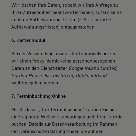
Wir löschen Ihre Daten, sobald wir Ihre Anfrage zu
Ihrer Zufriedenheit beantwortet haben, sofern keine
anderen Aufbewahrungsfristen (z. B. steuerliche
Aufbewahrungsfristen) entgegenstehen.
6. Kartenmodul
Bei der Verwendung unseres Kartenmoduls nutzen
wir einen Proxy, damit keine personenbezogenen
Daten an den Dienstleister
Google Ireland Limited,
Gordon House, Barrow Street, Dublin 4 Irland
weitergegeben werden.
7. Terminbuchung Online
Mit Klick auf „Ihre Terminbuchung" können Sie auf
eine separate Webseite abspringen und Ihren Termin
buchen. Details zur Datenverarbeitung im Rahmen
der Datenschutzerklärung finden Sie auf der