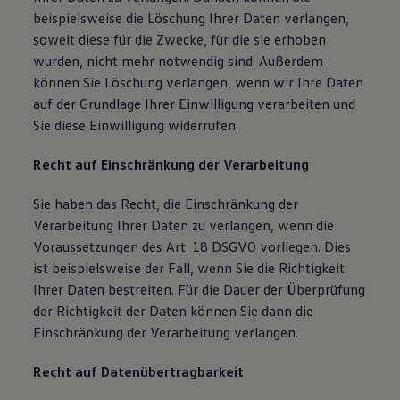
beispielsweise die Löschung Ihrer Daten verlangen,
soweit diese für die Zwecke, für die sie erhoben
wurden, nicht mehr notwendig sind. Außerdem
können Sie Löschung verlangen, wenn wir Ihre Daten
auf der Grundlage Ihrer Einwilligung verarbeiten und
Sie diese Einwilligung widerrufen.
Recht auf Einschränkung der Verarbeitung
Sie haben das Recht, die Einschränkung der
Verarbeitung Ihrer Daten zu verlangen, wenn die
Voraussetzungen des Art. 18 DSGVO vorliegen. Dies
ist beispielsweise der Fall, wenn Sie die Richtigkeit
Ihrer Daten bestreiten. Für die Dauer der Überprüfung
der Richtigkeit der Daten können Sie dann die
Einschränkung der Verarbeitung verlangen.
Recht auf Datenübertragbarkeit