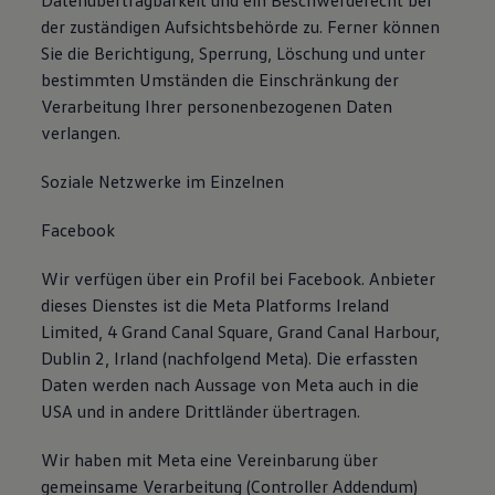
Datenübertragbarkeit und ein Beschwerderecht bei
der zuständigen Aufsichtsbehörde zu. Ferner können
Sie die Berichtigung, Sperrung, Löschung und unter
bestimmten Umständen die Einschränkung der
Verarbeitung Ihrer personenbezogenen Daten
verlangen.
Soziale Netzwerke im Einzelnen
Facebook
Wir verfügen über ein Profil bei Facebook. Anbieter
dieses Dienstes ist die Meta Platforms Ireland
Limited, 4 Grand Canal Square, Grand Canal Harbour,
Dublin 2, Irland (nachfolgend Meta). Die erfassten
Daten werden nach Aussage von Meta auch in die
USA und in andere Drittländer übertragen.
Wir haben mit Meta eine Vereinbarung über
gemeinsame Verarbeitung (Controller Addendum)