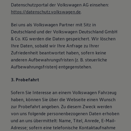
Datenschutzportal der Volkswagen AG einsehen:
https://datenschutz.volkswagen.de
.
Bei uns als Volkswagen Partner mit Sitz in
Deutschland und der Volkswagen Deutschland GmbH
& Co. KG werden die Daten gespeichert. Wir löschen
Ihre Daten, sobald wir Ihre Anfrage zu Ihrer
Zufriedenheit beantwortet haben, sofern keine
anderen Aufbewahrungsfristen (z. B. steuerliche
Aufbewahrungsfristen) entgegenstehen.
3. Probefahrt
Sofern Sie Interesse an einem Volkswagen Fahrzeug
haben, können Sie über die Webseite einen Wunsch
zur Probefahrt angeben. Zu diesem Zweck werden
von uns folgende personenbezogenen Daten erhoben
und an uns übermittelt: Name, Titel, Anrede, E-Mail-
Adresse; sofern eine telefonische Kontaktaufnahme