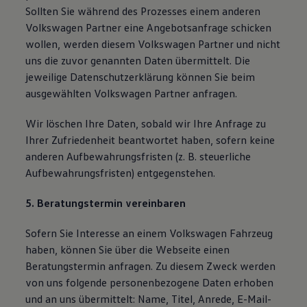
Sollten Sie während des Prozesses einem anderen
Volkswagen Partner eine Angebotsanfrage schicken
wollen, werden diesem Volkswagen Partner und nicht
uns die zuvor genannten Daten übermittelt. Die
jeweilige Datenschutzerklärung können Sie beim
ausgewählten Volkswagen Partner anfragen.
Wir löschen Ihre Daten, sobald wir Ihre Anfrage zu
Ihrer Zufriedenheit beantwortet haben, sofern keine
anderen Aufbewahrungsfristen (z. B. steuerliche
Aufbewahrungsfristen) entgegenstehen.
5. Beratungstermin vereinbaren
Sofern Sie Interesse an einem Volkswagen Fahrzeug
haben, können Sie über die Webseite einen
Beratungstermin anfragen. Zu diesem Zweck werden
von uns folgende personenbezogene Daten erhoben
und an uns übermittelt: Name, Titel, Anrede, E-Mail-