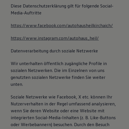
Diese Datenschutzerklärung gilt für folgende Social-
Media-Auftritte
https://www.facebook.com/autohausheilkirchaich/
https://www.instagram.com/autohaus_heil/
Datenverarbeitung durch soziale Netzwerke
Wir unterhalten öffentlich zugängliche Profile in
sozialen Netzwerken. Die im Einzelnen von uns
genutzten sozialen Netzwerke finden Sie weiter
unten.
Soziale Netzwerke wie Facebook, X etc. können Ihr
Nutzerverhalten in der Regel umfassend analysieren,
wenn Sie deren Website oder eine Website mit
integrierten Social-Media-Inhalten (z. B. Like-Buttons
oder Werbebannern) besuchen. Durch den Besuch