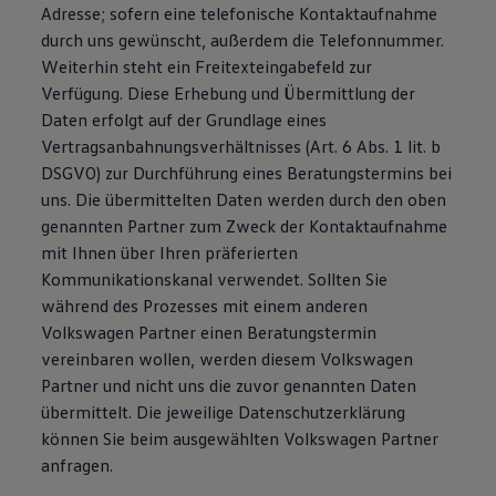
Adresse; sofern eine telefonische Kontaktaufnahme
durch uns gewünscht, außerdem die Telefonnummer.
Weiterhin steht ein Freitexteingabefeld zur
Verfügung. Diese Erhebung und Übermittlung der
Daten erfolgt auf der Grundlage eines
Vertragsanbahnungsverhältnisses (Art. 6 Abs. 1 lit. b
DSGVO) zur Durchführung eines Beratungstermins bei
uns. Die übermittelten Daten werden durch den oben
genannten Partner zum Zweck der Kontaktaufnahme
mit Ihnen über Ihren präferierten
Kommunikationskanal verwendet. Sollten Sie
während des Prozesses mit einem anderen
Volkswagen Partner einen Beratungstermin
vereinbaren wollen, werden diesem Volkswagen
Partner und nicht uns die zuvor genannten Daten
übermittelt. Die jeweilige Datenschutzerklärung
können Sie beim ausgewählten Volkswagen Partner
anfragen.