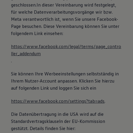
geschlossen.In dieser Vereinbarung wird festgelegt,
für welche Datenverarbeitungsvorgänge wir bzw.
Meta verantwortlich ist, wenn Sie unsere Facebook-
Page besuchen. Diese Vereinbarung können Sie unter
folgendem Link einsehen:
https://www.facebook.com/legal/terms/page_contro
ller_addendum
.
Sie können Ihre Werbeeinstellungen selbstständig in
Ihrem Nutzer-Account anpassen. Klicken Sie hierzu
auf folgenden Link und loggen Sie sich ein
https://www.facebook.com/settings?tab=ads
.
Die Datenübertragung in die USA wird auf die
Standardvertragsklauseln der EU-Kommission
gestützt. Details finden Sie hier: