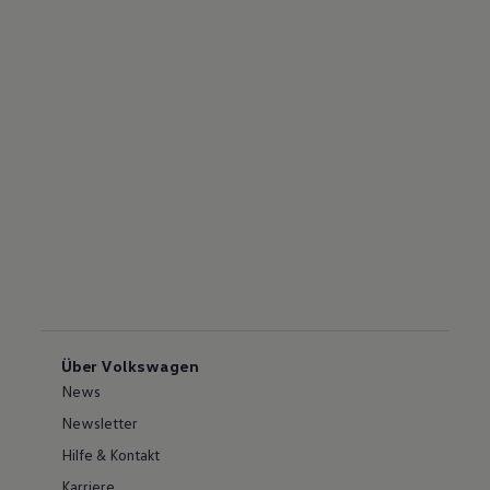
Über Volkswagen
News
Newsletter
Hilfe & Kontakt
Karriere