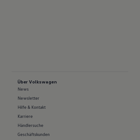
Über Volkswagen
News
Newsletter
Hilfe & Kontakt
Karriere
Händlersuche
Geschäftskunden