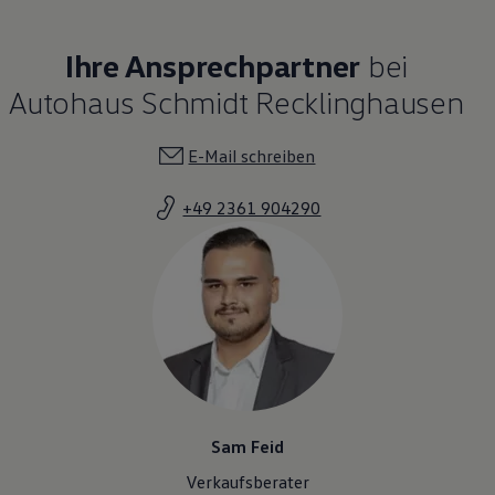
Ihre Ansprechpartner
bei
Autohaus Schmidt Recklinghausen
E-Mail schreiben
+49 2361 904290
Sam Feid
Verkaufsberater