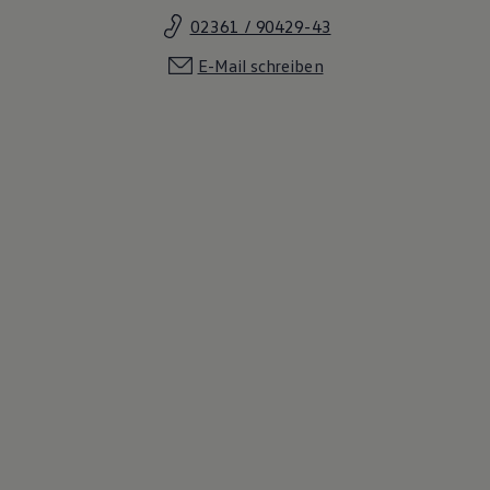
02361 / 90429-43
E-Mail schreiben