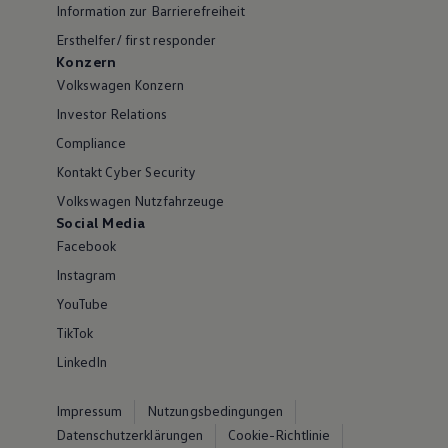
Information zur Barrierefreiheit
Ersthelfer/ first responder
Konzern
Volkswagen Konzern
Investor Relations
Compliance
Kontakt Cyber Security
Volkswagen Nutzfahrzeuge
Social Media
Facebook
Instagram
YouTube
TikTok
LinkedIn
Impressum
Nutzungsbedingungen
Datenschutzerklärungen
Cookie-Richtlinie