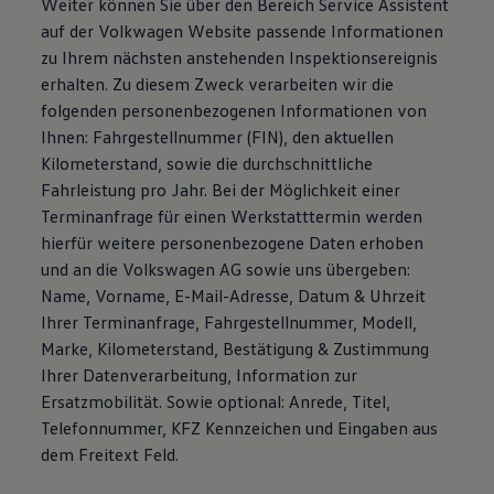
Weiter können Sie über den Bereich Service Assistent
auf der Volkwagen Website passende Informationen
zu Ihrem nächsten anstehenden Inspektionsereignis
erhalten. Zu diesem Zweck verarbeiten wir die
folgenden personenbezogenen Informationen von
Ihnen: Fahrgestellnummer (FIN), den aktuellen
Kilometerstand, sowie die durchschnittliche
Fahrleistung pro Jahr. Bei der Möglichkeit einer
Terminanfrage für einen Werkstatttermin werden
hierfür weitere personenbezogene Daten erhoben
und an die Volkswagen AG sowie uns übergeben:
Name, Vorname, E-Mail-Adresse, Datum & Uhrzeit
Ihrer Terminanfrage, Fahrgestellnummer, Modell,
Marke, Kilometerstand, Bestätigung & Zustimmung
Ihrer Datenverarbeitung, Information zur
Ersatzmobilität. Sowie optional: Anrede, Titel,
Telefonnummer, KFZ Kennzeichen und Eingaben aus
dem Freitext Feld.