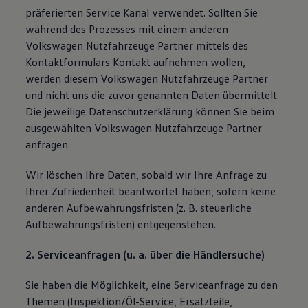
präferierten Service Kanal verwendet. Sollten Sie
während des Prozesses mit einem anderen
Volkswagen Nutzfahrzeuge Partner mittels des
Kontaktformulars Kontakt aufnehmen wollen,
werden diesem Volkswagen Nutzfahrzeuge Partner
und nicht uns die zuvor genannten Daten übermittelt.
Die jeweilige Datenschutzerklärung können Sie beim
ausgewählten Volkswagen Nutzfahrzeuge Partner
anfragen.
Wir löschen Ihre Daten, sobald wir Ihre Anfrage zu
Ihrer Zufriedenheit beantwortet haben, sofern keine
anderen Aufbewahrungsfristen (z. B. steuerliche
Aufbewahrungsfristen) entgegenstehen.
2. Serviceanfragen (u. a. über die Händlersuche)
Sie haben die Möglichkeit, eine Serviceanfrage zu den
Themen (Inspektion/Öl-Service, Ersatzteile,