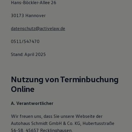
Hans-Böckler-Allee 26
30173 Hannover
datenschutz@activelaw.de
0511/547470
Stand: April 2025
Nutzung von Terminbuchung
Online
A. Verantwortlicher
Wir freuen uns, dass Sie unsere Webseite der
Autohaus Schmidt GmbH & Co. KG, Hubertusstraße
56-58, 45657 Recklinghausen,