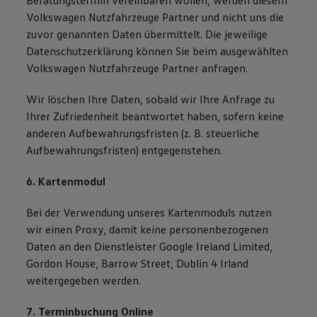
Beratungstermin vereinbaren wollen, werden diesem
Volkswagen Nutzfahrzeuge Partner und nicht uns die
zuvor genannten Daten übermittelt. Die jeweilige
Datenschutzerklärung können Sie beim ausgewählten
Volkswagen Nutzfahrzeuge Partner anfragen.
Wir löschen Ihre Daten, sobald wir Ihre Anfrage zu
Ihrer Zufriedenheit beantwortet haben, sofern keine
anderen Aufbewahrungsfristen (z. B. steuerliche
Aufbewahrungsfristen) entgegenstehen.
6. Kartenmodul
Bei der Verwendung unseres Kartenmoduls nutzen
wir einen Proxy, damit keine personenbezogenen
Daten an den Dienstleister Google Ireland Limited,
Gordon House, Barrow Street, Dublin 4 Irland
weitergegeben werden.
7. Terminbuchung Online