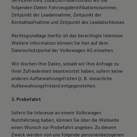
Servicetermin). Zusätzlich übermitteln wir die
folgenden Daten: Fahrzeugidentifikationsnummer,
Zeitpunkt der Leadannahme, Zeitpunkt der
Kontaktaufnahme und Zeitpunkt des Leadabschlusses.
Rechtsgrundlage hierfür ist das berechtigte Interesse.
Weitere Information können Sie hier auf dem
Datenschutzportal der Volkswagen AG einsehen.
Wir löschen Ihre Daten, sobald wir Ihre Anfrage zu
Ihrer Zufriedenheit beantwortet haben, sofern keine
anderen Aufbewahrungsfristen (z. B. steuerliche
Aufbewahrungsfristen) entgegenstehen.
3. Probefahrt
Sofern Sie Interesse an einem Volkswagen
Nutzfahrzeug haben, können Sie über die Webseite
einen Wunsch zur Probefahrt angeben. Zu diesem
Zweck werden von uns folgende personenbezogenen