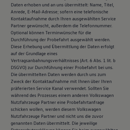
Daten erhoben und an uns übermittelt: Name, Titel,
Anrede, E-Mail-Adresse; sofern eine telefonische
Kontaktaufnahme durch Ihren ausgewählten Service
Partner gewünscht, außerdem die Telefonnummer.
Optional können Terminwünsche für die
Durchführung der Probefahrt ausgewählt werden.
Diese Erhebung und Übermittlung der Daten erfolgt
auf der Grundlage eines
Vertragsanbahnungsverhältnisses (Art. 6 Abs. 1 lit. b
DSGVO) zur Durchführung einer Probefahrt bei uns.
Die übermittelten Daten werden durch uns zum
Zweck der Kontaktaufnahme mit Ihnen über Ihren
präferierten Service Kanal verwendet. Sollten Sie
während des Prozesses einem anderen Volkswagen
Nutzfahrzeuge Partner eine Probefahrtanfrage
schicken wollen, werden diesem Volkswagen
Nutzfahrzeuge Partner und nicht uns die zuvor
genannten Daten übermittelt. Die jeweilige