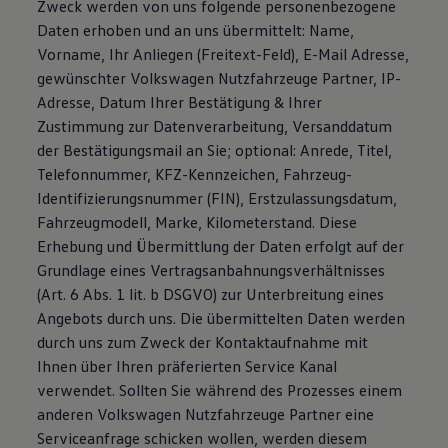
Zweck werden von uns folgende personenbezogene
Daten erhoben und an uns übermittelt: Name,
Vorname, Ihr Anliegen (Freitext-Feld), E-Mail Adresse,
gewünschter Volkswagen Nutzfahrzeuge Partner, IP-
Adresse, Datum Ihrer Bestätigung & Ihrer
Zustimmung zur Datenverarbeitung, Versanddatum
der Bestätigungsmail an Sie; optional: Anrede, Titel,
Telefonnummer, KFZ-Kennzeichen, Fahrzeug-
Identifizierungsnummer (FIN), Erstzulassungsdatum,
Fahrzeugmodell, Marke, Kilometerstand. Diese
Erhebung und Übermittlung der Daten erfolgt auf der
Grundlage eines Vertragsanbahnungsverhältnisses
(Art. 6 Abs. 1 lit. b DSGVO) zur Unterbreitung eines
Angebots durch uns. Die übermittelten Daten werden
durch uns zum Zweck der Kontaktaufnahme mit
Ihnen über Ihren präferierten Service Kanal
verwendet. Sollten Sie während des Prozesses einem
anderen Volkswagen Nutzfahrzeuge Partner eine
Serviceanfrage schicken wollen, werden diesem