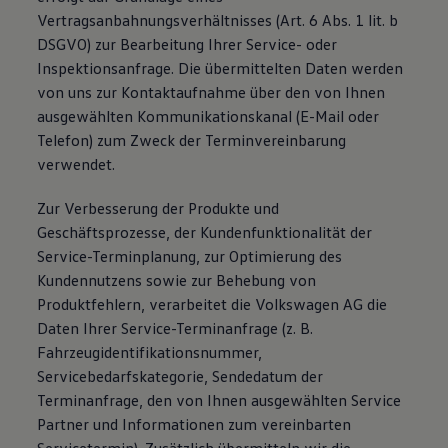
Vertragsanbahnungsverhältnisses (Art. 6 Abs. 1 lit. b
DSGVO) zur Bearbeitung Ihrer Service- oder
Inspektionsanfrage. Die übermittelten Daten werden
von uns zur Kontaktaufnahme über den von Ihnen
ausgewählten Kommunikationskanal (E-Mail oder
Telefon) zum Zweck der Terminvereinbarung
verwendet.
Zur Verbesserung der Produkte und
Geschäftsprozesse, der Kundenfunktionalität der
Service-Terminplanung, zur Optimierung des
Kundennutzens sowie zur Behebung von
Produktfehlern, verarbeitet die Volkswagen AG die
Daten Ihrer Service-Terminanfrage (z. B.
Fahrzeugidentifikationsnummer,
Servicebedarfskategorie, Sendedatum der
Terminanfrage, den von Ihnen ausgewählten Service
Partner und Informationen zum vereinbarten