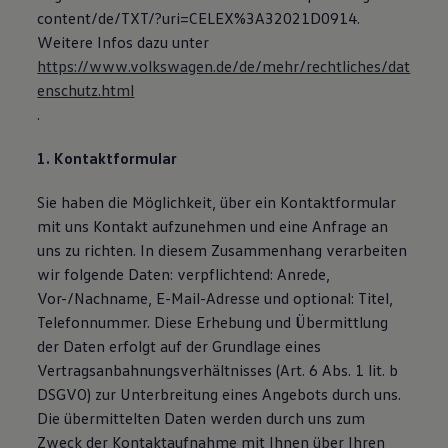
content/de/TXT/?uri=CELEX%3A32021D0914.
Weitere Infos dazu unter
https://www.volkswagen.de/de/mehr/rechtliches/dat
enschutz.html
.
1. Kontaktformular
Sie haben die Möglichkeit, über ein Kontaktformular
mit uns Kontakt aufzunehmen und eine Anfrage an
uns zu richten. In diesem Zusammenhang verarbeiten
wir folgende Daten: verpflichtend: Anrede,
Vor-/Nachname, E-Mail-Adresse und optional: Titel,
Telefonnummer. Diese Erhebung und Übermittlung
der Daten erfolgt auf der Grundlage eines
Vertragsanbahnungsverhältnisses (Art. 6 Abs. 1 lit. b
DSGVO) zur Unterbreitung eines Angebots durch uns.
Die übermittelten Daten werden durch uns zum
Zweck der Kontaktaufnahme mit Ihnen über Ihren