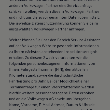
anderen Volkswagen Partner eine Serviceanfrage
schicken wollen, werden diesem Volkswagen Partner
und nicht uns die zuvor genannten Daten übermittelt.
Die jeweilige Datenschutzerklärung können Sie beim
ausgewählten Volkswagen Partner anfragen.
Weiter können Sie über den Bereich Service Assistent
auf der Volkwagen Website passende Informationen
zu Ihrem nächsten anstehenden Inspektionsereignis
erhalten. Zu diesem Zweck verarbeiten wir die
folgenden personenbezogenen Informationen von
Ihnen: Fahrgestellnummer (FIN), den aktuellen
Kilometerstand, sowie die durchschnittliche
Fahrleistung pro Jahr. Bei der Möglichkeit einer
Terminanfrage für einen Werkstatttermin werden
hierfür weitere personenbezogene Daten erhoben
und an die Volkswagen AG sowie uns übergeben:
Name, Vorname, E-Mail-Adresse, Datum & Uhrzeit