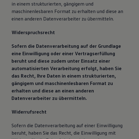
in einem strukturierten, gängigem und
maschinenlesbaren Format zu erhalten und diese an
einen anderen Datenverarbeiter zu übermitteln.
Widerspruchsrecht
Sofern die Datenverarbeitung auf der Grundlage
eine Einwilligung oder einer Vertragserfüllung
beruht und diese zudem unter Einsatz einer
automatisierten Verarbeitung erfolgt, haben Sie
das Recht, Ihre Daten in einem strukturierten,
gängigem und maschinenlesbaren Format zu
erhalten und diese an einen anderen
Datenverarbeiter zu übermitteln.
Widerrufsrecht
Sofern die Datenverarbeitung auf einer Einwilligung
beruht, haben Sie das Recht, die Einwilligung mit