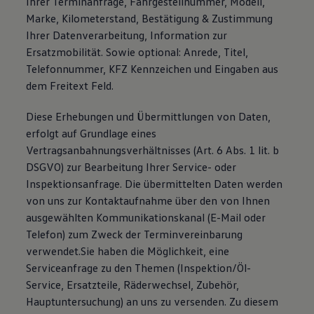
Ihrer Terminanfrage, Fahrgestellnummer, Modell,
Marke, Kilometerstand, Bestätigung & Zustimmung
Ihrer Datenverarbeitung, Information zur
Ersatzmobilität. Sowie optional: Anrede, Titel,
Telefonnummer, KFZ Kennzeichen und Eingaben aus
dem Freitext Feld.
Diese Erhebungen und Übermittlungen von Daten,
erfolgt auf Grundlage eines
Vertragsanbahnungsverhältnisses (Art. 6 Abs. 1 lit. b
DSGVO) zur Bearbeitung Ihrer Service- oder
Inspektionsanfrage. Die übermittelten Daten werden
von uns zur Kontaktaufnahme über den von Ihnen
ausgewählten Kommunikationskanal (E-Mail oder
Telefon) zum Zweck der Terminvereinbarung
verwendet.Sie haben die Möglichkeit, eine
Serviceanfrage zu den Themen (Inspektion/Öl-
Service, Ersatzteile, Räderwechsel, Zubehör,
Hauptuntersuchung) an uns zu versenden. Zu diesem