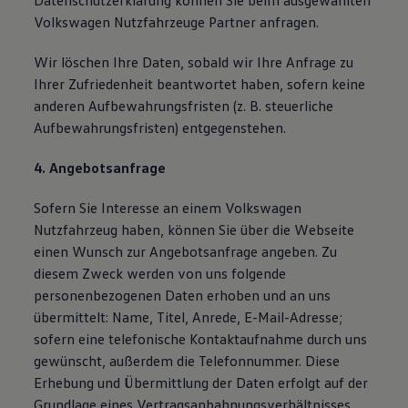
Datenschutzerklärung können Sie beim ausgewählten
Volkswagen Nutzfahrzeuge Partner anfragen.
Wir löschen Ihre Daten, sobald wir Ihre Anfrage zu
Ihrer Zufriedenheit beantwortet haben, sofern keine
anderen Aufbewahrungsfristen (z. B. steuerliche
Aufbewahrungsfristen) entgegenstehen.
4. Angebotsanfrage
Sofern Sie Interesse an einem Volkswagen
Nutzfahrzeug haben, können Sie über die Webseite
einen Wunsch zur Angebotsanfrage angeben. Zu
diesem Zweck werden von uns folgende
personenbezogenen Daten erhoben und an uns
übermittelt: Name, Titel, Anrede, E-Mail-Adresse;
sofern eine telefonische Kontaktaufnahme durch uns
gewünscht, außerdem die Telefonnummer. Diese
Erhebung und Übermittlung der Daten erfolgt auf der
Grundlage eines Vertragsanbahnungsverhältnisses