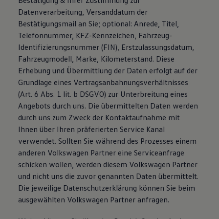
Bestätigung & Ihrer Zustimmung zur
Datenverarbeitung, Versanddatum der
Bestätigungsmail an Sie; optional: Anrede, Titel,
Telefonnummer, KFZ-Kennzeichen, Fahrzeug-
Identifizierungsnummer (FIN), Erstzulassungsdatum,
Fahrzeugmodell, Marke, Kilometerstand. Diese
Erhebung und Übermittlung der Daten erfolgt auf der
Grundlage eines Vertragsanbahnungsverhältnisses
(Art. 6 Abs. 1 lit. b DSGVO) zur Unterbreitung eines
Angebots durch uns. Die übermittelten Daten werden
durch uns zum Zweck der Kontaktaufnahme mit
Ihnen über Ihren präferierten Service Kanal
verwendet. Sollten Sie während des Prozesses einem
anderen Volkswagen Partner eine Serviceanfrage
schicken wollen, werden diesem Volkswagen Partner
und nicht uns die zuvor genannten Daten übermittelt.
Die jeweilige Datenschutzerklärung können Sie beim
ausgewählten Volkswagen Partner anfragen.