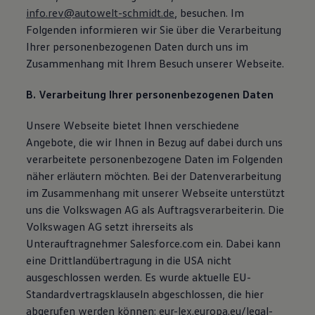
info.rev@autowelt-schmidt.de
, besuchen. Im
Folgenden informieren wir Sie über die Verarbeitung
Ihrer personenbezogenen Daten durch uns im
Zusammenhang mit Ihrem Besuch unserer Webseite.
B. Verarbeitung Ihrer personenbezogenen Daten
Unsere Webseite bietet Ihnen verschiedene
Angebote, die wir Ihnen in Bezug auf dabei durch uns
verarbeitete personenbezogene Daten im Folgenden
näher erläutern möchten. Bei der Datenverarbeitung
im Zusammenhang mit unserer Webseite unterstützt
uns die Volkswagen AG als Auftragsverarbeiterin. Die
Volkswagen AG setzt ihrerseits als
Unterauftragnehmer Salesforce.com ein. Dabei kann
eine Drittlandübertragung in die USA nicht
ausgeschlossen werden. Es wurde aktuelle EU-
Standardvertragsklauseln abgeschlossen, die hier
abgerufen werden können: eur-lex.europa.eu/legal-