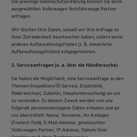
Die jeweilige Datenschutzerklärung können Sie beim
ausgewählten Volkswagen Nutzfahrzeuge Partner
anfragen.
Wir löschen Ihre Daten, sobald wir Ihre Anfrage zu
Ihrer Zufriedenheit beantwortet haben, sofern keine
anderen Aufbewahrungsfristen (z. B. steuerliche
Aufbewahrungsfristen) entgegenstehen.
2. Serviceanfragen (u. a. über die Händlersuche)
Sie haben die Möglichkeit, eine Serviceanfrage zu den
Themen (Inspektion/Öl-Service, Ersatzteile,
Räderwechsel, Zubehör, Hauptuntersuchung) an uns
zu versenden. Zu diesem Zweck werden von uns
folgende personenbezogene Daten erhoben und an
uns übermittelt: Name, Vorname, Ihr Anliegen
(Freitext-Feld), E-Mail-Adresse, gewünschter
Volkswagen Partner, IP-Adresse, Datum Ihrer