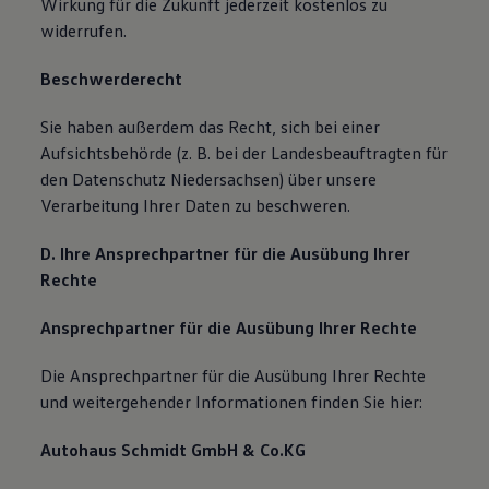
Wirkung für die Zukunft jederzeit kostenlos zu
widerrufen.
Beschwerderecht
Sie haben außerdem das Recht, sich bei einer
Aufsichtsbehörde (z. B. bei der Landesbeauftragten für
den Datenschutz Niedersachsen) über unsere
Verarbeitung Ihrer Daten zu beschweren.
D. Ihre Ansprechpartner für die Ausübung Ihrer
Rechte
Ansprechpartner für die Ausübung Ihrer Rechte
Die Ansprechpartner für die Ausübung Ihrer Rechte
und weitergehender Informationen finden Sie hier:
Autohaus Schmidt GmbH & Co.KG