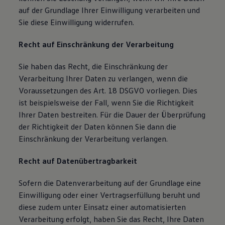
auf der Grundlage Ihrer Einwilligung verarbeiten und
Sie diese Einwilligung widerrufen.
Recht auf Einschränkung der Verarbeitung
Sie haben das Recht, die Einschränkung der
Verarbeitung Ihrer Daten zu verlangen, wenn die
Voraussetzungen des Art. 18 DSGVO vorliegen. Dies
ist beispielsweise der Fall, wenn Sie die Richtigkeit
Ihrer Daten bestreiten. Für die Dauer der Überprüfung
der Richtigkeit der Daten können Sie dann die
Einschränkung der Verarbeitung verlangen.
Recht auf Datenübertragbarkeit
Sofern die Datenverarbeitung auf der Grundlage eine
Einwilligung oder einer Vertragserfüllung beruht und
diese zudem unter Einsatz einer automatisierten
Verarbeitung erfolgt, haben Sie das Recht, Ihre Daten