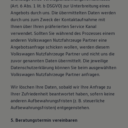
(Art. 6 Abs. 1 lit. b DSGVO) zur Unterbreitung eines
Angebots durch uns. Die übermittelten Daten werden
durch uns zum Zweck der Kontaktaufnahme mit
Ihnen über Ihren präferierten Service Kanal
verwendet. Sollten Sie während des Prozesses einem
anderen Volkswagen Nutzfahrzeuge Partner eine
Angebotsanfrage schicken wollen, werden diesem
Volkswagen Nutzfahrzeuge Partner und nicht uns die
zuvor genannten Daten übermittelt. Die jeweilige
Datenschutzerklärung können Sie beim ausgewählten
Volkswagen Nutzfahrzeuge Partner anfragen.
Wir löschen Ihre Daten, sobald wir Ihre Anfrage zu
Ihrer Zufriedenheit beantwortet haben, sofern keine
anderen Aufbewahrungsfristen (z. B. steuerliche
Aufbewahrungsfristen) entgegenstehen.
5. Beratungstermin vereinbaren