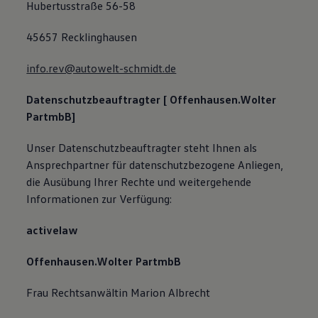
Hubertusstraße 56-58
45657 Recklinghausen
info.rev@autowelt-schmidt.de
Datenschutzbeauftragter [
Offenhausen.Wolter
PartmbB]
Unser Datenschutzbeauftragter steht Ihnen als
Ansprechpartner für datenschutzbezogene Anliegen,
die Ausübung Ihrer Rechte und weitergehende
Informationen zur Verfügung:
activelaw
Offenhausen.Wolter PartmbB
Frau Rechtsanwältin Marion Albrecht