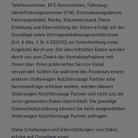
Telefonnummer, KFZ-Kennzeichen, Fahrzeug-
Identifizierungsnummer (FIN), Erstzulassungsdatum,
Fahrzeugmodell, Marke, Kilometerstand. Diese
Erhebung und Übermittlung der Daten erfolgt auf der
Grundlage eines Vertragsanbahnungsverhältnisses
(Art. 6 Abs. 1 lit. b DSGVO) zur Unterbreitung eines
Angebots durch uns. Die übermittelten Daten werden
durch uns zum Zweck der Kontaktaufnahme mit
Ihnen über Ihren präferierten Service Kanal
verwendet. Sollten Sie während des Prozesses einem
anderen Volkswagen Nutzfahrzeuge Partner eine
Serviceanfrage schicken wollen, werden diesem
Volkswagen Nutzfahrzeuge Partner und nicht uns die
zuvor genannten Daten übermittelt. Die jeweilige
Datenschutzerklärung können Sie beim ausgewählten
Volkswagen Nutzfahrzeuge Partner anfragen.
Diese Erhebungen und Übermittlungen von Daten,
erfolgt auf Grundlage eines