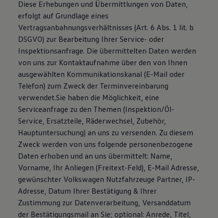
Diese Erhebungen und Übermittlungen von Daten,
erfolgt auf Grundlage eines
Vertragsanbahnungsverhältnisses (Art. 6 Abs. 1 lit. b
DSGVO) zur Bearbeitung Ihrer Service- oder
Inspektionsanfrage. Die übermittelten Daten werden
von uns zur Kontaktaufnahme über den von Ihnen
ausgewählten Kommunikationskanal (E-Mail oder
Telefon) zum Zweck der Terminvereinbarung
verwendet.Sie haben die Möglichkeit, eine
Serviceanfrage zu den Themen (Inspektion/Öl-
Service, Ersatzteile, Räderwechsel, Zubehör,
Hauptuntersuchung) an uns zu versenden. Zu diesem
Zweck werden von uns folgende personenbezogene
Daten erhoben und an uns übermittelt: Name,
Vorname, Ihr Anliegen (Freitext-Feld), E-Mail Adresse,
gewünschter Volkswagen Nutzfahrzeuge Partner, IP-
Adresse, Datum Ihrer Bestätigung & Ihrer
Zustimmung zur Datenverarbeitung, Versanddatum
der Bestätigungsmail an Sie; optional: Anrede, Titel,