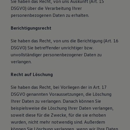
Sie haben das Recht, von uns Auskunft (Art. 15
DSGVO) über die Verarbeitung Ihrer
personenbezogenen Daten zu erhalten.
Berichtigungsrecht
Sie haben das Recht, von uns die Berichtigung (Art. 16
DSGVO) Sie betreffender unrichtiger bzw.
unvollständiger personenbezogener Daten zu
verlangen.
Recht auf Löschung
Sie haben das Recht, bei Vorliegen der in Art. 17
DSGVO genannten Voraussetzungen, die Löschung
Ihrer Daten zu verlangen. Danach können Sie
beispielsweise die Löschung Ihrer Daten verlangen,
soweit diese für die Zwecke, für die sie erhoben
wurden, nicht mehr notwendig sind. Außerdem
können Sie Löschung verlangen, wenn wir Ihre Daten