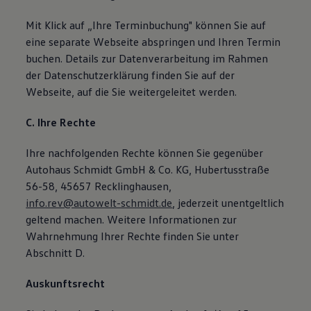
Mit Klick auf „Ihre Terminbuchung" können Sie auf
eine separate Webseite abspringen und Ihren Termin
buchen. Details zur Datenverarbeitung im Rahmen
der Datenschutzerklärung finden Sie auf der
Webseite, auf die Sie weitergeleitet werden.
C. Ihre Rechte
Ihre nachfolgenden Rechte können Sie gegenüber
Autohaus Schmidt GmbH & Co. KG, Hubertusstraße
56-58, 45657 Recklinghausen,
info.rev@autowelt-schmidt.de
, jederzeit unentgeltlich
geltend machen. Weitere Informationen zur
Wahrnehmung Ihrer Rechte finden Sie unter
Abschnitt D.
Auskunftsrecht