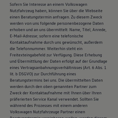
Sofern Sie Interesse an einem Volkswagen
Nutzfahrzeug haben, können Sie über die Webseite
einen Beratungstermin anfragen. Zu diesem Zweck
werden von uns folgende personenbezogene Daten
erhoben und an uns übermittelt: Name, Titel, Anrede,
E-Mail-Adresse; sofern eine telefonische
Kontaktaufnahme durch uns gewünscht, außerdem
die Telefonnummer. Weiterhin steht ein
Freitexteingabefeld zur Verfügung. Diese Erhebung
und Übermittlung der Daten erfolgt auf der Grundlage
eines Vertragsanbahnungsverhältnisses (Art. 6 Abs. 1
lit. b DSGVO) zur Durchführung eines
Beratungstermins bei uns. Die übermittelten Daten
werden durch den oben genannten Partner zum
Zweck der Kontaktaufnahme mit Ihnen über Ihren
präferierten Service Kanal verwendet. Sollten Sie
während des Prozesses mit einem anderen
Volkswagen Nutzfahrzeuge Partner einen