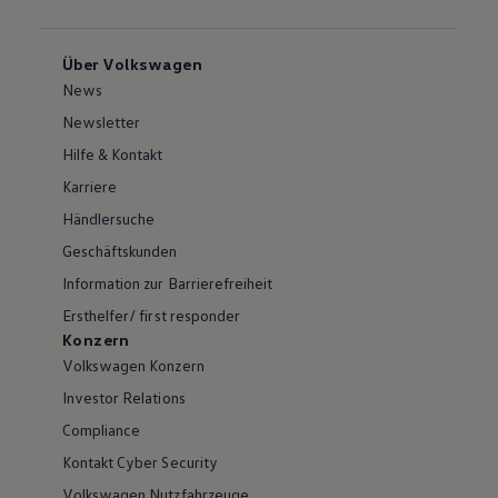
Über Volkswagen
News
Newsletter
Hilfe & Kontakt
Karriere
Händlersuche
Geschäftskunden
Information zur Barrierefreiheit
Ersthelfer/ first responder
Konzern
Volkswagen Konzern
Investor Relations
Compliance
Kontakt Cyber Security
Volkswagen Nutzfahrzeuge