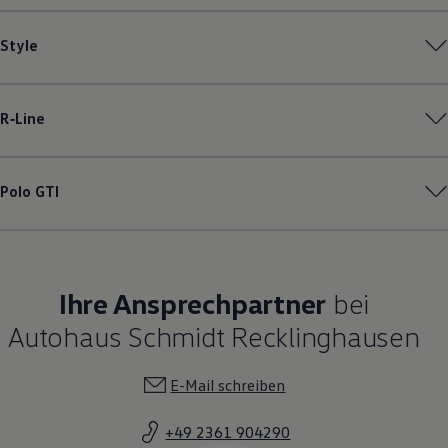
Style
R‑Line
Polo
GTI
Ihre Ansprechpartner
bei
Autohaus Schmidt Recklinghausen
E-Mail schreiben
+49 2361 904290