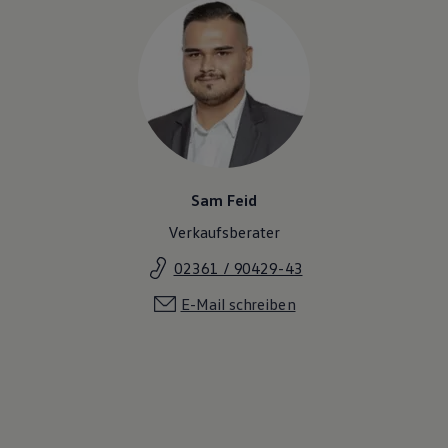
Sam Feid
Verkaufsberater
02361 / 90429-43
E-Mail schreiben