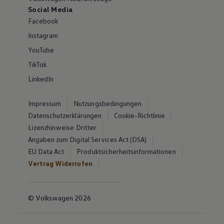
Social Media
Facebook
Instagram
YouTube
TikTok
LinkedIn
Impressum
Nutzungsbedingungen
Datenschutzerklärungen
Cookie-Richtlinie
Lizenzhinweise Dritter
Angaben zum Digital Services Act (DSA)
EU Data Act
Produktsicherheitsinformationen
Vertrag Widerrufen
© Volkswagen 2026